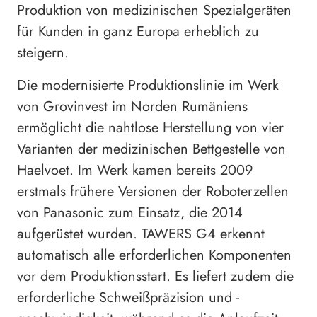
Produktion von medizinischen Spezialgeräten
für Kunden in ganz Europa erheblich zu
steigern.
Die modernisierte Produktionslinie im Werk
von Grovinvest im Norden Rumäniens
ermöglicht die nahtlose Herstellung von vier
Varianten der medizinischen Bettgestelle von
Haelvoet. Im Werk kamen bereits 2009
erstmals frühere Versionen der Roboterzellen
von Panasonic zum Einsatz, die 2014
aufgerüstet wurden. TAWERS G4 erkennt
automatisch alle erforderlichen Komponenten
vor dem Produktionsstart. Es liefert zudem die
erforderliche Schweißpräzision und -