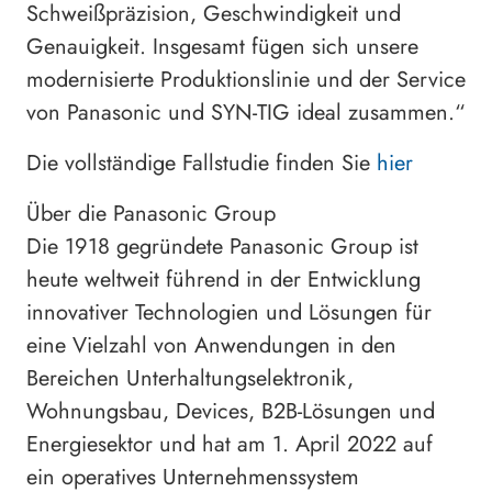
Schweißpräzision, Geschwindigkeit und
Genauigkeit. Insgesamt fügen sich unsere
modernisierte Produktionslinie und der Service
von Panasonic und SYN-TIG ideal zusammen.“
Die vollständige Fallstudie finden Sie
hier
Über die Panasonic Group
Die 1918 gegründete Panasonic Group ist
heute weltweit führend in der Entwicklung
innovativer Technologien und Lösungen für
eine Vielzahl von Anwendungen in den
Bereichen Unterhaltungselektronik,
Wohnungsbau, Devices, B2B-Lösungen und
Energiesektor und hat am 1. April 2022 auf
ein operatives Unternehmenssystem