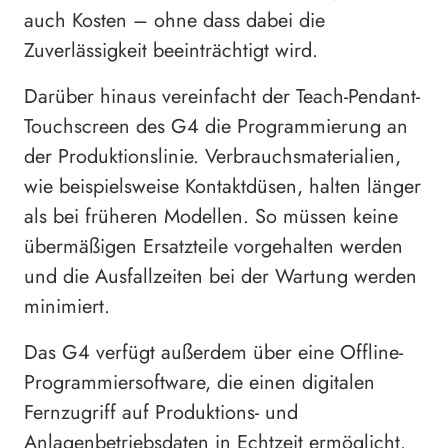
auch Kosten – ohne dass dabei die
Zuverlässigkeit beeinträchtigt wird.
Darüber hinaus vereinfacht der Teach-Pendant-
Touchscreen des G4 die Programmierung an
der Produktionslinie. Verbrauchsmaterialien,
wie beispielsweise Kontaktdüsen, halten länger
als bei früheren Modellen. So müssen keine
übermäßigen Ersatzteile vorgehalten werden
und die Ausfallzeiten bei der Wartung werden
minimiert.
Das G4 verfügt außerdem über eine Offline-
Programmiersoftware, die einen digitalen
Fernzugriff auf Produktions- und
Anlagenbetriebsdaten in Echtzeit ermöglicht.