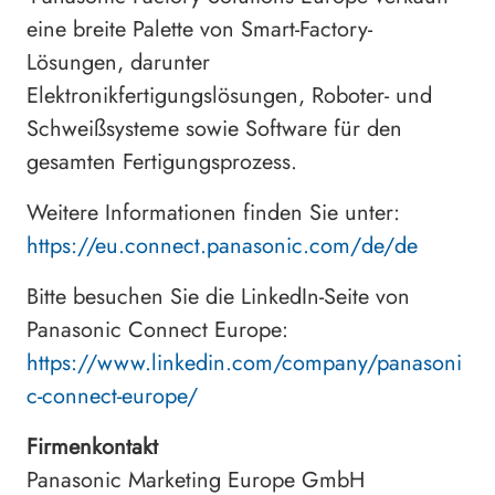
eine breite Palette von Smart-Factory-
Lösungen, darunter
Elektronikfertigungslösungen, Roboter- und
Schweißsysteme sowie Software für den
gesamten Fertigungsprozess.
Weitere Informationen finden Sie unter:
https://eu.connect.panasonic.com/de/de
Bitte besuchen Sie die LinkedIn-Seite von
Panasonic Connect Europe:
https://www.linkedin.com/company/panasoni
c-connect-europe/
Firmenkontakt
Panasonic Marketing Europe GmbH