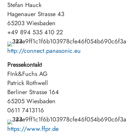
Stefan Hauck
Hagenauer Strasse 43
65203 Wiesbaden
+49 894 535 410 22
http://connect.panasonic.eu
Pressekontakt
FInk&Fuchs AG
Patrick Rothwell
Berliner Strasse 164
65205 Wiesbaden
0611 7413116
https://www.ffpr.de