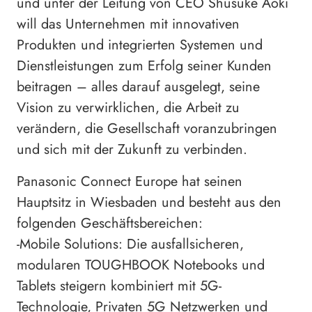
und unter der Leitung von CEO Shusuke Aoki
will das Unternehmen mit innovativen
Produkten und integrierten Systemen und
Dienstleistungen zum Erfolg seiner Kunden
beitragen – alles darauf ausgelegt, seine
Vision zu verwirklichen, die Arbeit zu
verändern, die Gesellschaft voranzubringen
und sich mit der Zukunft zu verbinden.
Panasonic Connect Europe hat seinen
Hauptsitz in Wiesbaden und besteht aus den
folgenden Geschäftsbereichen:
-Mobile Solutions: Die ausfallsicheren,
modularen TOUGHBOOK Notebooks und
Tablets steigern kombiniert mit 5G-
Technologie, Privaten 5G Netzwerken und