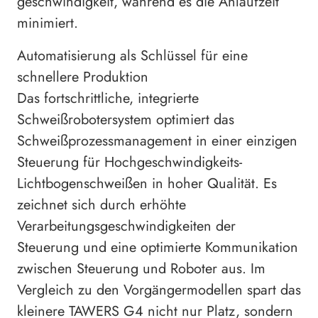
geschwindigkeit, während es die Anlaufzeit
minimiert.
Automatisierung als Schlüssel für eine
schnellere Produktion
Das fortschrittliche, integrierte
Schweißrobotersystem optimiert das
Schweißprozessmanagement in einer einzigen
Steuerung für Hochgeschwindigkeits-
Lichtbogenschweißen in hoher Qualität. Es
zeichnet sich durch erhöhte
Verarbeitungsgeschwindigkeiten der
Steuerung und eine optimierte Kommunikation
zwischen Steuerung und Roboter aus. Im
Vergleich zu den Vorgängermodellen spart das
kleinere TAWERS G4 nicht nur Platz, sondern