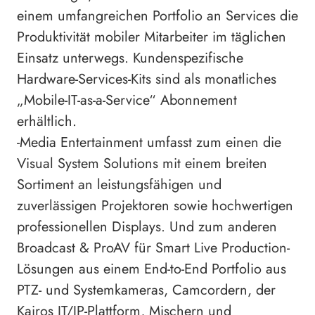
einem umfangreichen Portfolio an Services die
Produktivität mobiler Mitarbeiter im täglichen
Einsatz unterwegs. Kundenspezifische
Hardware-Services-Kits sind als monatliches
„Mobile-IT-as-a-Service“ Abonnement
erhältlich.
-Media Entertainment umfasst zum einen die
Visual System Solutions mit einem breiten
Sortiment an leistungsfähigen und
zuverlässigen Projektoren sowie hochwertigen
professionellen Displays. Und zum anderen
Broadcast & ProAV für Smart Live Production-
Lösungen aus einem End-to-End Portfolio aus
PTZ- und Systemkameras, Camcordern, der
Kairos IT/IP-Plattform, Mischern und