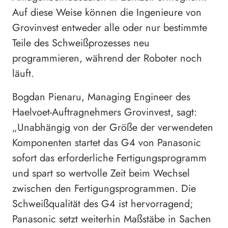
Auf diese Weise können die Ingenieure von
Grovinvest entweder alle oder nur bestimmte
Teile des Schweißprozesses neu
programmieren, während der Roboter noch
läuft.
Bogdan Pienaru, Managing Engineer des
Haelvoet-Auftragnehmers Grovinvest, sagt:
„Unabhängig von der Größe der verwendeten
Komponenten startet das G4 von Panasonic
sofort das erforderliche Fertigungsprogramm
und spart so wertvolle Zeit beim Wechsel
zwischen den Fertigungsprogrammen. Die
Schweißqualität des G4 ist hervorragend;
Panasonic setzt weiterhin Maßstäbe in Sachen