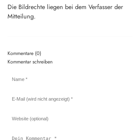
Die Bildrechte liegen bei dem Verfasser der
Mitteilung.
Kommentare (0)
Kommentar schreiben