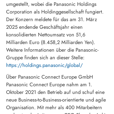
umgestellt, wobei die Panasonic Holdings
Corporation als Holdinggesellschaft fungiert.
Der Konzern meldete für das am 31. März
2025 endende Geschäftsjahr einen
konsolidierten Nettoumsatz von 51,6
Milliarden Euro (8.458,2 Milliarden Yen).
Weitere Informationen über die Panasonic-
Gruppe finden sich an dieser Stelle:
https://holdings.panasonic/global/
Über Panasonic Connect Europe GmbH
Panasonic Connect Europe nahm am 1.
Oktober 2021 den Betrieb auf und schuf eine
neue Business-to-Business-orientierte und agile
Organisation. Mit mehr als 400 Mitarbeitern