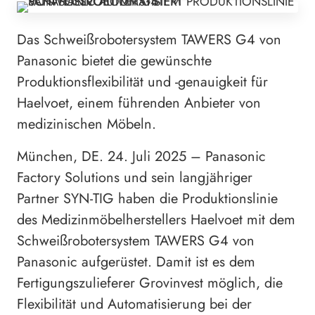
Das Schweißrobotersystem TAWERS G4 von
Panasonic bietet die gewünschte
Produktionsflexibilität und -genauigkeit für
Haelvoet, einem führenden Anbieter von
medizinischen Möbeln.
München, DE. 24. Juli 2025 – Panasonic
Factory Solutions und sein langjähriger
Partner SYN-TIG haben die Produktionslinie
des Medizinmöbelherstellers Haelvoet mit dem
Schweißrobotersystem TAWERS G4 von
Panasonic aufgerüstet. Damit ist es dem
Fertigungszulieferer Grovinvest möglich, die
Flexibilität und Automatisierung bei der