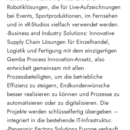
Robotiklösungen, die für Live-Aufzeichnungen
bei Events, Sportproduktionen, im Fernsehen
und in xR-Studios vielfach verwendet werden.
-Business and Industry Solutions: Innovative
Supply Chain Lösungen für Einzelhandel,
Logistik und Fertigung mit dem einzigartigen
Gemba Process Innovation-Ansatz, also
entwickelt gemeinsam mit allen
Prozessbeteiligten, um die betriebliche
Effizienz zu steigern, Endkundenwünsche
besser realisieren zu können und Prozesse zu
automatisieren oder zu digitalisieren. Die
Projekte werden schlüsselfertig übergeben –
integriert in die bestehende IT-Infrastruktur.
-Panasonic Factory Solutions Europe verkauft