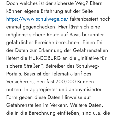
Doch welches ist der sicherste Weg? Eltern
können eigene Erfahrung auf der Seite
https://www.schulwege.de/
faktenbasiert noch
einmal gegenchecken: Hier lässt sich eine
möglichst sichere Route auf Basis bekannter
gefährlicher Bereiche berechnen. Einen Teil
der Daten zur Erkennung der Gefahrenstellen
liefert die HUK-COBURG an die „Initiative für
sichere Straßen“, Betreiber des Schulweg-
Portals. Basis ist der Telematik-Tarif des
Versicherers, den fast 700.000 Kunden
nutzen. In aggregierter und anonymisierter
Form geben diese Daten Hinweise auf
Gefahrenstellen im Verkehr. Weitere Daten,
die in die Berechnung einfließen, sind u.a. die