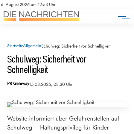
6. August 2026 um 12:53 Uhr
Startseite
Allgemein
Schulweg: Sicherheit vor Schnelligkeit
Schulweg: Sicherheit vor
Schnelligkeit
PR Gateway
15.08.2025, 08:30 Uhr
Website informiert über Gefahrenstellen auf
Schulweg – Haftungsprivileg für Kinder