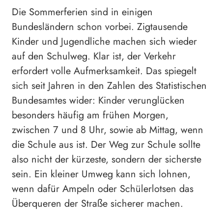
Die Sommerferien sind in einigen
Bundesländern schon vorbei. Zigtausende
Kinder und Jugendliche machen sich wieder
auf den Schulweg. Klar ist, der Verkehr
erfordert volle Aufmerksamkeit. Das spiegelt
sich seit Jahren in den Zahlen des Statistischen
Bundesamtes wider: Kinder verunglücken
besonders häufig am frühen Morgen,
zwischen 7 und 8 Uhr, sowie ab Mittag, wenn
die Schule aus ist. Der Weg zur Schule sollte
also nicht der kürzeste, sondern der sicherste
sein. Ein kleiner Umweg kann sich lohnen,
wenn dafür Ampeln oder Schülerlotsen das
Überqueren der Straße sicherer machen.