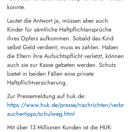
konnte.
Lautet die Antwort ja, müssen aber auch
Kinder für sämtliche Haftpflichtansprüche
ihres Opfers aufkommen. Sobald das Kind
selbst Geld verdient, muss es zahlen. Haben
die Eltern ihre Aufsichtspflicht verletzt, können
auch sie zur Kasse gebeten werden. Schutz
bietet in beiden Fällen eine private
Haftpflichtversicherung.
Zur Pressemeldung auf huk.de:
https://www.huk.de/presse/nachrichten/verbr
auchertipps/schulweg.html
Mit über 13 Millionen Kunden ist die HUK-