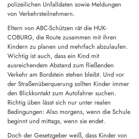
polizeilichen Unfalldaten sowie Meldungen
von Verkehrsteilnehmern.
Eltern von ABC-Schützen rät die HUK-
COBURG, die Route zusammen mit ihren
Kindern zu planen und mehrfach abzulaufen.
Wichtig ist auch, dass ein Kind mit
ausreichendem Abstand zum fließenden
Verkehr am Bordstein stehen bleibt. Und vor
der Straßenüberquerung sollten Kinder immer
den Blickkontakt zum Autofahrer suchen.
Richtig üben lässt sich nur unter realen
Bedingungen: Also morgens, wenn die Schule
beginnt und mittags, wenn sie endet.
Doch der Gesetzgeber weiß, dass Kinder von