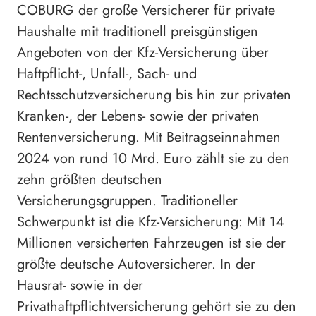
COBURG der große Versicherer für private
Haushalte mit traditionell preisgünstigen
Angeboten von der Kfz-Versicherung über
Haftpflicht-, Unfall-, Sach- und
Rechtsschutzversicherung bis hin zur privaten
Kranken-, der Lebens- sowie der privaten
Rentenversicherung. Mit Beitragseinnahmen
2024 von rund 10 Mrd. Euro zählt sie zu den
zehn größten deutschen
Versicherungsgruppen. Traditioneller
Schwerpunkt ist die Kfz-Versicherung: Mit 14
Millionen versicherten Fahrzeugen ist sie der
größte deutsche Autoversicherer. In der
Hausrat- sowie in der
Privathaftpflichtversicherung gehört sie zu den