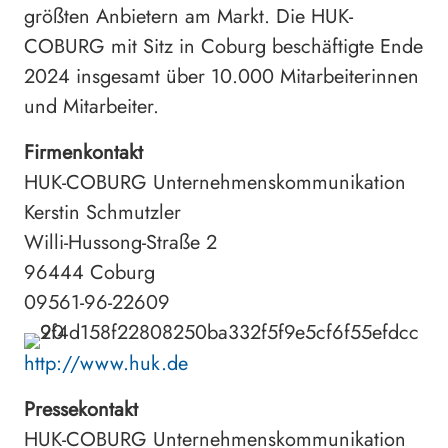
größten Anbietern am Markt. Die HUK-
COBURG mit Sitz in Coburg beschäftigte Ende
2024 insgesamt über 10.000 Mitarbeiterinnen
und Mitarbeiter.
Firmenkontakt
HUK-COBURG Unternehmenskommunikation
Kerstin Schmutzler
Willi-Hussong-Straße 2
96444 Coburg
09561-96-22609
http://www.huk.de
Pressekontakt
HUK-COBURG Unternehmenskommunikation