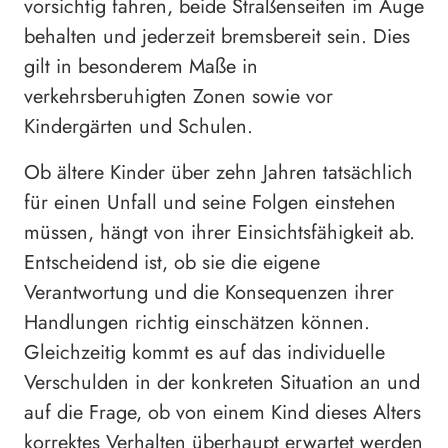
vorsichtig fahren, beide Straßenseiten im Auge
behalten und jederzeit bremsbereit sein. Dies
gilt in besonderem Maße in
verkehrsberuhigten Zonen sowie vor
Kindergärten und Schulen.
Ob ältere Kinder über zehn Jahren tatsächlich
für einen Unfall und seine Folgen einstehen
müssen, hängt von ihrer Einsichtsfähigkeit ab.
Entscheidend ist, ob sie die eigene
Verantwortung und die Konsequenzen ihrer
Handlungen richtig einschätzen können.
Gleichzeitig kommt es auf das individuelle
Verschulden in der konkreten Situation an und
auf die Frage, ob von einem Kind dieses Alters
korrektes Verhalten überhaupt erwartet werden