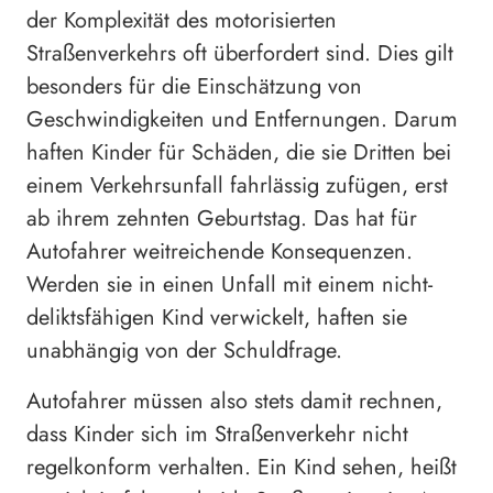
der Komplexität des motorisierten
Straßenverkehrs oft überfordert sind. Dies gilt
besonders für die Einschätzung von
Geschwindigkeiten und Entfernungen. Darum
haften Kinder für Schäden, die sie Dritten bei
einem Verkehrsunfall fahrlässig zufügen, erst
ab ihrem zehnten Geburtstag. Das hat für
Autofahrer weitreichende Konsequenzen.
Werden sie in einen Unfall mit einem nicht-
deliktsfähigen Kind verwickelt, haften sie
unabhängig von der Schuldfrage.
Autofahrer müssen also stets damit rechnen,
dass Kinder sich im Straßenverkehr nicht
regelkonform verhalten. Ein Kind sehen, heißt