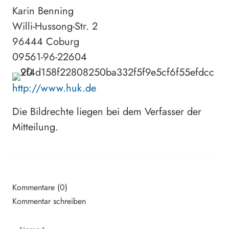
Karin Benning
Willi-Hussong-Str. 2
96444 Coburg
09561-96-22604
http://www.huk.de
Die Bildrechte liegen bei dem Verfasser der
Mitteilung.
Kommentare (0)
Kommentar schreiben