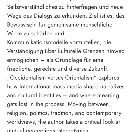
Selbstverständliches zu hinterfragen und neue
Wege des Dialogs zu erkunden. Ziel ist es, das
Bewusstsein für gemeinsame menschliche
Werte zu schärfen und
Kommunikationsmodelle vorzustellen, die
Verständigung über kulturelle Grenzen hinweg
ermöglichen – als Grundlage für eine
friedliche, gerechte und diverse Zukunft.
„Occidentalism versus Orientalism“ explores
how international mass media shape narratives
and cultural identities – and where meaning
gets lost in the process. Moving between
religion, politics, tradition, and contemporary
worldviews, the author takes a critical look at
mutual perceptions, stereotypical