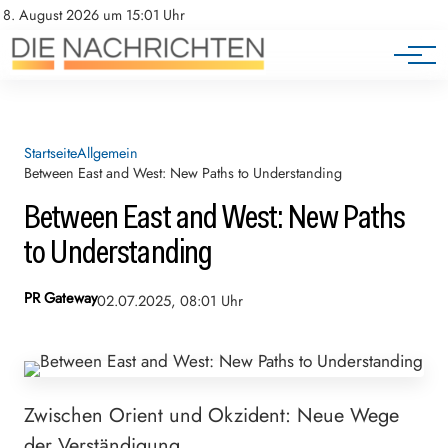
8. August 2026 um 15:01 Uhr
Startseite
Allgemein
Between East and West: New Paths to Understanding
Between East and West: New Paths
to Understanding
PR Gateway
02.07.2025, 08:01 Uhr
Zwischen Orient und Okzident: Neue Wege
der Verständigung