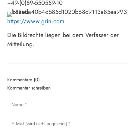
+49-(0)89-550559-10
https://www.grin.com
Die Bildrechte liegen bei dem Verfasser der
Mitteilung.
Kommentare (0)
Kommentar schreiben