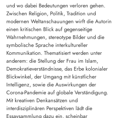
und wo dabei Bedeutungen verloren gehen.
Zwischen Religion, Politik, Tradition und
modernen Weltanschauungen wirft die Autorin
einen kritischen Blick auf gegenseitige
Wahrnehmungen, stereotype Bilder und die
symbolische Sprache interkultureller
Kommunikation. Thematisiert werden unter
anderem: die Stellung der Frau im Islam,
Demokratieverständnisse, das Erbe kolonialer
Blickwinkel, der Umgang mit künstlicher
Intelligenz, sowie die Auswirkungen der
Corona-Pandemie auf globale Verständigung.
Mit kreativen Denkansätzen und
interdisziplinären Perspektiven lädt die
Essaysammlung dazu ein, scheinbar