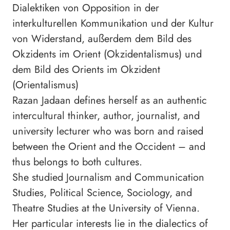
Dialektiken von Opposition in der
interkulturellen Kommunikation und der Kultur
von Widerstand, außerdem dem Bild des
Okzidents im Orient (Okzidentalismus) und
dem Bild des Orients im Okzident
(Orientalismus)
Razan Jadaan defines herself as an authentic
intercultural thinker, author, journalist, and
university lecturer who was born and raised
between the Orient and the Occident – and
thus belongs to both cultures.
She studied Journalism and Communication
Studies, Political Science, Sociology, and
Theatre Studies at the University of Vienna.
Her particular interests lie in the dialectics of