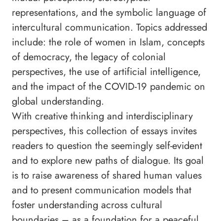
representations, and the symbolic language of
intercultural communication. Topics addressed
include: the role of women in Islam, concepts
of democracy, the legacy of colonial
perspectives, the use of artificial intelligence,
and the impact of the COVID-19 pandemic on
global understanding.
With creative thinking and interdisciplinary
perspectives, this collection of essays invites
readers to question the seemingly self-evident
and to explore new paths of dialogue. Its goal
is to raise awareness of shared human values
and to present communication models that
foster understanding across cultural
boundaries – as a foundation for a peaceful,