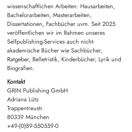
wissenschaftlichen Arbeiten: Hausarbeiten,
Bachelorarbeiten, Masterarbeiten,
Dissertationen, Fachbücher uvm. Seit 2025
veröffentlichen wir im Rahmen unseres
Selfpublishing-Services auch nicht-
akademische Bücher wie Sachbücher,
Ratgeber, Belletristik, Kinderbücher, Lyrik und
Biografien.
Kontakt
GRIN Publishing GmbH
Adriana Lütz
Trappentreustr.
80339 München
+49-(0)89-550559-0