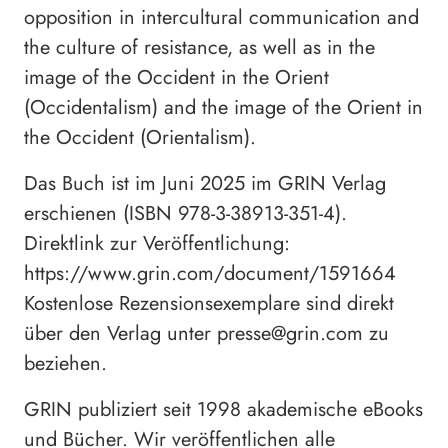
opposition in intercultural communication and
the culture of resistance, as well as in the
image of the Occident in the Orient
(Occidentalism) and the image of the Orient in
the Occident (Orientalism).
Das Buch ist im Juni 2025 im GRIN Verlag
erschienen (ISBN 978-3-38913-351-4).
Direktlink zur Veröffentlichung:
https://www.grin.com/document/1591664
Kostenlose Rezensionsexemplare sind direkt
über den Verlag unter presse@grin.com zu
beziehen.
GRIN publiziert seit 1998 akademische eBooks
und Bücher. Wir veröffentlichen alle