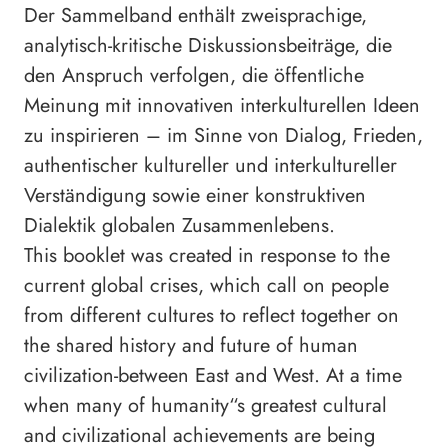
Der Sammelband enthält zweisprachige,
analytisch-kritische Diskussionsbeiträge, die
den Anspruch verfolgen, die öffentliche
Meinung mit innovativen interkulturellen Ideen
zu inspirieren – im Sinne von Dialog, Frieden,
authentischer kultureller und interkultureller
Verständigung sowie einer konstruktiven
Dialektik globalen Zusammenlebens.
This booklet was created in response to the
current global crises, which call on people
from different cultures to reflect together on
the shared history and future of human
civilization-between East and West. At a time
when many of humanity“s greatest cultural
and civilizational achievements are being