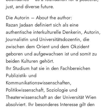
just, and diverse future.
Die Autorin – About the author:
Razan Jadaan definiert sich als eine
authentische interkulturelle Denkerin, Autorin,
Journalistin und Universitätsdozentin, die
zwischen dem Orient und dem Okzident
geboren und aufgewachsen ist und somit zu
beiden Kulturen gehört.
Ihr Studium hat sie in den Fachbereichen
Publizistik- und
Kommunikationswissenschaften,
Politikwissenschaft, Soziologie und
Theaterwissenschaft an der Universität Wien
absolviert. Ihr besonderes Interesse gilt den