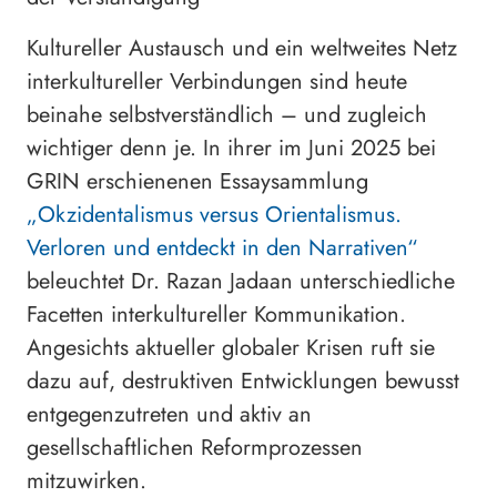
Kultureller Austausch und ein weltweites Netz
interkultureller Verbindungen sind heute
beinahe selbstverständlich – und zugleich
wichtiger denn je. In ihrer im Juni 2025 bei
GRIN erschienenen Essaysammlung
„Okzidentalismus versus Orientalismus.
Verloren und entdeckt in den Narrativen“
beleuchtet Dr. Razan Jadaan unterschiedliche
Facetten interkultureller Kommunikation.
Angesichts aktueller globaler Krisen ruft sie
dazu auf, destruktiven Entwicklungen bewusst
entgegenzutreten und aktiv an
gesellschaftlichen Reformprozessen
mitzuwirken.