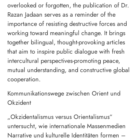
overlooked or forgotten, the publication of Dr.
Razan Jadaan serves as a reminder of the
importance of resisting destructive forces and
working toward meaningful change. It brings
together bilingual, thought-provoking articles
that aim to inspire public dialogue with fresh
intercultural perspectives-promoting peace,
mutual understanding, and constructive global
cooperation.
Kommunikationswege zwischen Orient und
Okzident
„Okzidentalismus versus Orientalismus“
untersucht, wie internationale Massenmedien
Narrative und kulturelle Identitäten formen –