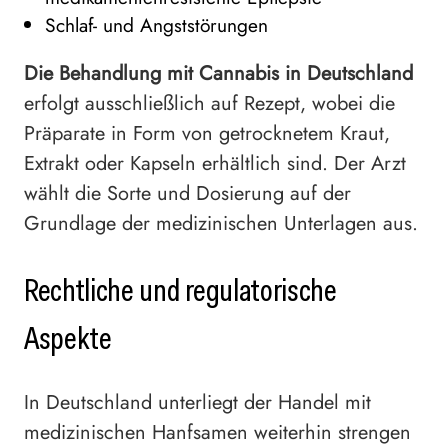
Schlaf- und Angststörungen
Die Behandlung mit Cannabis in Deutschland
erfolgt ausschließlich auf Rezept, wobei die
Präparate in Form von getrocknetem Kraut,
Extrakt oder Kapseln erhältlich sind. Der Arzt
wählt die Sorte und Dosierung auf der
Grundlage der medizinischen Unterlagen aus.
Rechtliche und regulatorische
Aspekte
In Deutschland unterliegt der Handel mit
medizinischen Hanfsamen weiterhin strengen