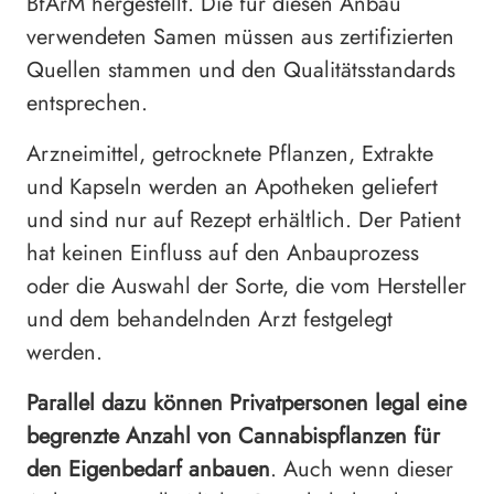
BfArM hergestellt. Die für diesen Anbau
verwendeten Samen müssen aus zertifizierten
Quellen stammen und den Qualitätsstandards
entsprechen.
Arzneimittel, getrocknete Pflanzen, Extrakte
und Kapseln werden an Apotheken geliefert
und sind nur auf Rezept erhältlich. Der Patient
hat keinen Einfluss auf den Anbauprozess
oder die Auswahl der Sorte, die vom Hersteller
und dem behandelnden Arzt festgelegt
werden.
Parallel dazu können Privatpersonen legal eine
begrenzte Anzahl von Cannabispflanzen für
den Eigenbedarf anbauen
. Auch wenn dieser