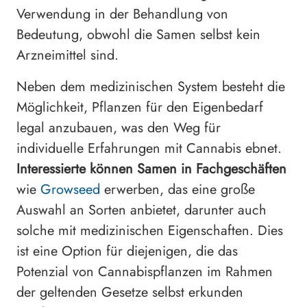
Verwendung in der Behandlung von
Bedeutung, obwohl die Samen selbst kein
Arzneimittel sind.
Neben dem medizinischen System besteht die
Möglichkeit, Pflanzen für den Eigenbedarf
legal anzubauen, was den Weg für
individuelle Erfahrungen mit Cannabis ebnet.
Interessierte können Samen in Fachgeschäften
wie
Growseed
erwerben, das eine große
Auswahl an Sorten anbietet, darunter auch
solche mit medizinischen Eigenschaften. Dies
ist eine Option für diejenigen, die das
Potenzial von Cannabispflanzen im Rahmen
der geltenden Gesetze selbst erkunden