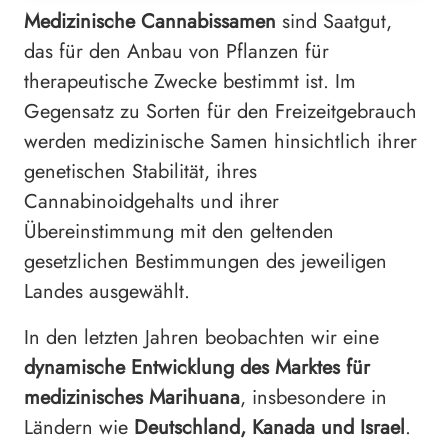
Medizinische Cannabissamen
sind Saatgut,
das für den Anbau von Pflanzen für
therapeutische Zwecke bestimmt ist. Im
Gegensatz zu Sorten für den Freizeitgebrauch
werden medizinische Samen hinsichtlich ihrer
genetischen Stabilität, ihres
Cannabinoidgehalts und ihrer
Übereinstimmung mit den geltenden
gesetzlichen Bestimmungen des jeweiligen
Landes ausgewählt.
In den letzten Jahren beobachten wir eine
dynamische Entwicklung des Marktes für
medizinisches Marihuana
, insbesondere in
Ländern wie
Deutschland, Kanada und Israel
.