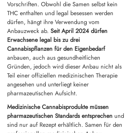
Vorschriften. Obwohl die Samen selbst kein
THC enthalten und legal besessen werden
dürfen, hängt ihre Verwendung vom
Anbauzweck ab.
Seit April 2024 dürfen
Erwachsene legal bis zu drei
Cannabispflanzen für den Eigenbedarf
anbauen, auch aus gesundheitlichen
Gründen, jedoch wird dieser Anbau nicht als
Teil einer offiziellen medizinischen Therapie
angesehen und unterliegt keiner
pharmazeutischen Aufsicht.
Medizinische Cannabisprodukte müssen
pharmazeutischen Standards entsprechen
und
sind nur auf Rezept erhältlich. Samen für den