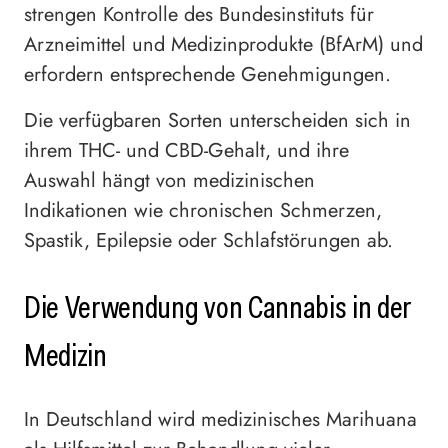
strengen Kontrolle des Bundesinstituts für
Arzneimittel und Medizinprodukte (BfArM) und
erfordern entsprechende Genehmigungen.
Die verfügbaren Sorten unterscheiden sich in
ihrem THC- und CBD-Gehalt, und ihre
Auswahl hängt von medizinischen
Indikationen wie chronischen Schmerzen,
Spastik, Epilepsie oder Schlafstörungen ab.
Die Verwendung von Cannabis in der
Medizin
In Deutschland wird medizinisches Marihuana