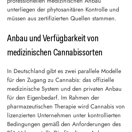
professionellen medizinischen Anbau
unterliegen der phytosanitären Kontrolle und
müssen aus zertifizierten Quellen stammen.
Anbau und Verfügbarkeit von
medizinischen Cannabissorten
In Deutschland gibt es zwei parallele Modelle
für den Zugang zu Cannabis: das offizielle
medizinische System und den privaten Anbau
für den Eigenbedarf. Im Rahmen der
pharmazeutischen Therapie wird Cannabis von
lizenzierten Unternehmen unter kontrollierten
Bedingungen gemäß den Anforderungen des