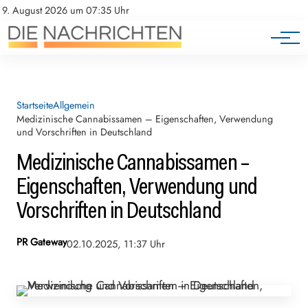
9. August 2026 um 07:35 Uhr
Startseite
Allgemein
Medizinische Cannabissamen – Eigenschaften, Verwendung
und Vorschriften in Deutschland
Medizinische Cannabissamen –
Eigenschaften, Verwendung und
Vorschriften in Deutschland
PR Gateway
02.10.2025, 11:37 Uhr