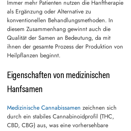
Immer mehr Patienten nutzen die Hanftherapie
als Ergänzung oder Alternative zu
konventionellen Behandlungsmethoden. In
diesem Zusammenhang gewinnt auch die
Qualität der Samen an Bedeutung, da mit
ihnen der gesamte Prozess der Produktion von
Heilpflanzen beginnt.
Eigenschaften von medizinischen
Hanfsamen
Medizinische Cannabissamen
zeichnen sich
durch ein stabiles Cannabinoidprofil (THC,
CBD, CBG) aus, was eine vorhersehbare