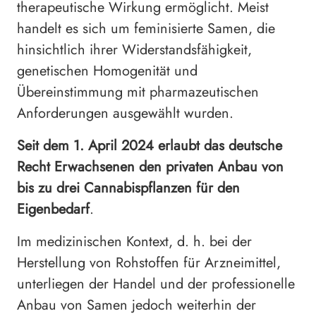
therapeutische Wirkung ermöglicht. Meist
handelt es sich um feminisierte Samen, die
hinsichtlich ihrer Widerstandsfähigkeit,
genetischen Homogenität und
Übereinstimmung mit pharmazeutischen
Anforderungen ausgewählt wurden.
Seit dem 1. April 2024 erlaubt das deutsche
Recht Erwachsenen den privaten Anbau von
bis zu drei Cannabispflanzen für den
Eigenbedarf
.
Im medizinischen Kontext, d. h. bei der
Herstellung von Rohstoffen für Arzneimittel,
unterliegen der Handel und der professionelle
Anbau von Samen jedoch weiterhin der