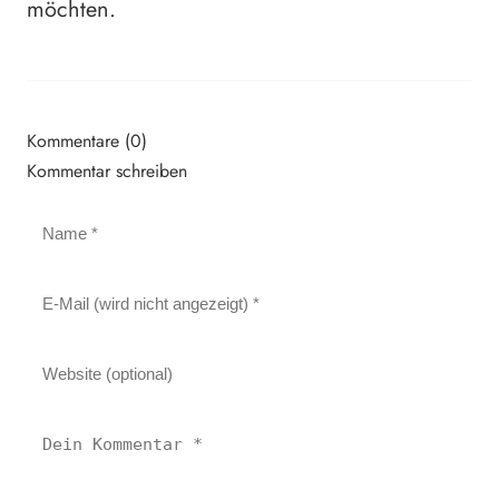
möchten.
Kommentare (0)
Kommentar schreiben