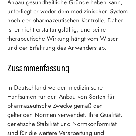
Anbau gesundheitliche Gründe haben kann,
unterliegt er weder dem medizinischen System
noch der pharmazeutischen Kontrolle. Daher
ist er nicht erstattungsfähig, und seine
therapeutische Wirkung hängt vom Wissen
und der Erfahrung des Anwenders ab.
Zusammenfassung
In Deutschland werden medizinische
Hanfsamen für den Anbau von Sorten für
pharmazeutische Zwecke gemäß den
geltenden Normen verwendet. Ihre Qualität,
genetische Stabilität und Normkonformität
sind für die weitere Verarbeitung und