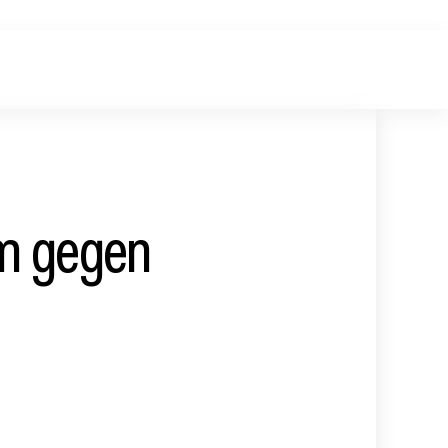
m gegen