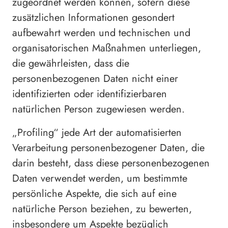
zugeordnet werden können, sofern diese
zusätzlichen Informationen gesondert
aufbewahrt werden und technischen und
organisatorischen Maßnahmen unterliegen,
die gewährleisten, dass die
personenbezogenen Daten nicht einer
identifizierten oder identifizierbaren
natürlichen Person zugewiesen werden.
„Profiling“ jede Art der automatisierten
Verarbeitung personenbezogener Daten, die
darin besteht, dass diese personenbezogenen
Daten verwendet werden, um bestimmte
persönliche Aspekte, die sich auf eine
natürliche Person beziehen, zu bewerten,
insbesondere um Aspekte bezüglich