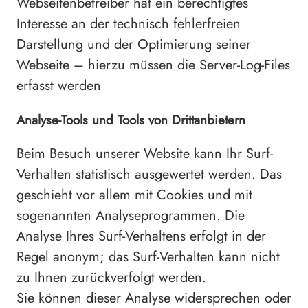
Webseitenbetreiber hat ein berechtigtes
Interesse an der technisch fehlerfreien
Darstellung und der Optimierung seiner
Webseite – hierzu müssen die Server-Log-Files
erfasst werden
Analyse-Tools und Tools von Drittanbietern
Beim Besuch unserer Website kann Ihr Surf-
Verhalten statistisch ausgewertet werden. Das
geschieht vor allem mit Cookies und mit
sogenannten Analyseprogrammen. Die
Analyse Ihres Surf-Verhaltens erfolgt in der
Regel anonym; das Surf-Verhalten kann nicht
zu Ihnen zurückverfolgt werden.
Sie können dieser Analyse widersprechen oder