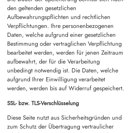
den geltenden gesetzlichen
Aufbewahrungspflichten und rechtlichen
Verpflichtungen. Ihre personenbezogenen
Daten, welche aufgrund einer gesetzlichen
Bestimmung oder vertraglichen Verpflichtung
bearbeitet werden, werden für jenen Zeitraum
aufbewahrt, der für die Verarbeitung
unbedingt notwendig ist. Die Daten, welche
aufgrund Ihrer Einwilligung verarbeitet
werden, werden bis auf Widerruf gespeichert.
SSL- bzw. TLS-Verschlüsselung
Diese Seite nutzt aus Sicherheitsgründen und
zum Schutz der Übertragung vertraulicher