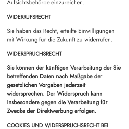
Aufsichtsbehörde einzureichen.
WIDERRUFSRECHT
Sie haben das Recht, erteilte Einwilligungen
mit Wirkung für die Zukunft zu widerrufen.
WIDERSPRUCHSRECHT
Sie können der künftigen Verarbeitung der Sie
betreffenden Daten nach Maßgabe der
gesetzlichen Vorgaben jederzeit
widersprechen. Der Widerspruch kann
insbesondere gegen die Verarbeitung für
Zwecke der Direktwerbung erfolgen.
COOKIES UND WIDERSPRUCHSRECHT BEI