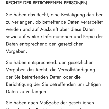
RECHTE DER BETROFFENEN PERSONEN
Sie haben das Recht, eine Bestätigung darüber
zu verlangen, ob betreffende Daten verarbeitet
werden und auf Auskunft über diese Daten
sowie auf weitere Informationen und Kopie der
Daten entsprechend den gesetzlichen
Vorgaben.
Sie haben entsprechend. den gesetzlichen
Vorgaben das Recht, die Vervollständigung
der Sie betreffenden Daten oder die
Berichtigung der Sie betreffenden unrichtigen
Daten zu verlangen.
Sie haben nach Maßgabe der gesetzlichen