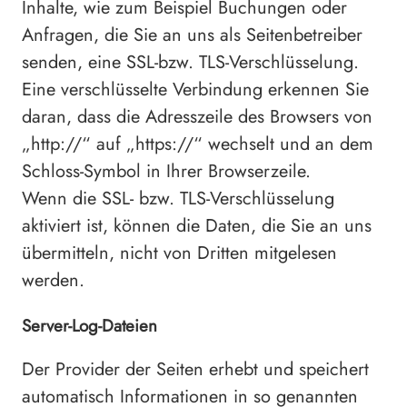
Inhalte, wie zum Beispiel Buchungen oder
Anfragen, die Sie an uns als Seitenbetreiber
senden, eine SSL-bzw. TLS-Verschlüsselung.
Eine verschlüsselte Verbindung erkennen Sie
daran, dass die Adresszeile des Browsers von
„http://“ auf „https://“ wechselt und an dem
Schloss-Symbol in Ihrer Browserzeile.
Wenn die SSL- bzw. TLS-Verschlüsselung
aktiviert ist, können die Daten, die Sie an uns
übermitteln, nicht von Dritten mitgelesen
werden.
Server-Log-Dateien
Der Provider der Seiten erhebt und speichert
automatisch Informationen in so genannten