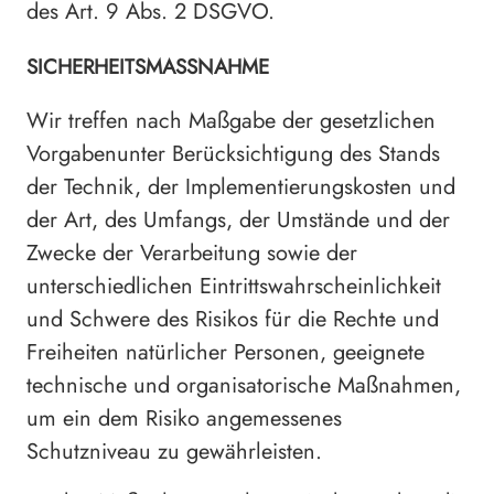
des Art. 9 Abs. 2 DSGVO.
SICHERHEITSMASSNAHME
Wir treffen nach Maßgabe der gesetzlichen
Vorgabenunter Berücksichtigung des Stands
der Technik, der Implementierungskosten und
der Art, des Umfangs, der Umstände und der
Zwecke der Verarbeitung sowie der
unterschiedlichen Eintrittswahrscheinlichkeit
und Schwere des Risikos für die Rechte und
Freiheiten natürlicher Personen, geeignete
technische und organisatorische Maßnahmen,
um ein dem Risiko angemessenes
Schutzniveau zu gewährleisten.