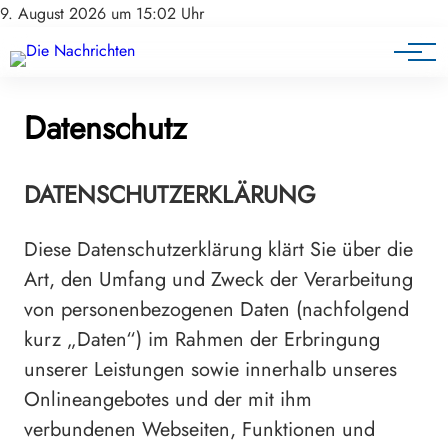
9. August 2026 um 15:02 Uhr
Datenschutz
DATENSCHUTZERKLÄRUNG
Diese Datenschutzerklärung klärt Sie über die
Art, den Umfang und Zweck der Verarbeitung
von personenbezogenen Daten (nachfolgend
kurz „Daten“) im Rahmen der Erbringung
unserer Leistungen sowie innerhalb unseres
Onlineangebotes und der mit ihm
verbundenen Webseiten, Funktionen und