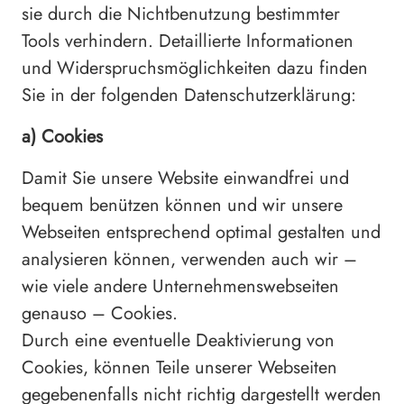
sie durch die Nichtbenutzung bestimmter
Tools verhindern. Detaillierte Informationen
und Widerspruchsmöglichkeiten dazu finden
Sie in der folgenden Datenschutzerklärung:
a) Cookies
Damit Sie unsere Website einwandfrei und
bequem benützen können und wir unsere
Webseiten entsprechend optimal gestalten und
analysieren können, verwenden auch wir –
wie viele andere Unternehmenswebseiten
genauso – Cookies.
Durch eine eventuelle Deaktivierung von
Cookies, können Teile unserer Webseiten
gegebenenfalls nicht richtig dargestellt werden