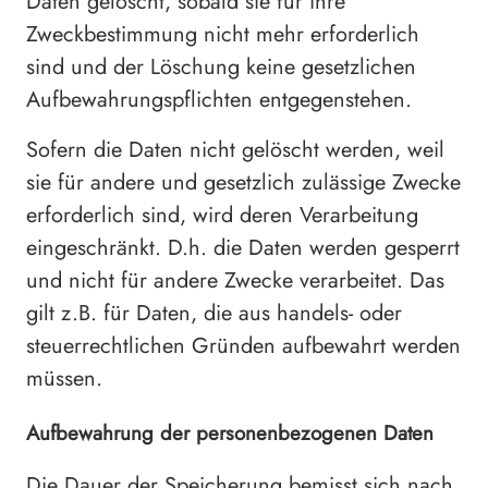
Daten gelöscht, sobald sie für ihre
Zweckbestimmung nicht mehr erforderlich
sind und der Löschung keine gesetzlichen
Aufbewahrungspflichten entgegenstehen.
Sofern die Daten nicht gelöscht werden, weil
sie für andere und gesetzlich zulässige Zwecke
erforderlich sind, wird deren Verarbeitung
eingeschränkt. D.h. die Daten werden gesperrt
und nicht für andere Zwecke verarbeitet. Das
gilt z.B. für Daten, die aus handels- oder
steuerrechtlichen Gründen aufbewahrt werden
müssen.
Aufbewahrung der personenbezogenen Daten
Die Dauer der Speicherung bemisst sich nach