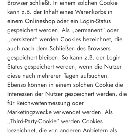
Browser schließt. In einem solchen Cookie
kann z.B. der Inhalt eines Warenkorbs in
einem Onlineshop oder ein Login-Status
gespeichert werden. Als „permanent“ oder
„persistent“ werden Cookies bezeichnet, die
auch nach dem Schließen des Browsers
gespeichert bleiben. So kann z.B. der Login-
Status gespeichert werden, wenn die Nutzer
diese nach mehreren Tagen aufsuchen.
Ebenso können in einem solchen Cookie die
Interessen der Nutzer gespeichert werden, die
für Reichweitenmessung oder
Marketingzwecke verwendet werden. Als
„Third-Party-Cookie“ werden Cookies
bezeichnet, die von anderen Anbietern als