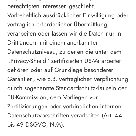
berechtigten Interessen geschieht.
Vorbehaltlich ausdrücklicher Einwilligung oder
vertraglich erforderlicher Übermittlung,
verarbeiten oder lassen wir die Daten nur in
Drittländern mit einem anerkannten
Datenschutzniveau, zu denen die unter dem
„Privacy-Shield“ zertifizierten US-Verarbeiter
gehören oder auf Grundlage besonderer
Garantien, wie z.B. vertraglicher Verpflichtung
durch sogenannte Standardschutzklauseln der
EU-Kommission, dem Vorliegen von
Zertifizierungen oder verbindlichen internen
Datenschutzvorschriften verarbeiten (Art. 44
bis 49 DSGVO, N/A).