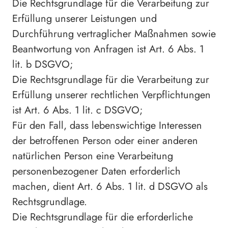
Die Rechtsgrundlage für die Verarbeitung zur
Erfüllung unserer Leistungen und
Durchführung vertraglicher Maßnahmen sowie
Beantwortung von Anfragen ist Art. 6 Abs. 1
lit. b DSGVO;
Die Rechtsgrundlage für die Verarbeitung zur
Erfüllung unserer rechtlichen Verpflichtungen
ist Art. 6 Abs. 1 lit. c DSGVO;
Für den Fall, dass lebenswichtige Interessen
der betroffenen Person oder einer anderen
natürlichen Person eine Verarbeitung
personenbezogener Daten erforderlich
machen, dient Art. 6 Abs. 1 lit. d DSGVO als
Rechtsgrundlage.
Die Rechtsgrundlage für die erforderliche