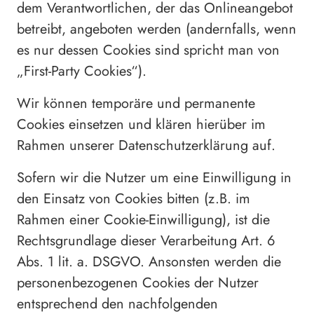
dem Verantwortlichen, der das Onlineangebot
betreibt, angeboten werden (andernfalls, wenn
es nur dessen Cookies sind spricht man von
„First-Party Cookies“).
Wir können temporäre und permanente
Cookies einsetzen und klären hierüber im
Rahmen unserer Datenschutzerklärung auf.
Sofern wir die Nutzer um eine Einwilligung in
den Einsatz von Cookies bitten (z.B. im
Rahmen einer Cookie-Einwilligung), ist die
Rechtsgrundlage dieser Verarbeitung Art. 6
Abs. 1 lit. a. DSGVO. Ansonsten werden die
personenbezogenen Cookies der Nutzer
entsprechend den nachfolgenden