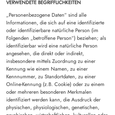
VERWENDETE BEGRIFFLICHKEITEN
„Personenbezogene Daten“ sind alle
Informationen, die sich auf eine identifizierte
oder identifizierbare natürliche Person (im
Folgenden „betroffene Person“) beziehen; als
identifizierbar wird eine natürliche Person
angesehen, die direkt oder indirekt,
insbesondere mittels Zuordnung zu einer
Kennung wie einem Namen, zu einer
Kennnummer, zu Standortdaten, zu einer
Online-Kennung (z.B. Cookie) oder zu einem
oder mehreren besonderen Merkmalen
identifiziert werden kann, die Ausdruck der
physischen, physiologischen, genetischen,