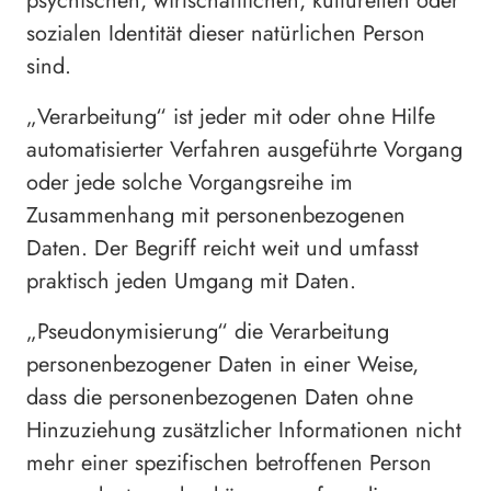
psychischen, wirtschaftlichen, kulturellen oder
sozialen Identität dieser natürlichen Person
sind.
„Verarbeitung“ ist jeder mit oder ohne Hilfe
automatisierter Verfahren ausgeführte Vorgang
oder jede solche Vorgangsreihe im
Zusammenhang mit personenbezogenen
Daten. Der Begriff reicht weit und umfasst
praktisch jeden Umgang mit Daten.
„Pseudonymisierung“ die Verarbeitung
personenbezogener Daten in einer Weise,
dass die personenbezogenen Daten ohne
Hinzuziehung zusätzlicher Informationen nicht
mehr einer spezifischen betroffenen Person