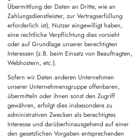
Übermittlung der Daten an Dritte, wie an
Zahlungsdienstleister, zur Vertragserfüllung
erforderlich ist), Nutzer eingewilligt haben,
eine rechtliche Verpflichtung dies vorsieht
oder auf Grundlage unserer berechtigten
Interessen (z.B. beim Einsatz von Beauftragten,
Webhostern, etc.).
Sofern wir Daten anderen Unternehmen
unserer Unternehmensgruppe offenbaren,
übermitteln oder ihnen sonst den Zugriff
gewähren, erfolgt dies insbesondere zu
administrativen Zwecken als berechtigtes
Interesse und darüberhinausgehend auf einer
den gesetzlichen Vorgaben entsprechenden