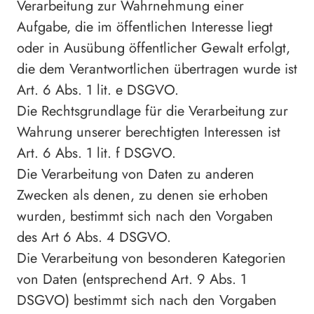
Verarbeitung zur Wahrnehmung einer
Aufgabe, die im öffentlichen Interesse liegt
oder in Ausübung öffentlicher Gewalt erfolgt,
die dem Verantwortlichen übertragen wurde ist
Art. 6 Abs. 1 lit. e DSGVO.
Die Rechtsgrundlage für die Verarbeitung zur
Wahrung unserer berechtigten Interessen ist
Art. 6 Abs. 1 lit. f DSGVO.
Die Verarbeitung von Daten zu anderen
Zwecken als denen, zu denen sie erhoben
wurden, bestimmt sich nach den Vorgaben
des Art 6 Abs. 4 DSGVO.
Die Verarbeitung von besonderen Kategorien
von Daten (entsprechend Art. 9 Abs. 1
DSGVO) bestimmt sich nach den Vorgaben