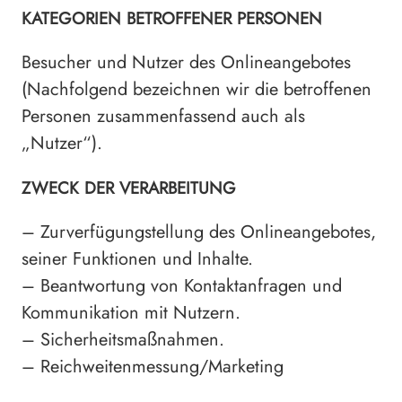
KATEGORIEN BETROFFENER PERSONEN
Besucher und Nutzer des Onlineangebotes
(Nachfolgend bezeichnen wir die betroffenen
Personen zusammenfassend auch als
„Nutzer“).
ZWECK DER VERARBEITUNG
– Zurverfügungstellung des Onlineangebotes,
seiner Funktionen und Inhalte.
– Beantwortung von Kontaktanfragen und
Kommunikation mit Nutzern.
– Sicherheitsmaßnahmen.
– Reichweitenmessung/Marketing