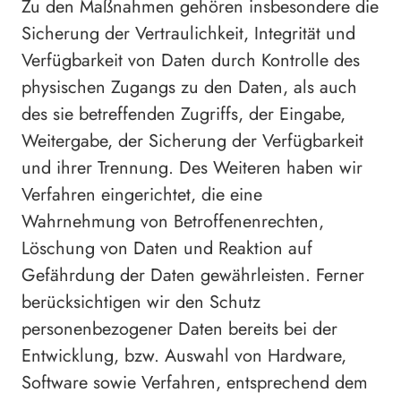
Zu den Maßnahmen gehören insbesondere die
Sicherung der Vertraulichkeit, Integrität und
Verfügbarkeit von Daten durch Kontrolle des
physischen Zugangs zu den Daten, als auch
des sie betreffenden Zugriffs, der Eingabe,
Weitergabe, der Sicherung der Verfügbarkeit
und ihrer Trennung. Des Weiteren haben wir
Verfahren eingerichtet, die eine
Wahrnehmung von Betroffenenrechten,
Löschung von Daten und Reaktion auf
Gefährdung der Daten gewährleisten. Ferner
berücksichtigen wir den Schutz
personenbezogener Daten bereits bei der
Entwicklung, bzw. Auswahl von Hardware,
Software sowie Verfahren, entsprechend dem