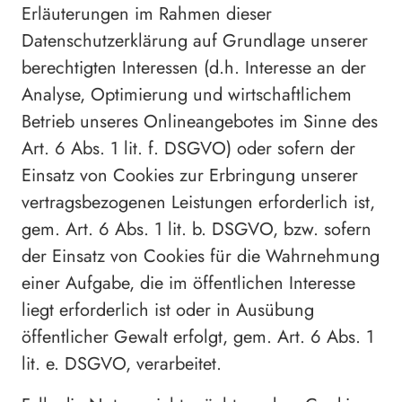
Erläuterungen im Rahmen dieser
Datenschutzerklärung auf Grundlage unserer
berechtigten Interessen (d.h. Interesse an der
Analyse, Optimierung und wirtschaftlichem
Betrieb unseres Onlineangebotes im Sinne des
Art. 6 Abs. 1 lit. f. DSGVO) oder sofern der
Einsatz von Cookies zur Erbringung unserer
vertragsbezogenen Leistungen erforderlich ist,
gem. Art. 6 Abs. 1 lit. b. DSGVO, bzw. sofern
der Einsatz von Cookies für die Wahrnehmung
einer Aufgabe, die im öffentlichen Interesse
liegt erforderlich ist oder in Ausübung
öffentlicher Gewalt erfolgt, gem. Art. 6 Abs. 1
lit. e. DSGVO, verarbeitet.