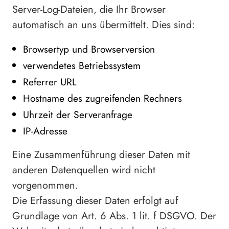
Server-Log-Dateien, die Ihr Browser
automatisch an uns übermittelt. Dies sind:
Browsertyp und Browserversion
verwendetes Betriebssystem
Referrer URL
Hostname des zugreifenden Rechners
Uhrzeit der Serveranfrage
IP-Adresse
Eine Zusammenführung dieser Daten mit
anderen Datenquellen wird nicht
vorgenommen.
Die Erfassung dieser Daten erfolgt auf
Grundlage von Art. 6 Abs. 1 lit. f DSGVO. Der