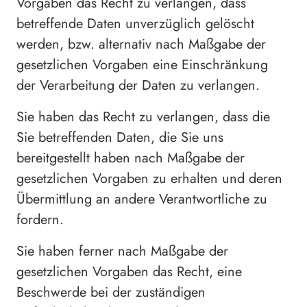
Vorgaben das Recht zu verlangen, dass
betreffende Daten unverzüglich gelöscht
werden, bzw. alternativ nach Maßgabe der
gesetzlichen Vorgaben eine Einschränkung
der Verarbeitung der Daten zu verlangen.
Sie haben das Recht zu verlangen, dass die
Sie betreffenden Daten, die Sie uns
bereitgestellt haben nach Maßgabe der
gesetzlichen Vorgaben zu erhalten und deren
Übermittlung an andere Verantwortliche zu
fordern.
Sie haben ferner nach Maßgabe der
gesetzlichen Vorgaben das Recht, eine
Beschwerde bei der zuständigen