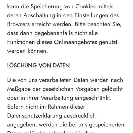
kann die Speicherung von Cookies mittels
deren Abschaltung in den Einstellungen des
Browsers erreicht werden. Bitte beachten Sie,
dass dann gegebenenfalls nicht alle
Funktionen dieses Onlineangebotes genutzt
werden können.
LÖSCHUNG VON DATEN
Die von uns verarbeiteten Daten werden nach
Maßgabe der gesetzlichen Vorgaben gelöscht
oder in ihrer Verarbeitung eingeschränkt.
Sofern nicht im Rahmen dieser
Datenschutzerklärung ausdrücklich
angegeben, werden die bei uns gespeicherten