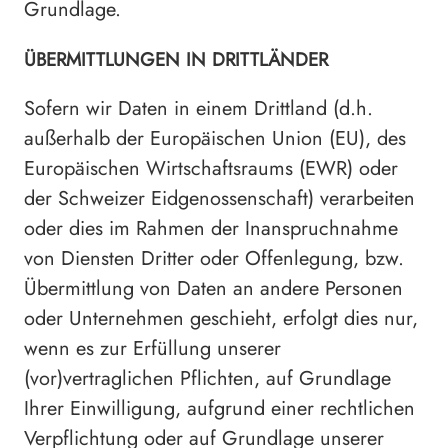
Grundlage.
ÜBERMITTLUNGEN IN DRITTLÄNDER
Sofern wir Daten in einem Drittland (d.h.
außerhalb der Europäischen Union (EU), des
Europäischen Wirtschaftsraums (EWR) oder
der Schweizer Eidgenossenschaft) verarbeiten
oder dies im Rahmen der Inanspruchnahme
von Diensten Dritter oder Offenlegung, bzw.
Übermittlung von Daten an andere Personen
oder Unternehmen geschieht, erfolgt dies nur,
wenn es zur Erfüllung unserer
(vor)vertraglichen Pflichten, auf Grundlage
Ihrer Einwilligung, aufgrund einer rechtlichen
Verpflichtung oder auf Grundlage unserer