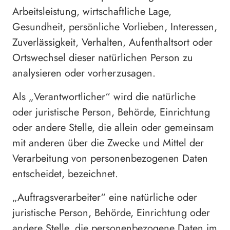
Arbeitsleistung, wirtschaftliche Lage,
Gesundheit, persönliche Vorlieben, Interessen,
Zuverlässigkeit, Verhalten, Aufenthaltsort oder
Ortswechsel dieser natürlichen Person zu
analysieren oder vorherzusagen.
Als „Verantwortlicher“ wird die natürliche
oder juristische Person, Behörde, Einrichtung
oder andere Stelle, die allein oder gemeinsam
mit anderen über die Zwecke und Mittel der
Verarbeitung von personenbezogenen Daten
entscheidet, bezeichnet.
„Auftragsverarbeiter“ eine natürliche oder
juristische Person, Behörde, Einrichtung oder
andere Stelle, die personenbezogene Daten im