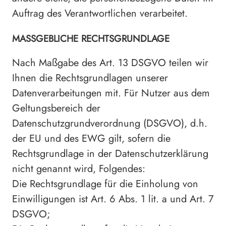
Auftrag des Verantwortlichen verarbeitet.
MASSGEBLICHE RECHTSGRUNDLAGE
Nach Maßgabe des Art. 13 DSGVO teilen wir
Ihnen die Rechtsgrundlagen unserer
Datenverarbeitungen mit. Für Nutzer aus dem
Geltungsbereich der
Datenschutzgrundverordnung (DSGVO), d.h.
der EU und des EWG gilt, sofern die
Rechtsgrundlage in der Datenschutzerklärung
nicht genannt wird, Folgendes:
Die Rechtsgrundlage für die Einholung von
Einwilligungen ist Art. 6 Abs. 1 lit. a und Art. 7
DSGVO;