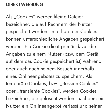
DIREKTWERBUNG
Als „Cookies“ werden kleine Dateien
bezeichnet, die auf Rechnern der Nutzer
gespeichert werden. Innerhalb der Cookies
können unterschiedliche Angaben gespeichert
werden. Ein Cookie dient primär dazu, die
Angaben zu einem Nutzer (bzw. dem Gerät
auf dem das Cookie gespeichert ist) während
oder auch nach seinem Besuch innerhalb
eines Onlineangebotes zu speichern. Als
temporäre Cookies, bzw. „Session-Cookies“
oder „transiente Cookies“, werden Cookies
bezeichnet, die gelöscht werden, nachdem ein
Nutzer ein Onlineangebot verlässt und seinen