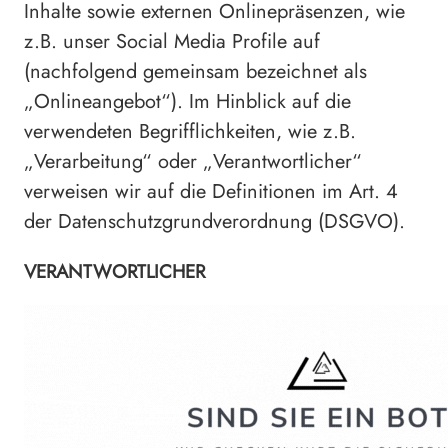
Inhalte sowie externen Onlinepräsenzen, wie
z.B. unser Social Media Profile auf
(nachfolgend gemeinsam bezeichnet als
„Onlineangebot“). Im Hinblick auf die
verwendeten Begrifflichkeiten, wie z.B.
„Verarbeitung“ oder „Verantwortlicher“
verweisen wir auf die Definitionen im Art. 4
der Datenschutzgrundverordnung (DSGVO).
VERANTWORTLICHER