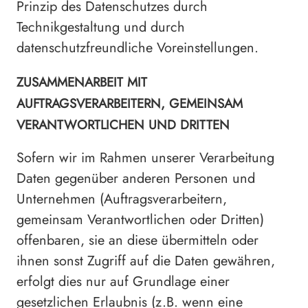
Prinzip des Datenschutzes durch
Technikgestaltung und durch
datenschutzfreundliche Voreinstellungen.
ZUSAMMENARBEIT MIT
AUFTRAGSVERARBEITERN, GEMEINSAM
VERANTWORTLICHEN UND DRITTEN
Sofern wir im Rahmen unserer Verarbeitung
Daten gegenüber anderen Personen und
Unternehmen (Auftragsverarbeitern,
gemeinsam Verantwortlichen oder Dritten)
offenbaren, sie an diese übermitteln oder
ihnen sonst Zugriff auf die Daten gewähren,
erfolgt dies nur auf Grundlage einer
gesetzlichen Erlaubnis (z.B. wenn eine