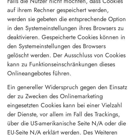
Falls die Nutzer nicht möchten, dass Cookies
auf ihrem Rechner gespeichert werden,
werden sie gebeten die entsprechende Option
in den Systemeinstellungen ihres Browsers zu
deaktivieren. Gespeicherte Cookies können in
den Systemeinstellungen des Browsers
gelöscht werden. Der Ausschluss von Cookies
kann zu Funktionseinschränkungen dieses
Onlineangebotes führen.
Ein genereller Widerspruch gegen den Einsatz
der zu Zwecken des Onlinemarketing
eingesetzten Cookies kann bei einer Vielzahl
der Dienste, vor allem im Fall des Trackings,
über die US-amerikanische Seite N/A oder die
EU-Seite N/A erklärt werden. Des Weiteren