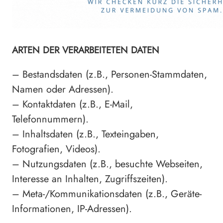
ARTEN DER VERARBEITETEN DATEN
– Bestandsdaten (z.B., Personen-Stammdaten,
Namen oder Adressen).
– Kontaktdaten (z.B., E-Mail,
Telefonnummern).
– Inhaltsdaten (z.B., Texteingaben,
Fotografien, Videos).
– Nutzungsdaten (z.B., besuchte Webseiten,
Interesse an Inhalten, Zugriffszeiten).
– Meta-/Kommunikationsdaten (z.B., Geräte-
Informationen, IP-Adressen).