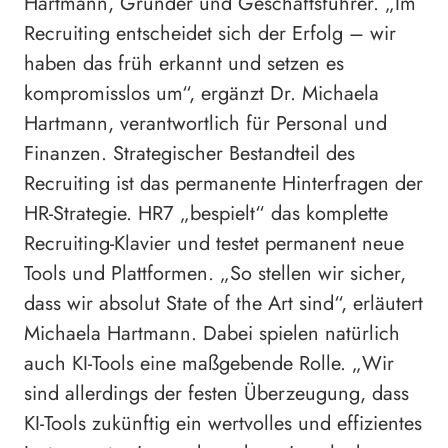
Hartmann, Gründer und Geschäftsführer. „Im
Recruiting entscheidet sich der Erfolg – wir
haben das früh erkannt und setzen es
kompromisslos um“, ergänzt Dr. Michaela
Hartmann, verantwortlich für Personal und
Finanzen. Strategischer Bestandteil des
Recruiting ist das permanente Hinterfragen der
HR-Strategie. HR7 „bespielt“ das komplette
Recruiting-Klavier und testet permanent neue
Tools und Plattformen. „So stellen wir sicher,
dass wir absolut State of the Art sind“, erläutert
Michaela Hartmann. Dabei spielen natürlich
auch KI-Tools eine maßgebende Rolle. „Wir
sind allerdings der festen Überzeugung, dass
KI-Tools zukünftig ein wertvolles und effizientes