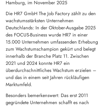
Hamburg, im November 2025
Die HR7 GmbH The Job Factory zählt zu den
wachstumsstärksten Unternehmen
Deutschlands: In der Oktober-Ausgabe 2025
des FOCUS-Business wurde HR7 in einer
15.000 Unternehmen umfassenden Erhebung
zum Wachstumschampion gekürt und belegt
innerhalb der Branche Platz 11. Zwischen
2021 und 2024 konnte HR7 ein
überdurchschnittliches Wachstum erzielen –
und das in einem seit Jahren rückläufigen
Marktumfeld.
Besonders bemerkenswert: Das erst 2011
gegründete Unternehmen schafft es nach