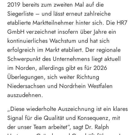
2019 bereits zum zweiten Mal auf die
Siegerliste – und lässt erneut zahlreiche
etablierte Marktteilnehmer hinter sich. Die HR7
GmbH verzeichnet insofern über Jahre ein
kontinuierliches Wachstum und hat sich
erfolgreich im Markt etabliert. Der regionale
Schwerpunkt des Unternehmens liegt aktuell
im Norden, allerdings gibt es für 2026
Überlegungen, sich weiter Richtung
Niedersachsen und Nordrhein Westfalen
auszudehnen.
„Diese wiederholte Auszeichnung ist ein klares
Signal für die Qualität und Konsequenz, mit
der unser Team arbeitet“, sagt Dr. Ralph