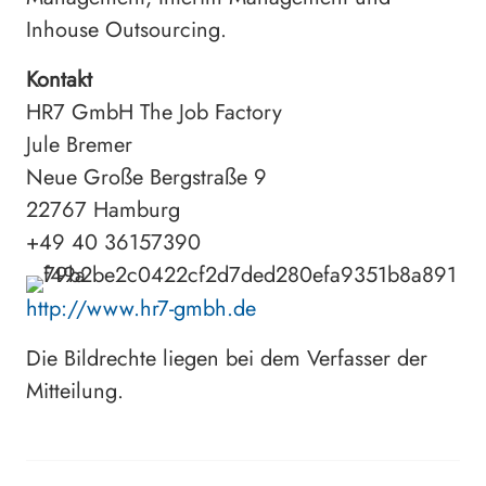
Inhouse Outsourcing.
Kontakt
HR7 GmbH The Job Factory
Jule Bremer
Neue Große Bergstraße 9
22767 Hamburg
+49 40 36157390
http://www.hr7-gmbh.de
Die Bildrechte liegen bei dem Verfasser der
Mitteilung.