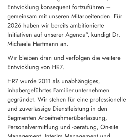
Entwicklung konsequent fortzuführen –
gemeinsam mit unseren Mitarbeitenden. Für
2026 haben wir bereits ambitionierte
Initiativen auf unserer Agenda“, kündigt Dr.
Michaela Hartmann an.
Wir bleiben dran und verfolgen die weitere
Entwicklung von HR7.
HR7 wurde 2011 als unabhängiges,
inhabergeführtes Familienunternehmen
gegründet. Wir stehen für eine professionelle
und zuverlässige Dienstleistung in den
Segmenten Arbeitnehmerüberlassung,
Personalvermittlung und -beratung, On-site
Management, Interim Management und