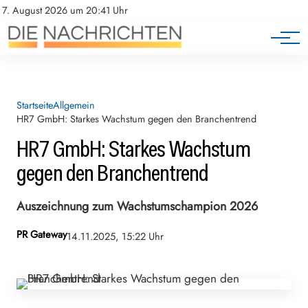
7. August 2026 um 20:41 Uhr
Startseite
Allgemein
HR7 GmbH: Starkes Wachstum gegen den Branchentrend
HR7 GmbH: Starkes Wachstum
gegen den Branchentrend
Auszeichnung zum Wachstumschampion 2026
PR Gateway
14.11.2025, 15:22 Uhr