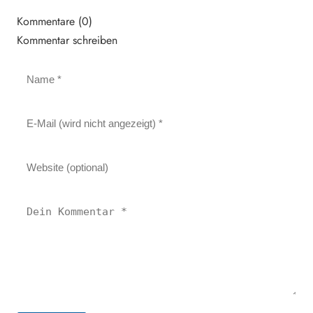
Kommentare (0)
Kommentar schreiben