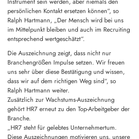
Instrument sein werden, aber niemals den
persönlichen Kontakt ersetzen können“, so
Ralph Hartmann, „Der Mensch wird bei uns
im Mittelpunkt bleiben und auch im Recruiting
entsprechend wertgeschätzt“.
Die Auszeichnung zeigt, dass nicht nur
Branchengrößen Impulse setzen. Wir freuen
uns sehr über diese Bestätigung und wissen,
dass wir auf dem richtigen Weg sind“, so
Ralph Hartmann weiter.
Zusätzlich zur Wachstums-Auszeichnung
gehört HR7 erneut zu den Top-Arbeitgeber der
Branche.
„HR7 steht für gelebtes Unternehmertum.
Diese Auszeichnungen motivieren uns, unsere