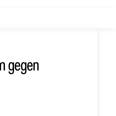
m gegen