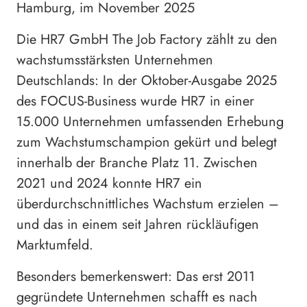
Hamburg, im November 2025
Die HR7 GmbH The Job Factory zählt zu den
wachstumsstärksten Unternehmen
Deutschlands: In der Oktober-Ausgabe 2025
des FOCUS-Business wurde HR7 in einer
15.000 Unternehmen umfassenden Erhebung
zum Wachstumschampion gekürt und belegt
innerhalb der Branche Platz 11. Zwischen
2021 und 2024 konnte HR7 ein
überdurchschnittliches Wachstum erzielen –
und das in einem seit Jahren rückläufigen
Marktumfeld.
Besonders bemerkenswert: Das erst 2011
gegründete Unternehmen schafft es nach