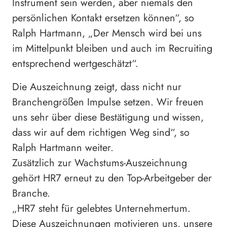
Instrument sein werden, aber niemals den
persönlichen Kontakt ersetzen können“, so
Ralph Hartmann, „Der Mensch wird bei uns
im Mittelpunkt bleiben und auch im Recruiting
entsprechend wertgeschätzt“.
Die Auszeichnung zeigt, dass nicht nur
Branchengrößen Impulse setzen. Wir freuen
uns sehr über diese Bestätigung und wissen,
dass wir auf dem richtigen Weg sind“, so
Ralph Hartmann weiter.
Zusätzlich zur Wachstums-Auszeichnung
gehört HR7 erneut zu den Top-Arbeitgeber der
Branche.
„HR7 steht für gelebtes Unternehmertum.
Diese Auszeichnungen motivieren uns, unsere