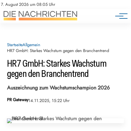
7. August 2026 um 08:05 Uhr
Startseite
Allgemein
HR7 GmbH: Starkes Wachstum gegen den Branchentrend
HR7 GmbH: Starkes Wachstum
gegen den Branchentrend
Auszeichnung zum Wachstumschampion 2026
PR Gateway
14.11.2025, 15:22 Uhr