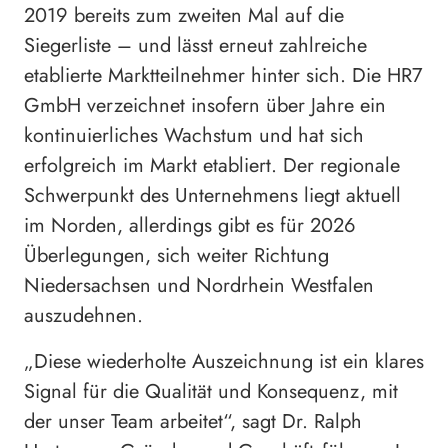
2019 bereits zum zweiten Mal auf die
Siegerliste – und lässt erneut zahlreiche
etablierte Marktteilnehmer hinter sich. Die HR7
GmbH verzeichnet insofern über Jahre ein
kontinuierliches Wachstum und hat sich
erfolgreich im Markt etabliert. Der regionale
Schwerpunkt des Unternehmens liegt aktuell
im Norden, allerdings gibt es für 2026
Überlegungen, sich weiter Richtung
Niedersachsen und Nordrhein Westfalen
auszudehnen.
„Diese wiederholte Auszeichnung ist ein klares
Signal für die Qualität und Konsequenz, mit
der unser Team arbeitet“, sagt Dr. Ralph