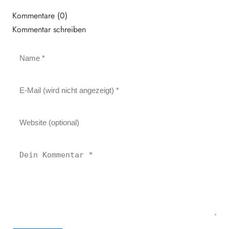
Kommentare (0)
Kommentar schreiben