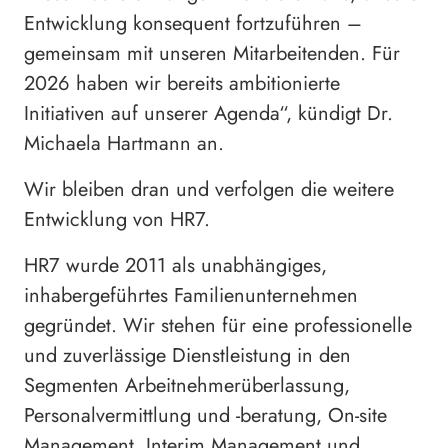
Entwicklung konsequent fortzuführen –
gemeinsam mit unseren Mitarbeitenden. Für
2026 haben wir bereits ambitionierte
Initiativen auf unserer Agenda“, kündigt Dr.
Michaela Hartmann an.
Wir bleiben dran und verfolgen die weitere
Entwicklung von HR7.
HR7 wurde 2011 als unabhängiges,
inhabergeführtes Familienunternehmen
gegründet. Wir stehen für eine professionelle
und zuverlässige Dienstleistung in den
Segmenten Arbeitnehmerüberlassung,
Personalvermittlung und -beratung, On-site
Management, Interim Management und