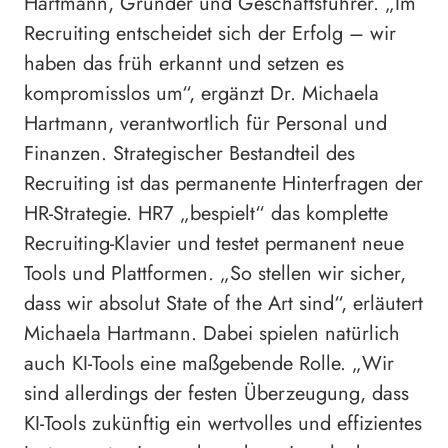
Hartmann, Gründer und Geschäftsführer. „Im
Recruiting entscheidet sich der Erfolg – wir
haben das früh erkannt und setzen es
kompromisslos um“, ergänzt Dr. Michaela
Hartmann, verantwortlich für Personal und
Finanzen. Strategischer Bestandteil des
Recruiting ist das permanente Hinterfragen der
HR-Strategie. HR7 „bespielt“ das komplette
Recruiting-Klavier und testet permanent neue
Tools und Plattformen. „So stellen wir sicher,
dass wir absolut State of the Art sind“, erläutert
Michaela Hartmann. Dabei spielen natürlich
auch KI-Tools eine maßgebende Rolle. „Wir
sind allerdings der festen Überzeugung, dass
KI-Tools zukünftig ein wertvolles und effizientes