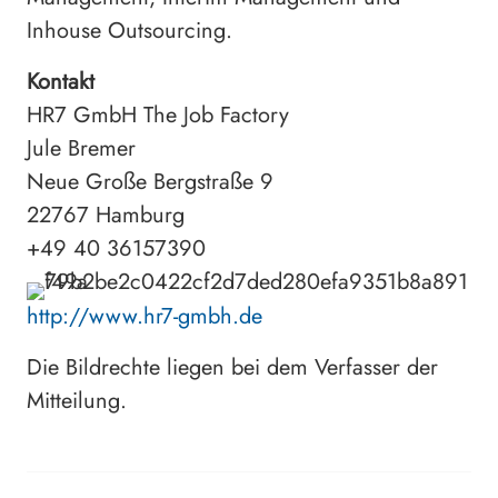
Inhouse Outsourcing.
Kontakt
HR7 GmbH The Job Factory
Jule Bremer
Neue Große Bergstraße 9
22767 Hamburg
+49 40 36157390
http://www.hr7-gmbh.de
Die Bildrechte liegen bei dem Verfasser der
Mitteilung.