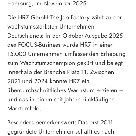
Hamburg, im November 2025
Die HR7 GmbH The Job Factory zählt zu den
wachstumsstärksten Unternehmen
Deutschlands: In der Oktober-Ausgabe 2025
des FOCUS-Business wurde HR7 in einer
15.000 Unternehmen umfassenden Erhebung
zum Wachstumschampion gekürt und belegt
innerhalb der Branche Platz 11. Zwischen
2021 und 2024 konnte HR7 ein
überdurchschnittliches Wachstum erzielen –
und das in einem seit Jahren rückläufigen
Marktumfeld.
Besonders bemerkenswert: Das erst 2011
gegründete Unternehmen schafft es nach