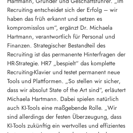
Hartmann, Gründer und Geschäftsführer. „Im
Recruiting entscheidet sich der Erfolg – wir
haben das früh erkannt und setzen es
kompromisslos um“, ergänzt Dr. Michaela
Hartmann, verantwortlich für Personal und
Finanzen. Strategischer Bestandteil des
Recruiting ist das permanente Hinterfragen der
HR-Strategie. HR7 „bespielt“ das komplette
Recruiting-Klavier und testet permanent neue
Tools und Plattformen. „So stellen wir sicher,
dass wir absolut State of the Art sind“, erläutert
Michaela Hartmann. Dabei spielen natürlich
auch KI-Tools eine maßgebende Rolle. „Wir
sind allerdings der festen Überzeugung, dass
KI-Tools zukünftig ein wertvolles und effizientes