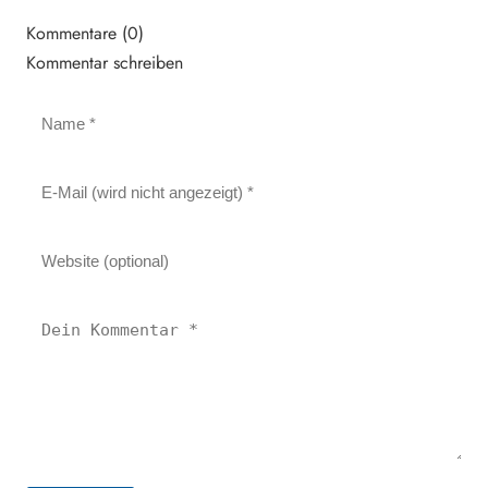
Kommentare (0)
Kommentar schreiben