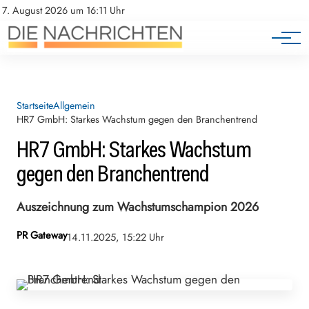
7. August 2026 um 16:11 Uhr
Startseite
Allgemein
HR7 GmbH: Starkes Wachstum gegen den Branchentrend
HR7 GmbH: Starkes Wachstum
gegen den Branchentrend
Auszeichnung zum Wachstumschampion 2026
PR Gateway
14.11.2025, 15:22 Uhr