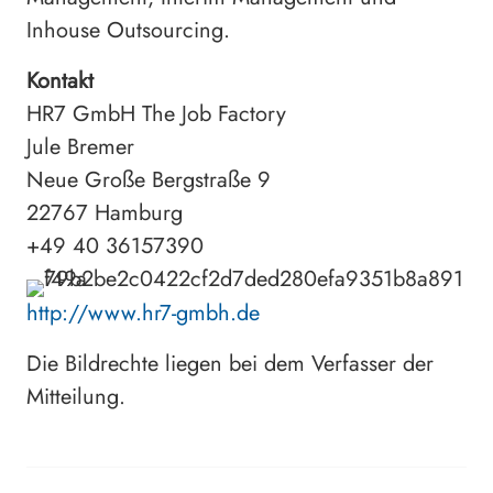
Inhouse Outsourcing.
Kontakt
HR7 GmbH The Job Factory
Jule Bremer
Neue Große Bergstraße 9
22767 Hamburg
+49 40 36157390
http://www.hr7-gmbh.de
Die Bildrechte liegen bei dem Verfasser der
Mitteilung.