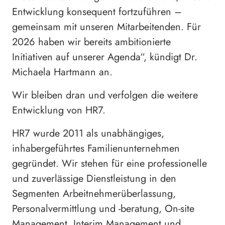
Entwicklung konsequent fortzuführen –
gemeinsam mit unseren Mitarbeitenden. Für
2026 haben wir bereits ambitionierte
Initiativen auf unserer Agenda“, kündigt Dr.
Michaela Hartmann an.
Wir bleiben dran und verfolgen die weitere
Entwicklung von HR7.
HR7 wurde 2011 als unabhängiges,
inhabergeführtes Familienunternehmen
gegründet. Wir stehen für eine professionelle
und zuverlässige Dienstleistung in den
Segmenten Arbeitnehmerüberlassung,
Personalvermittlung und -beratung, On-site
Management, Interim Management und