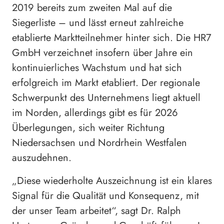
2019 bereits zum zweiten Mal auf die
Siegerliste – und lässt erneut zahlreiche
etablierte Marktteilnehmer hinter sich. Die HR7
GmbH verzeichnet insofern über Jahre ein
kontinuierliches Wachstum und hat sich
erfolgreich im Markt etabliert. Der regionale
Schwerpunkt des Unternehmens liegt aktuell
im Norden, allerdings gibt es für 2026
Überlegungen, sich weiter Richtung
Niedersachsen und Nordrhein Westfalen
auszudehnen.
„Diese wiederholte Auszeichnung ist ein klares
Signal für die Qualität und Konsequenz, mit
der unser Team arbeitet“, sagt Dr. Ralph