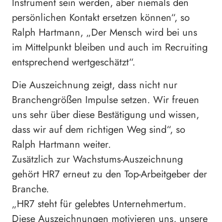
Instrument sein werden, aber niemals den
persönlichen Kontakt ersetzen können“, so
Ralph Hartmann, „Der Mensch wird bei uns
im Mittelpunkt bleiben und auch im Recruiting
entsprechend wertgeschätzt“.
Die Auszeichnung zeigt, dass nicht nur
Branchengrößen Impulse setzen. Wir freuen
uns sehr über diese Bestätigung und wissen,
dass wir auf dem richtigen Weg sind“, so
Ralph Hartmann weiter.
Zusätzlich zur Wachstums-Auszeichnung
gehört HR7 erneut zu den Top-Arbeitgeber der
Branche.
„HR7 steht für gelebtes Unternehmertum.
Diese Auszeichnungen motivieren uns, unsere