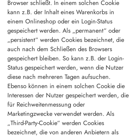
Browser schließt. In einem solchen Cookie
kann z.B. der Inhalt eines Warenkorbs in
einem Onlineshop oder ein Login-Status
gespeichert werden. Als „permanent“ oder
„persistent“ werden Cookies bezeichnet, die
auch nach dem Schließen des Browsers
gespeichert bleiben. So kann z.B. der Login-
Status gespeichert werden, wenn die Nutzer
diese nach mehreren Tagen aufsuchen.
Ebenso können in einem solchen Cookie die
Interessen der Nutzer gespeichert werden, die
für Reichweitenmessung oder
Marketingzwecke verwendet werden. Als
„Third-Party-Cookie“ werden Cookies
bezeichnet, die von anderen Anbietern als