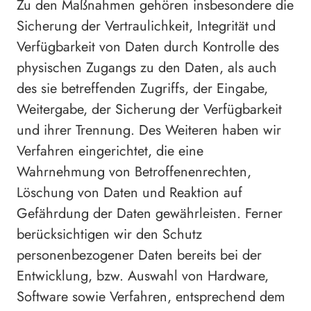
Zu den Maßnahmen gehören insbesondere die
Sicherung der Vertraulichkeit, Integrität und
Verfügbarkeit von Daten durch Kontrolle des
physischen Zugangs zu den Daten, als auch
des sie betreffenden Zugriffs, der Eingabe,
Weitergabe, der Sicherung der Verfügbarkeit
und ihrer Trennung. Des Weiteren haben wir
Verfahren eingerichtet, die eine
Wahrnehmung von Betroffenenrechten,
Löschung von Daten und Reaktion auf
Gefährdung der Daten gewährleisten. Ferner
berücksichtigen wir den Schutz
personenbezogener Daten bereits bei der
Entwicklung, bzw. Auswahl von Hardware,
Software sowie Verfahren, entsprechend dem