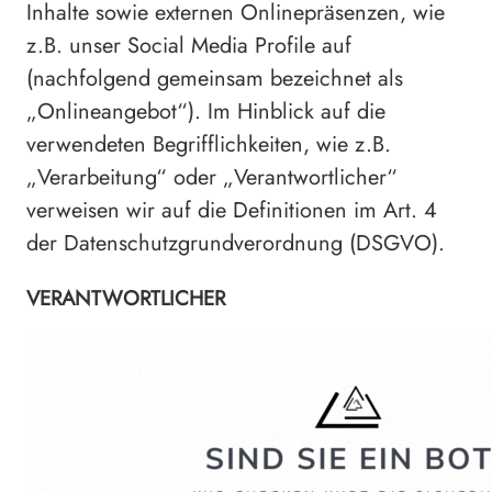
Inhalte sowie externen Onlinepräsenzen, wie
z.B. unser Social Media Profile auf
(nachfolgend gemeinsam bezeichnet als
„Onlineangebot“). Im Hinblick auf die
verwendeten Begrifflichkeiten, wie z.B.
„Verarbeitung“ oder „Verantwortlicher“
verweisen wir auf die Definitionen im Art. 4
der Datenschutzgrundverordnung (DSGVO).
VERANTWORTLICHER