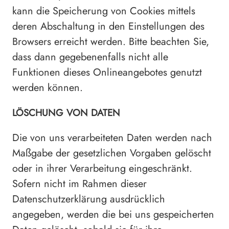
kann die Speicherung von Cookies mittels
deren Abschaltung in den Einstellungen des
Browsers erreicht werden. Bitte beachten Sie,
dass dann gegebenenfalls nicht alle
Funktionen dieses Onlineangebotes genutzt
werden können.
LÖSCHUNG VON DATEN
Die von uns verarbeiteten Daten werden nach
Maßgabe der gesetzlichen Vorgaben gelöscht
oder in ihrer Verarbeitung eingeschränkt.
Sofern nicht im Rahmen dieser
Datenschutzerklärung ausdrücklich
angegeben, werden die bei uns gespeicherten