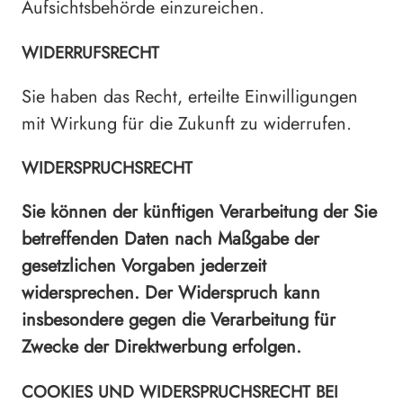
Aufsichtsbehörde einzureichen.
WIDERRUFSRECHT
Sie haben das Recht, erteilte Einwilligungen
mit Wirkung für die Zukunft zu widerrufen.
WIDERSPRUCHSRECHT
Sie können der künftigen Verarbeitung der Sie
betreffenden Daten nach Maßgabe der
gesetzlichen Vorgaben jederzeit
widersprechen. Der Widerspruch kann
insbesondere gegen die Verarbeitung für
Zwecke der Direktwerbung erfolgen.
COOKIES UND WIDERSPRUCHSRECHT BEI