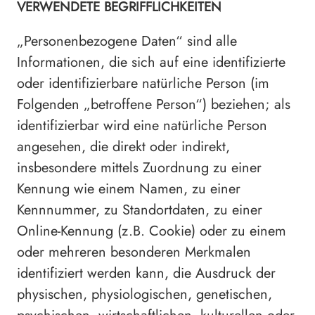
VERWENDETE BEGRIFFLICHKEITEN
„Personenbezogene Daten“ sind alle
Informationen, die sich auf eine identifizierte
oder identifizierbare natürliche Person (im
Folgenden „betroffene Person“) beziehen; als
identifizierbar wird eine natürliche Person
angesehen, die direkt oder indirekt,
insbesondere mittels Zuordnung zu einer
Kennung wie einem Namen, zu einer
Kennnummer, zu Standortdaten, zu einer
Online-Kennung (z.B. Cookie) oder zu einem
oder mehreren besonderen Merkmalen
identifiziert werden kann, die Ausdruck der
physischen, physiologischen, genetischen,