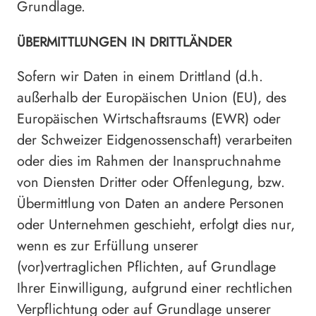
Grundlage.
ÜBERMITTLUNGEN IN DRITTLÄNDER
Sofern wir Daten in einem Drittland (d.h.
außerhalb der Europäischen Union (EU), des
Europäischen Wirtschaftsraums (EWR) oder
der Schweizer Eidgenossenschaft) verarbeiten
oder dies im Rahmen der Inanspruchnahme
von Diensten Dritter oder Offenlegung, bzw.
Übermittlung von Daten an andere Personen
oder Unternehmen geschieht, erfolgt dies nur,
wenn es zur Erfüllung unserer
(vor)vertraglichen Pflichten, auf Grundlage
Ihrer Einwilligung, aufgrund einer rechtlichen
Verpflichtung oder auf Grundlage unserer