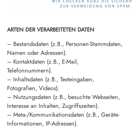
ARTEN DER VERARBEITETEN DATEN
– Bestandsdaten (z.B., Personen-Stammdaten,
Namen oder Adressen).
– Kontaktdaten (z.B., E-Mail,
Telefonnummern).
– Inhaltsdaten (z.B., Texteingaben,
Fotografien, Videos).
– Nutzungsdaten (z.B., besuchte Webseiten,
Interesse an Inhalten, Zugriffszeiten).
– Meta-/Kommunikationsdaten (z.B., Geräte-
Informationen, IP-Adressen).