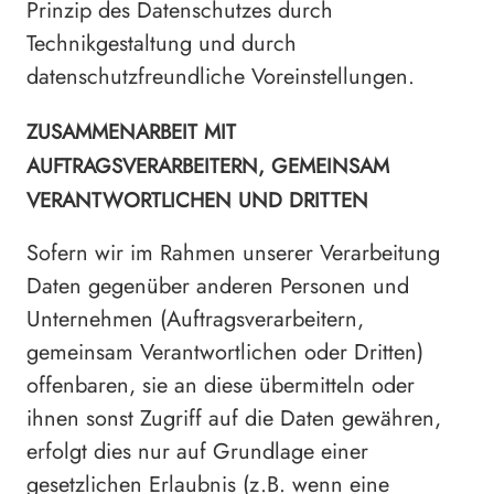
Prinzip des Datenschutzes durch
Technikgestaltung und durch
datenschutzfreundliche Voreinstellungen.
ZUSAMMENARBEIT MIT
AUFTRAGSVERARBEITERN, GEMEINSAM
VERANTWORTLICHEN UND DRITTEN
Sofern wir im Rahmen unserer Verarbeitung
Daten gegenüber anderen Personen und
Unternehmen (Auftragsverarbeitern,
gemeinsam Verantwortlichen oder Dritten)
offenbaren, sie an diese übermitteln oder
ihnen sonst Zugriff auf die Daten gewähren,
erfolgt dies nur auf Grundlage einer
gesetzlichen Erlaubnis (z.B. wenn eine