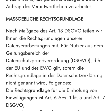
Auftrag des Verantwortlichen verarbeitet.
MASSGEBLICHE RECHTSGRUNDLAGE
Nach Maßgabe des Art. 13 DSGVO teilen wir
Ihnen die Rechtsgrundlagen unserer
Datenverarbeitungen mit. Für Nutzer aus dem
Geltungsbereich der
Datenschutzgrundverordnung (DSGVO), d.h.
der EU und des EWG gilt, sofern die
Rechtsgrundlage in der Datenschutzerklärung
nicht genannt wird, Folgendes:
Die Rechtsgrundlage für die Einholung von
Einwilligungen ist Art. 6 Abs. 1 lit. a und Art. 7
DSGVO;