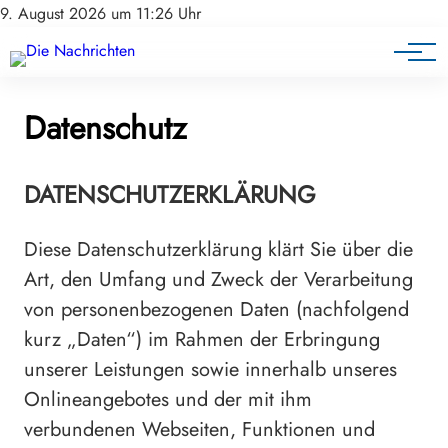
9. August 2026 um 11:26 Uhr
Datenschutz
DATENSCHUTZERKLÄRUNG
Diese Datenschutzerklärung klärt Sie über die
Art, den Umfang und Zweck der Verarbeitung
von personenbezogenen Daten (nachfolgend
kurz „Daten“) im Rahmen der Erbringung
unserer Leistungen sowie innerhalb unseres
Onlineangebotes und der mit ihm
verbundenen Webseiten, Funktionen und