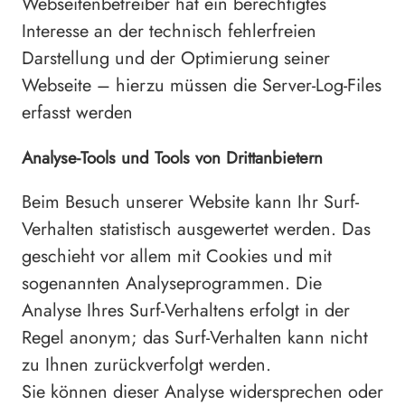
Webseitenbetreiber hat ein berechtigtes
Interesse an der technisch fehlerfreien
Darstellung und der Optimierung seiner
Webseite – hierzu müssen die Server-Log-Files
erfasst werden
Analyse-Tools und Tools von Drittanbietern
Beim Besuch unserer Website kann Ihr Surf-
Verhalten statistisch ausgewertet werden. Das
geschieht vor allem mit Cookies und mit
sogenannten Analyseprogrammen. Die
Analyse Ihres Surf-Verhaltens erfolgt in der
Regel anonym; das Surf-Verhalten kann nicht
zu Ihnen zurückverfolgt werden.
Sie können dieser Analyse widersprechen oder