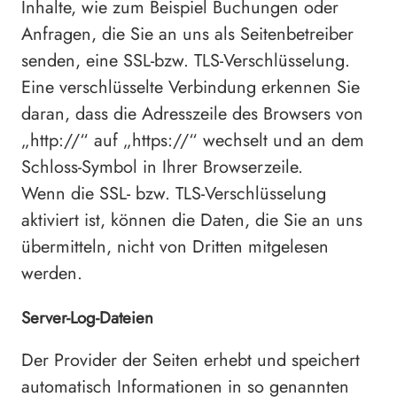
Inhalte, wie zum Beispiel Buchungen oder
Anfragen, die Sie an uns als Seitenbetreiber
senden, eine SSL-bzw. TLS-Verschlüsselung.
Eine verschlüsselte Verbindung erkennen Sie
daran, dass die Adresszeile des Browsers von
„http://“ auf „https://“ wechselt und an dem
Schloss-Symbol in Ihrer Browserzeile.
Wenn die SSL- bzw. TLS-Verschlüsselung
aktiviert ist, können die Daten, die Sie an uns
übermitteln, nicht von Dritten mitgelesen
werden.
Server-Log-Dateien
Der Provider der Seiten erhebt und speichert
automatisch Informationen in so genannten