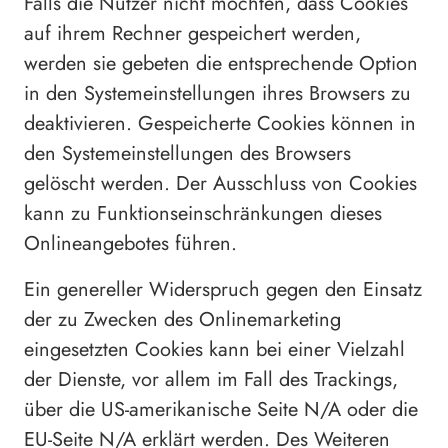
Falls die Nutzer nicht möchten, dass Cookies
auf ihrem Rechner gespeichert werden,
werden sie gebeten die entsprechende Option
in den Systemeinstellungen ihres Browsers zu
deaktivieren. Gespeicherte Cookies können in
den Systemeinstellungen des Browsers
gelöscht werden. Der Ausschluss von Cookies
kann zu Funktionseinschränkungen dieses
Onlineangebotes führen.
Ein genereller Widerspruch gegen den Einsatz
der zu Zwecken des Onlinemarketing
eingesetzten Cookies kann bei einer Vielzahl
der Dienste, vor allem im Fall des Trackings,
über die US-amerikanische Seite N/A oder die
EU-Seite N/A erklärt werden. Des Weiteren