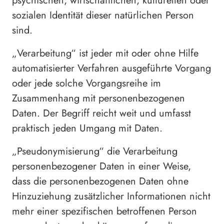
psychischen, wirtschaftlichen, kulturellen oder
sozialen Identität dieser natürlichen Person
sind.
„Verarbeitung“ ist jeder mit oder ohne Hilfe
automatisierter Verfahren ausgeführte Vorgang
oder jede solche Vorgangsreihe im
Zusammenhang mit personenbezogenen
Daten. Der Begriff reicht weit und umfasst
praktisch jeden Umgang mit Daten.
„Pseudonymisierung“ die Verarbeitung
personenbezogener Daten in einer Weise,
dass die personenbezogenen Daten ohne
Hinzuziehung zusätzlicher Informationen nicht
mehr einer spezifischen betroffenen Person