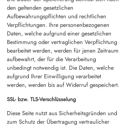
den geltenden gesetzlichen
Aufbewahrungspflichten und rechtlichen
Verpflichtungen. Ihre personenbezogenen
Daten, welche aufgrund einer gesetzlichen
Bestimmung oder vertraglichen Verpflichtung
bearbeitet werden, werden für jenen Zeitraum
aufbewahrt, der für die Verarbeitung
unbedingt notwendig ist. Die Daten, welche
aufgrund Ihrer Einwilligung verarbeitet
werden, werden bis auf Widerruf gespeichert.
SSL- bzw. TLS-Verschlüsselung
Diese Seite nutzt aus Sicherheitsgründen und
zum Schutz der Übertragung vertraulicher