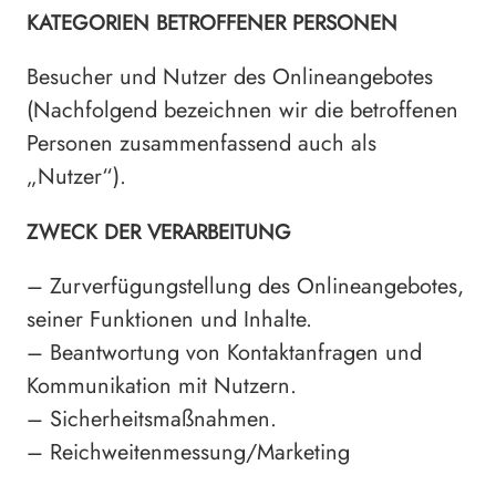
KATEGORIEN BETROFFENER PERSONEN
Besucher und Nutzer des Onlineangebotes
(Nachfolgend bezeichnen wir die betroffenen
Personen zusammenfassend auch als
„Nutzer“).
ZWECK DER VERARBEITUNG
– Zurverfügungstellung des Onlineangebotes,
seiner Funktionen und Inhalte.
– Beantwortung von Kontaktanfragen und
Kommunikation mit Nutzern.
– Sicherheitsmaßnahmen.
– Reichweitenmessung/Marketing