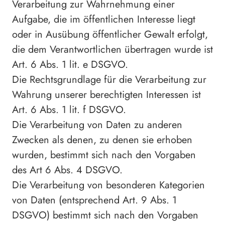
Verarbeitung zur Wahrnehmung einer
Aufgabe, die im öffentlichen Interesse liegt
oder in Ausübung öffentlicher Gewalt erfolgt,
die dem Verantwortlichen übertragen wurde ist
Art. 6 Abs. 1 lit. e DSGVO.
Die Rechtsgrundlage für die Verarbeitung zur
Wahrung unserer berechtigten Interessen ist
Art. 6 Abs. 1 lit. f DSGVO.
Die Verarbeitung von Daten zu anderen
Zwecken als denen, zu denen sie erhoben
wurden, bestimmt sich nach den Vorgaben
des Art 6 Abs. 4 DSGVO.
Die Verarbeitung von besonderen Kategorien
von Daten (entsprechend Art. 9 Abs. 1
DSGVO) bestimmt sich nach den Vorgaben