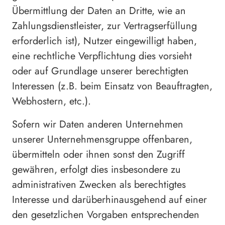
Übermittlung der Daten an Dritte, wie an
Zahlungsdienstleister, zur Vertragserfüllung
erforderlich ist), Nutzer eingewilligt haben,
eine rechtliche Verpflichtung dies vorsieht
oder auf Grundlage unserer berechtigten
Interessen (z.B. beim Einsatz von Beauftragten,
Webhostern, etc.).
Sofern wir Daten anderen Unternehmen
unserer Unternehmensgruppe offenbaren,
übermitteln oder ihnen sonst den Zugriff
gewähren, erfolgt dies insbesondere zu
administrativen Zwecken als berechtigtes
Interesse und darüberhinausgehend auf einer
den gesetzlichen Vorgaben entsprechenden