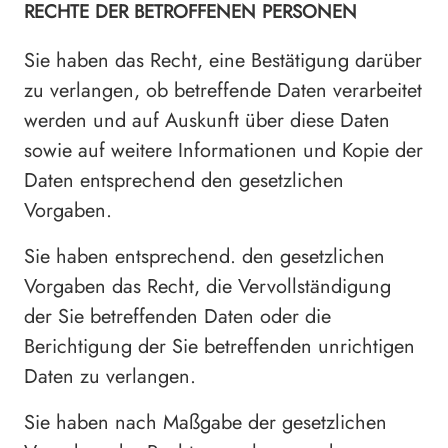
RECHTE DER BETROFFENEN PERSONEN
Sie haben das Recht, eine Bestätigung darüber
zu verlangen, ob betreffende Daten verarbeitet
werden und auf Auskunft über diese Daten
sowie auf weitere Informationen und Kopie der
Daten entsprechend den gesetzlichen
Vorgaben.
Sie haben entsprechend. den gesetzlichen
Vorgaben das Recht, die Vervollständigung
der Sie betreffenden Daten oder die
Berichtigung der Sie betreffenden unrichtigen
Daten zu verlangen.
Sie haben nach Maßgabe der gesetzlichen