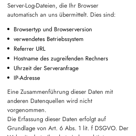
Server-Log-Dateien, die Ihr Browser
automatisch an uns übermittelt. Dies sind:
Browsertyp und Browserversion
verwendetes Betriebssystem
Referrer URL
Hostname des zugreifenden Rechners
Uhrzeit der Serveranfrage
IP-Adresse
Eine Zusammenführung dieser Daten mit
anderen Datenquellen wird nicht
vorgenommen.
Die Erfassung dieser Daten erfolgt auf
Grundlage von Art. 6 Abs. 1 lit. f DSGVO. Der