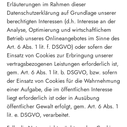
Erläuterungen im Rahmen dieser
Datenschutzerklärung auf Grundlage unserer
berechtigten Interessen (d.h. Interesse an der
Analyse, Optimierung und wirtschaftlichem
Betrieb unseres Onlineangebotes im Sinne des
Art. 6 Abs. 1 lit. f. DSGVO) oder sofern der
Einsatz von Cookies zur Erbringung unserer
vertragsbezogenen Leistungen erforderlich ist,
gem. Art. 6 Abs. 1 lit. b. DSGVO, bzw. sofern
der Einsatz von Cookies für die Wahrnehmung
einer Aufgabe, die im öffentlichen Interesse
liegt erforderlich ist oder in Ausübung
öffentlicher Gewalt erfolgt, gem. Art. 6 Abs. 1
lit. e. DSGVO, verarbeitet.