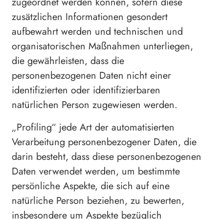
zugeordnet werden können, sofern diese
zusätzlichen Informationen gesondert
aufbewahrt werden und technischen und
organisatorischen Maßnahmen unterliegen,
die gewährleisten, dass die
personenbezogenen Daten nicht einer
identifizierten oder identifizierbaren
natürlichen Person zugewiesen werden.
„Profiling“ jede Art der automatisierten
Verarbeitung personenbezogener Daten, die
darin besteht, dass diese personenbezogenen
Daten verwendet werden, um bestimmte
persönliche Aspekte, die sich auf eine
natürliche Person beziehen, zu bewerten,
insbesondere um Aspekte bezüglich