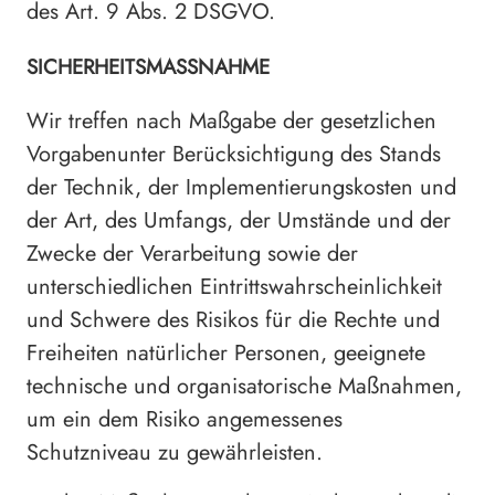
des Art. 9 Abs. 2 DSGVO.
SICHERHEITSMASSNAHME
Wir treffen nach Maßgabe der gesetzlichen
Vorgabenunter Berücksichtigung des Stands
der Technik, der Implementierungskosten und
der Art, des Umfangs, der Umstände und der
Zwecke der Verarbeitung sowie der
unterschiedlichen Eintrittswahrscheinlichkeit
und Schwere des Risikos für die Rechte und
Freiheiten natürlicher Personen, geeignete
technische und organisatorische Maßnahmen,
um ein dem Risiko angemessenes
Schutzniveau zu gewährleisten.