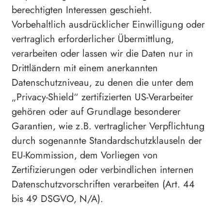
berechtigten Interessen geschieht.
Vorbehaltlich ausdrücklicher Einwilligung oder
vertraglich erforderlicher Übermittlung,
verarbeiten oder lassen wir die Daten nur in
Drittländern mit einem anerkannten
Datenschutzniveau, zu denen die unter dem
„Privacy-Shield“ zertifizierten US-Verarbeiter
gehören oder auf Grundlage besonderer
Garantien, wie z.B. vertraglicher Verpflichtung
durch sogenannte Standardschutzklauseln der
EU-Kommission, dem Vorliegen von
Zertifizierungen oder verbindlichen internen
Datenschutzvorschriften verarbeiten (Art. 44
bis 49 DSGVO, N/A).