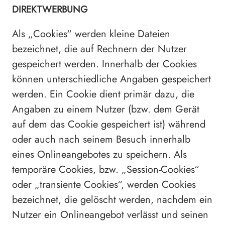
DIREKTWERBUNG
Als „Cookies“ werden kleine Dateien
bezeichnet, die auf Rechnern der Nutzer
gespeichert werden. Innerhalb der Cookies
können unterschiedliche Angaben gespeichert
werden. Ein Cookie dient primär dazu, die
Angaben zu einem Nutzer (bzw. dem Gerät
auf dem das Cookie gespeichert ist) während
oder auch nach seinem Besuch innerhalb
eines Onlineangebotes zu speichern. Als
temporäre Cookies, bzw. „Session-Cookies“
oder „transiente Cookies“, werden Cookies
bezeichnet, die gelöscht werden, nachdem ein
Nutzer ein Onlineangebot verlässt und seinen