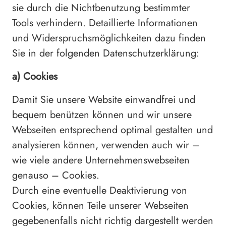
sie durch die Nichtbenutzung bestimmter
Tools verhindern. Detaillierte Informationen
und Widerspruchsmöglichkeiten dazu finden
Sie in der folgenden Datenschutzerklärung:
a) Cookies
Damit Sie unsere Website einwandfrei und
bequem benützen können und wir unsere
Webseiten entsprechend optimal gestalten und
analysieren können, verwenden auch wir –
wie viele andere Unternehmenswebseiten
genauso – Cookies.
Durch eine eventuelle Deaktivierung von
Cookies, können Teile unserer Webseiten
gegebenenfalls nicht richtig dargestellt werden