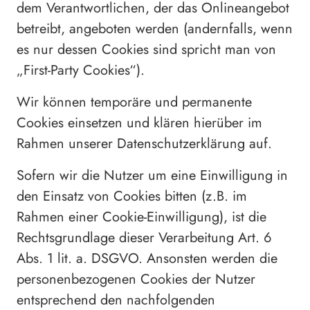
dem Verantwortlichen, der das Onlineangebot
betreibt, angeboten werden (andernfalls, wenn
es nur dessen Cookies sind spricht man von
„First-Party Cookies“).
Wir können temporäre und permanente
Cookies einsetzen und klären hierüber im
Rahmen unserer Datenschutzerklärung auf.
Sofern wir die Nutzer um eine Einwilligung in
den Einsatz von Cookies bitten (z.B. im
Rahmen einer Cookie-Einwilligung), ist die
Rechtsgrundlage dieser Verarbeitung Art. 6
Abs. 1 lit. a. DSGVO. Ansonsten werden die
personenbezogenen Cookies der Nutzer
entsprechend den nachfolgenden