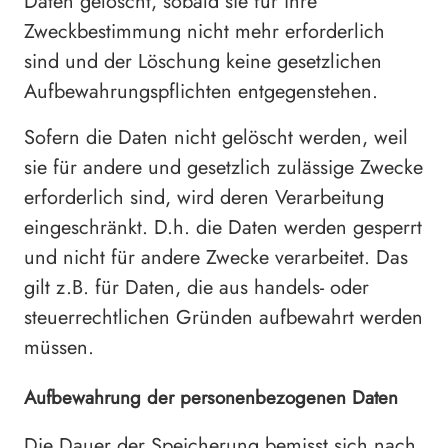
Daten gelöscht, sobald sie für ihre
Zweckbestimmung nicht mehr erforderlich
sind und der Löschung keine gesetzlichen
Aufbewahrungspflichten entgegenstehen.
Sofern die Daten nicht gelöscht werden, weil
sie für andere und gesetzlich zulässige Zwecke
erforderlich sind, wird deren Verarbeitung
eingeschränkt. D.h. die Daten werden gesperrt
und nicht für andere Zwecke verarbeitet. Das
gilt z.B. für Daten, die aus handels- oder
steuerrechtlichen Gründen aufbewahrt werden
müssen.
Aufbewahrung der personenbezogenen Daten
Die Dauer der Speicherung bemisst sich nach