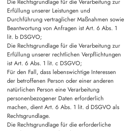
Die Rechtsgrundlage für die Verarbeitung zur
Erfüllung unserer Leistungen und
Durchführung vertraglicher Maßnahmen sowie
Beantwortung von Anfragen ist Art. 6 Abs. 1
lit. b DSGVO;
Die Rechtsgrundlage für die Verarbeitung zur
Erfüllung unserer rechtlichen Verpflichtungen
ist Art. 6 Abs. 1 lit. c DSGVO;
Für den Fall, dass lebenswichtige Interessen
der betroffenen Person oder einer anderen
natürlichen Person eine Verarbeitung
personenbezogener Daten erforderlich
machen, dient Art. 6 Abs. 1 lit. d DSGVO als
Rechtsgrundlage.
Die Rechtsgrundlage für die erforderliche