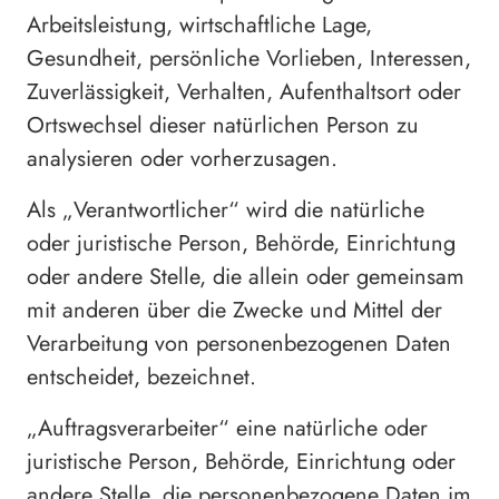
Arbeitsleistung, wirtschaftliche Lage,
Gesundheit, persönliche Vorlieben, Interessen,
Zuverlässigkeit, Verhalten, Aufenthaltsort oder
Ortswechsel dieser natürlichen Person zu
analysieren oder vorherzusagen.
Als „Verantwortlicher“ wird die natürliche
oder juristische Person, Behörde, Einrichtung
oder andere Stelle, die allein oder gemeinsam
mit anderen über die Zwecke und Mittel der
Verarbeitung von personenbezogenen Daten
entscheidet, bezeichnet.
„Auftragsverarbeiter“ eine natürliche oder
juristische Person, Behörde, Einrichtung oder
andere Stelle, die personenbezogene Daten im