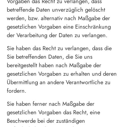
Vorgaben das Recht zu verlangen, dass
betreffende Daten unverzüglich gelöscht
werden, bzw. alternativ nach Maßgabe der
gesetzlichen Vorgaben eine Einschränkung
der Verarbeitung der Daten zu verlangen.
Sie haben das Recht zu verlangen, dass die
Sie betreffenden Daten, die Sie uns
bereitgestellt haben nach Maßgabe der
gesetzlichen Vorgaben zu erhalten und deren
Übermittlung an andere Verantwortliche zu
fordern.
Sie haben ferner nach Maßgabe der
gesetzlichen Vorgaben das Recht, eine
Beschwerde bei der zuständigen