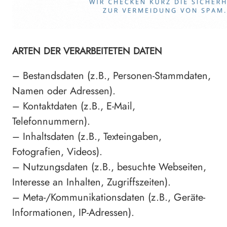
ARTEN DER VERARBEITETEN DATEN
– Bestandsdaten (z.B., Personen-Stammdaten,
Namen oder Adressen).
– Kontaktdaten (z.B., E-Mail,
Telefonnummern).
– Inhaltsdaten (z.B., Texteingaben,
Fotografien, Videos).
– Nutzungsdaten (z.B., besuchte Webseiten,
Interesse an Inhalten, Zugriffszeiten).
– Meta-/Kommunikationsdaten (z.B., Geräte-
Informationen, IP-Adressen).