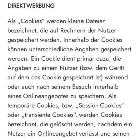
DIREKTWERBUNG
Als „Cookies“ werden kleine Dateien
bezeichnet, die auf Rechnern der Nutzer
gespeichert werden. Innerhalb der Cookies
können unterschiedliche Angaben gespeichert
werden. Ein Cookie dient primär dazu, die
Angaben zu einem Nutzer (bzw. dem Gerät
auf dem das Cookie gespeichert ist) während
oder auch nach seinem Besuch innerhalb
eines Onlineangebotes zu speichern. Als
temporäre Cookies, bzw. „Session-Cookies“
oder „transiente Cookies“, werden Cookies
bezeichnet, die gelöscht werden, nachdem ein
Nutzer ein Onlineangebot verlässt und seinen