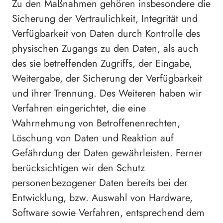
Zu den Maßnahmen gehören insbesondere die
Sicherung der Vertraulichkeit, Integrität und
Verfügbarkeit von Daten durch Kontrolle des
physischen Zugangs zu den Daten, als auch
des sie betreffenden Zugriffs, der Eingabe,
Weitergabe, der Sicherung der Verfügbarkeit
und ihrer Trennung. Des Weiteren haben wir
Verfahren eingerichtet, die eine
Wahrnehmung von Betroffenenrechten,
Löschung von Daten und Reaktion auf
Gefährdung der Daten gewährleisten. Ferner
berücksichtigen wir den Schutz
personenbezogener Daten bereits bei der
Entwicklung, bzw. Auswahl von Hardware,
Software sowie Verfahren, entsprechend dem