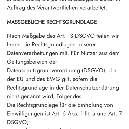
Auftrag des Verantwortlichen verarbeitet.
MASSGEBLICHE RECHTSGRUNDLAGE
Nach Maßgabe des Art. 13 DSGVO teilen wir
Ihnen die Rechtsgrundlagen unserer
Datenverarbeitungen mit. Für Nutzer aus dem
Geltungsbereich der
Datenschutzgrundverordnung (DSGVO), d.h.
der EU und des EWG gilt, sofern die
Rechtsgrundlage in der Datenschutzerklärung
nicht genannt wird, Folgendes:
Die Rechtsgrundlage für die Einholung von
Einwilligungen ist Art. 6 Abs. 1 lit. a und Art. 7
DSGVO;