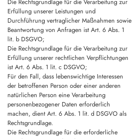
Die Rechtsgrundlage für die Verarbeitung zur
Erfüllung unserer Leistungen und
Durchführung vertraglicher Maßnahmen sowie
Beantwortung von Anfragen ist Art. 6 Abs. 1
lit. b DSGVO;
Die Rechtsgrundlage für die Verarbeitung zur
Erfüllung unserer rechtlichen Verpflichtungen
ist Art. 6 Abs. 1 lit. c DSGVO;
Für den Fall, dass lebenswichtige Interessen
der betroffenen Person oder einer anderen
natürlichen Person eine Verarbeitung
personenbezogener Daten erforderlich
machen, dient Art. 6 Abs. 1 lit. d DSGVO als
Rechtsgrundlage.
Die Rechtsgrundlage für die erforderliche