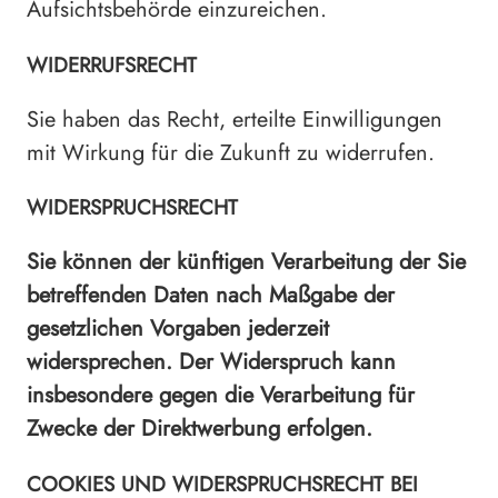
Aufsichtsbehörde einzureichen.
WIDERRUFSRECHT
Sie haben das Recht, erteilte Einwilligungen
mit Wirkung für die Zukunft zu widerrufen.
WIDERSPRUCHSRECHT
Sie können der künftigen Verarbeitung der Sie
betreffenden Daten nach Maßgabe der
gesetzlichen Vorgaben jederzeit
widersprechen. Der Widerspruch kann
insbesondere gegen die Verarbeitung für
Zwecke der Direktwerbung erfolgen.
COOKIES UND WIDERSPRUCHSRECHT BEI