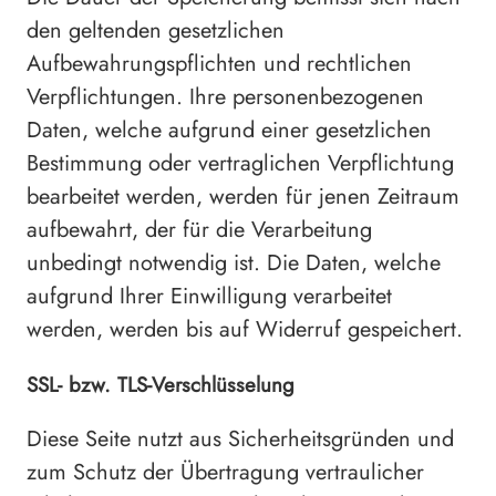
den geltenden gesetzlichen
Aufbewahrungspflichten und rechtlichen
Verpflichtungen. Ihre personenbezogenen
Daten, welche aufgrund einer gesetzlichen
Bestimmung oder vertraglichen Verpflichtung
bearbeitet werden, werden für jenen Zeitraum
aufbewahrt, der für die Verarbeitung
unbedingt notwendig ist. Die Daten, welche
aufgrund Ihrer Einwilligung verarbeitet
werden, werden bis auf Widerruf gespeichert.
SSL- bzw. TLS-Verschlüsselung
Diese Seite nutzt aus Sicherheitsgründen und
zum Schutz der Übertragung vertraulicher