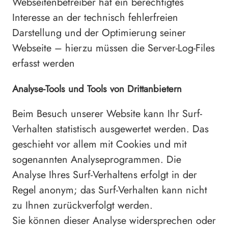
Webseitenbetreiber hat ein berechtigtes
Interesse an der technisch fehlerfreien
Darstellung und der Optimierung seiner
Webseite – hierzu müssen die Server-Log-Files
erfasst werden
Analyse-Tools und Tools von Drittanbietern
Beim Besuch unserer Website kann Ihr Surf-
Verhalten statistisch ausgewertet werden. Das
geschieht vor allem mit Cookies und mit
sogenannten Analyseprogrammen. Die
Analyse Ihres Surf-Verhaltens erfolgt in der
Regel anonym; das Surf-Verhalten kann nicht
zu Ihnen zurückverfolgt werden.
Sie können dieser Analyse widersprechen oder