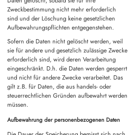
Daten gelöscht, sobald sie für ihre
Zweckbestimmung nicht mehr erforderlich
sind und der Löschung keine gesetzlichen
Aufbewahrungspflichten entgegenstehen.
Sofern die Daten nicht gelöscht werden, weil
sie für andere und gesetzlich zulässige Zwecke
erforderlich sind, wird deren Verarbeitung
eingeschränkt. D.h. die Daten werden gesperrt
und nicht für andere Zwecke verarbeitet. Das
gilt z.B. für Daten, die aus handels- oder
steuerrechtlichen Gründen aufbewahrt werden
müssen.
Aufbewahrung der personenbezogenen Daten
Die Dauer der Speicherung bemisst sich nach