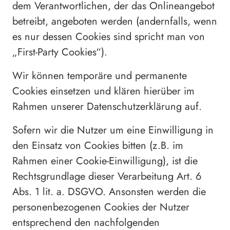
dem Verantwortlichen, der das Onlineangebot
betreibt, angeboten werden (andernfalls, wenn
es nur dessen Cookies sind spricht man von
„First-Party Cookies“).
Wir können temporäre und permanente
Cookies einsetzen und klären hierüber im
Rahmen unserer Datenschutzerklärung auf.
Sofern wir die Nutzer um eine Einwilligung in
den Einsatz von Cookies bitten (z.B. im
Rahmen einer Cookie-Einwilligung), ist die
Rechtsgrundlage dieser Verarbeitung Art. 6
Abs. 1 lit. a. DSGVO. Ansonsten werden die
personenbezogenen Cookies der Nutzer
entsprechend den nachfolgenden