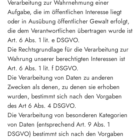
Verarbeitung zur Wahrnehmung einer
Aufgabe, die im öffentlichen Interesse liegt
oder in Ausübung öffentlicher Gewalt erfolgt,
die dem Verantwortlichen übertragen wurde ist
Art. 6 Abs. 1 lit. e DSGVO.
Die Rechtsgrundlage für die Verarbeitung zur
Wahrung unserer berechtigten Interessen ist
Art. 6 Abs. 1 lit. f DSGVO.
Die Verarbeitung von Daten zu anderen
Zwecken als denen, zu denen sie erhoben
wurden, bestimmt sich nach den Vorgaben
des Art 6 Abs. 4 DSGVO.
Die Verarbeitung von besonderen Kategorien
von Daten (entsprechend Art. 9 Abs. 1
DSGVO) bestimmt sich nach den Vorgaben