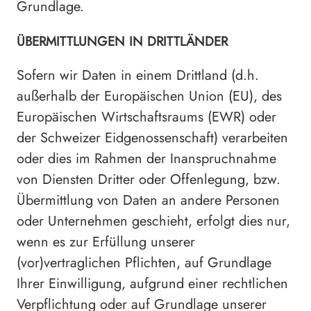
Grundlage.
ÜBERMITTLUNGEN IN DRITTLÄNDER
Sofern wir Daten in einem Drittland (d.h.
außerhalb der Europäischen Union (EU), des
Europäischen Wirtschaftsraums (EWR) oder
der Schweizer Eidgenossenschaft) verarbeiten
oder dies im Rahmen der Inanspruchnahme
von Diensten Dritter oder Offenlegung, bzw.
Übermittlung von Daten an andere Personen
oder Unternehmen geschieht, erfolgt dies nur,
wenn es zur Erfüllung unserer
(vor)vertraglichen Pflichten, auf Grundlage
Ihrer Einwilligung, aufgrund einer rechtlichen
Verpflichtung oder auf Grundlage unserer