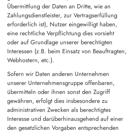
Übermittlung der Daten an Dritte, wie an
Zahlungsdienstleister, zur Vertragserfüllung
erforderlich ist), Nutzer eingewilligt haben,
eine rechtliche Verpflichtung dies vorsieht
oder auf Grundlage unserer berechtigten
Interessen (z.B. beim Einsatz von Beauftragten,
Webhostern, etc.).
Sofern wir Daten anderen Unternehmen
unserer Unternehmensgruppe offenbaren,
übermitteln oder ihnen sonst den Zugriff
gewähren, erfolgt dies insbesondere zu
administrativen Zwecken als berechtigtes
Interesse und darüberhinausgehend auf einer
den gesetzlichen Vorgaben entsprechenden