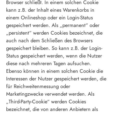
Browser schließt. In einem solchen Cookie
kann z.B. der Inhalt eines Warenkorbs in
einem Onlineshop oder ein Login-Status
gespeichert werden. Als „permanent“ oder
„persistent“ werden Cookies bezeichnet, die
auch nach dem Schließen des Browsers
gespeichert bleiben. So kann z.B. der Login-
Status gespeichert werden, wenn die Nutzer
diese nach mehreren Tagen aufsuchen.
Ebenso können in einem solchen Cookie die
Interessen der Nutzer gespeichert werden, die
für Reichweitenmessung oder
Marketingzwecke verwendet werden. Als
„Third-Party-Cookie“ werden Cookies
bezeichnet, die von anderen Anbietern als