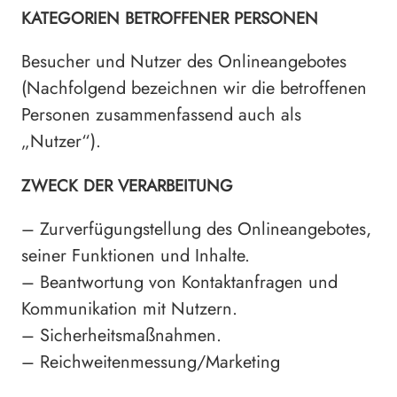
KATEGORIEN BETROFFENER PERSONEN
Besucher und Nutzer des Onlineangebotes
(Nachfolgend bezeichnen wir die betroffenen
Personen zusammenfassend auch als
„Nutzer“).
ZWECK DER VERARBEITUNG
– Zurverfügungstellung des Onlineangebotes,
seiner Funktionen und Inhalte.
– Beantwortung von Kontaktanfragen und
Kommunikation mit Nutzern.
– Sicherheitsmaßnahmen.
– Reichweitenmessung/Marketing