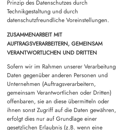
Prinzip des Datenschutzes durch
Technikgestaltung und durch
datenschutzfreundliche Voreinstellungen.
ZUSAMMENARBEIT MIT
AUFTRAGSVERARBEITERN, GEMEINSAM
VERANTWORTLICHEN UND DRITTEN
Sofern wir im Rahmen unserer Verarbeitung
Daten gegenüber anderen Personen und
Unternehmen (Auftragsverarbeitern,
gemeinsam Verantwortlichen oder Dritten)
offenbaren, sie an diese übermitteln oder
ihnen sonst Zugriff auf die Daten gewähren,
erfolgt dies nur auf Grundlage einer
gesetzlichen Erlaubnis (z.B. wenn eine