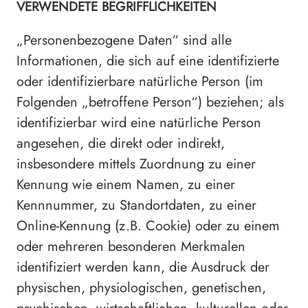
VERWENDETE BEGRIFFLICHKEITEN
„Personenbezogene Daten“ sind alle
Informationen, die sich auf eine identifizierte
oder identifizierbare natürliche Person (im
Folgenden „betroffene Person“) beziehen; als
identifizierbar wird eine natürliche Person
angesehen, die direkt oder indirekt,
insbesondere mittels Zuordnung zu einer
Kennung wie einem Namen, zu einer
Kennnummer, zu Standortdaten, zu einer
Online-Kennung (z.B. Cookie) oder zu einem
oder mehreren besonderen Merkmalen
identifiziert werden kann, die Ausdruck der
physischen, physiologischen, genetischen,