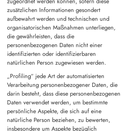
zugeordnet werden können, sofern diese
zusätzlichen Informationen gesondert
aufbewahrt werden und technischen und
organisatorischen Maßnahmen unterliegen,
die gewährleisten, dass die
personenbezogenen Daten nicht einer
identifizierten oder identifizierbaren
natürlichen Person zugewiesen werden.
„Profiling“ jede Art der automatisierten
Verarbeitung personenbezogener Daten, die
darin besteht, dass diese personenbezogenen
Daten verwendet werden, um bestimmte
persönliche Aspekte, die sich auf eine
natürliche Person beziehen, zu bewerten,
insbesondere um Aspekte bezüglich