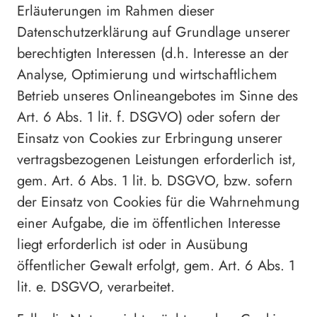
Erläuterungen im Rahmen dieser
Datenschutzerklärung auf Grundlage unserer
berechtigten Interessen (d.h. Interesse an der
Analyse, Optimierung und wirtschaftlichem
Betrieb unseres Onlineangebotes im Sinne des
Art. 6 Abs. 1 lit. f. DSGVO) oder sofern der
Einsatz von Cookies zur Erbringung unserer
vertragsbezogenen Leistungen erforderlich ist,
gem. Art. 6 Abs. 1 lit. b. DSGVO, bzw. sofern
der Einsatz von Cookies für die Wahrnehmung
einer Aufgabe, die im öffentlichen Interesse
liegt erforderlich ist oder in Ausübung
öffentlicher Gewalt erfolgt, gem. Art. 6 Abs. 1
lit. e. DSGVO, verarbeitet.