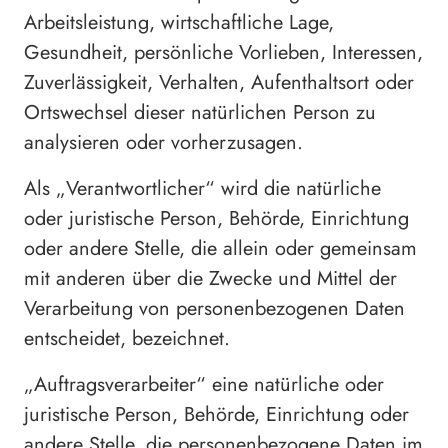
Arbeitsleistung, wirtschaftliche Lage,
Gesundheit, persönliche Vorlieben, Interessen,
Zuverlässigkeit, Verhalten, Aufenthaltsort oder
Ortswechsel dieser natürlichen Person zu
analysieren oder vorherzusagen.
Als „Verantwortlicher“ wird die natürliche
oder juristische Person, Behörde, Einrichtung
oder andere Stelle, die allein oder gemeinsam
mit anderen über die Zwecke und Mittel der
Verarbeitung von personenbezogenen Daten
entscheidet, bezeichnet.
„Auftragsverarbeiter“ eine natürliche oder
juristische Person, Behörde, Einrichtung oder
andere Stelle, die personenbezogene Daten im