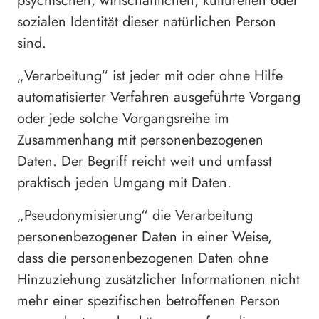
psychischen, wirtschaftlichen, kulturellen oder
sozialen Identität dieser natürlichen Person
sind.
„Verarbeitung“ ist jeder mit oder ohne Hilfe
automatisierter Verfahren ausgeführte Vorgang
oder jede solche Vorgangsreihe im
Zusammenhang mit personenbezogenen
Daten. Der Begriff reicht weit und umfasst
praktisch jeden Umgang mit Daten.
„Pseudonymisierung“ die Verarbeitung
personenbezogener Daten in einer Weise,
dass die personenbezogenen Daten ohne
Hinzuziehung zusätzlicher Informationen nicht
mehr einer spezifischen betroffenen Person