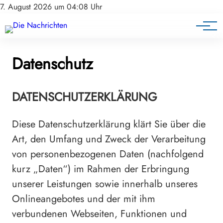
7. August 2026 um 04:08 Uhr
Datenschutz
DATENSCHUTZERKLÄRUNG
Diese Datenschutzerklärung klärt Sie über die
Art, den Umfang und Zweck der Verarbeitung
von personenbezogenen Daten (nachfolgend
kurz „Daten“) im Rahmen der Erbringung
unserer Leistungen sowie innerhalb unseres
Onlineangebotes und der mit ihm
verbundenen Webseiten, Funktionen und