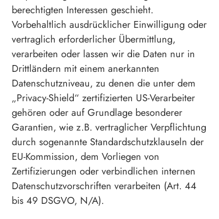
berechtigten Interessen geschieht.
Vorbehaltlich ausdrücklicher Einwilligung oder
vertraglich erforderlicher Übermittlung,
verarbeiten oder lassen wir die Daten nur in
Drittländern mit einem anerkannten
Datenschutzniveau, zu denen die unter dem
„Privacy-Shield“ zertifizierten US-Verarbeiter
gehören oder auf Grundlage besonderer
Garantien, wie z.B. vertraglicher Verpflichtung
durch sogenannte Standardschutzklauseln der
EU-Kommission, dem Vorliegen von
Zertifizierungen oder verbindlichen internen
Datenschutzvorschriften verarbeiten (Art. 44
bis 49 DSGVO, N/A).