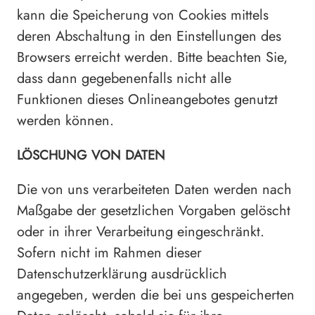
kann die Speicherung von Cookies mittels
deren Abschaltung in den Einstellungen des
Browsers erreicht werden. Bitte beachten Sie,
dass dann gegebenenfalls nicht alle
Funktionen dieses Onlineangebotes genutzt
werden können.
LÖSCHUNG VON DATEN
Die von uns verarbeiteten Daten werden nach
Maßgabe der gesetzlichen Vorgaben gelöscht
oder in ihrer Verarbeitung eingeschränkt.
Sofern nicht im Rahmen dieser
Datenschutzerklärung ausdrücklich
angegeben, werden die bei uns gespeicherten