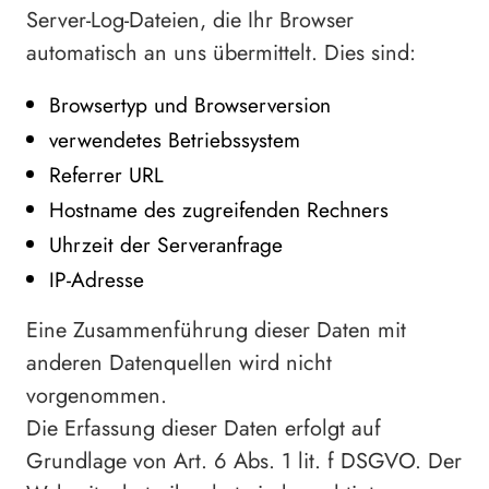
Server-Log-Dateien, die Ihr Browser
automatisch an uns übermittelt. Dies sind:
Browsertyp und Browserversion
verwendetes Betriebssystem
Referrer URL
Hostname des zugreifenden Rechners
Uhrzeit der Serveranfrage
IP-Adresse
Eine Zusammenführung dieser Daten mit
anderen Datenquellen wird nicht
vorgenommen.
Die Erfassung dieser Daten erfolgt auf
Grundlage von Art. 6 Abs. 1 lit. f DSGVO. Der