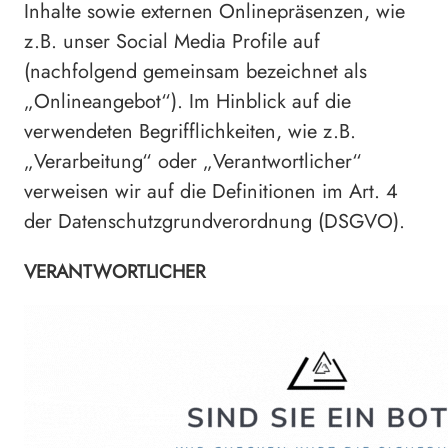
Inhalte sowie externen Onlinepräsenzen, wie
z.B. unser Social Media Profile auf
(nachfolgend gemeinsam bezeichnet als
„Onlineangebot“). Im Hinblick auf die
verwendeten Begrifflichkeiten, wie z.B.
„Verarbeitung“ oder „Verantwortlicher“
verweisen wir auf die Definitionen im Art. 4
der Datenschutzgrundverordnung (DSGVO).
VERANTWORTLICHER