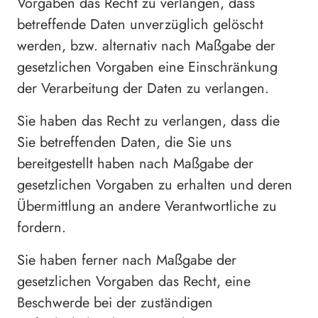
Vorgaben das Recht zu verlangen, dass
betreffende Daten unverzüglich gelöscht
werden, bzw. alternativ nach Maßgabe der
gesetzlichen Vorgaben eine Einschränkung
der Verarbeitung der Daten zu verlangen.
Sie haben das Recht zu verlangen, dass die
Sie betreffenden Daten, die Sie uns
bereitgestellt haben nach Maßgabe der
gesetzlichen Vorgaben zu erhalten und deren
Übermittlung an andere Verantwortliche zu
fordern.
Sie haben ferner nach Maßgabe der
gesetzlichen Vorgaben das Recht, eine
Beschwerde bei der zuständigen