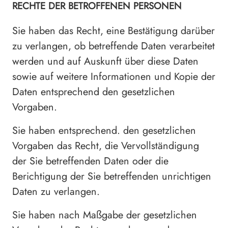
RECHTE DER BETROFFENEN PERSONEN
Sie haben das Recht, eine Bestätigung darüber
zu verlangen, ob betreffende Daten verarbeitet
werden und auf Auskunft über diese Daten
sowie auf weitere Informationen und Kopie der
Daten entsprechend den gesetzlichen
Vorgaben.
Sie haben entsprechend. den gesetzlichen
Vorgaben das Recht, die Vervollständigung
der Sie betreffenden Daten oder die
Berichtigung der Sie betreffenden unrichtigen
Daten zu verlangen.
Sie haben nach Maßgabe der gesetzlichen