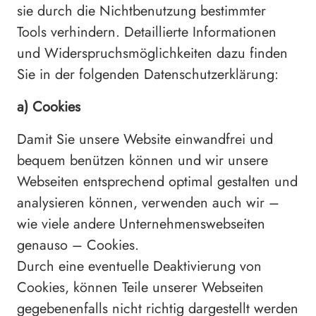
sie durch die Nichtbenutzung bestimmter
Tools verhindern. Detaillierte Informationen
und Widerspruchsmöglichkeiten dazu finden
Sie in der folgenden Datenschutzerklärung:
a) Cookies
Damit Sie unsere Website einwandfrei und
bequem benützen können und wir unsere
Webseiten entsprechend optimal gestalten und
analysieren können, verwenden auch wir –
wie viele andere Unternehmenswebseiten
genauso – Cookies.
Durch eine eventuelle Deaktivierung von
Cookies, können Teile unserer Webseiten
gegebenenfalls nicht richtig dargestellt werden