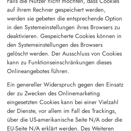
Falls die Nutzer nicht möchten, dass Cookies
auf ihrem Rechner gespeichert werden,
werden sie gebeten die entsprechende Option
in den Systemeinstellungen ihres Browsers zu
deaktivieren. Gespeicherte Cookies können in
den Systemeinstellungen des Browsers
gelöscht werden. Der Ausschluss von Cookies
kann zu Funktionseinschränkungen dieses
Onlineangebotes führen.
Ein genereller Widerspruch gegen den Einsatz
der zu Zwecken des Onlinemarketing
eingesetzten Cookies kann bei einer Vielzahl
der Dienste, vor allem im Fall des Trackings,
über die US-amerikanische Seite N/A oder die
EU-Seite N/A erklärt werden. Des Weiteren