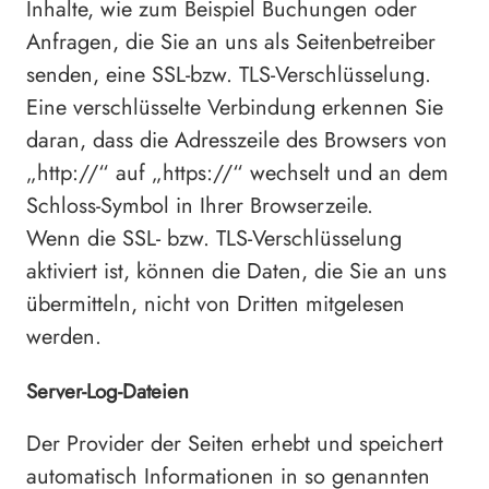
Inhalte, wie zum Beispiel Buchungen oder
Anfragen, die Sie an uns als Seitenbetreiber
senden, eine SSL-bzw. TLS-Verschlüsselung.
Eine verschlüsselte Verbindung erkennen Sie
daran, dass die Adresszeile des Browsers von
„http://“ auf „https://“ wechselt und an dem
Schloss-Symbol in Ihrer Browserzeile.
Wenn die SSL- bzw. TLS-Verschlüsselung
aktiviert ist, können die Daten, die Sie an uns
übermitteln, nicht von Dritten mitgelesen
werden.
Server-Log-Dateien
Der Provider der Seiten erhebt und speichert
automatisch Informationen in so genannten