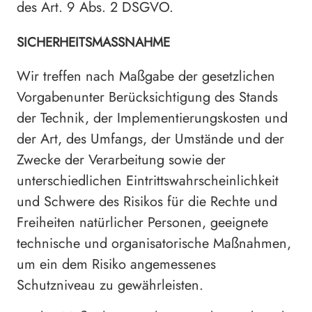
des Art. 9 Abs. 2 DSGVO.
SICHERHEITSMASSNAHME
Wir treffen nach Maßgabe der gesetzlichen
Vorgabenunter Berücksichtigung des Stands
der Technik, der Implementierungskosten und
der Art, des Umfangs, der Umstände und der
Zwecke der Verarbeitung sowie der
unterschiedlichen Eintrittswahrscheinlichkeit
und Schwere des Risikos für die Rechte und
Freiheiten natürlicher Personen, geeignete
technische und organisatorische Maßnahmen,
um ein dem Risiko angemessenes
Schutzniveau zu gewährleisten.