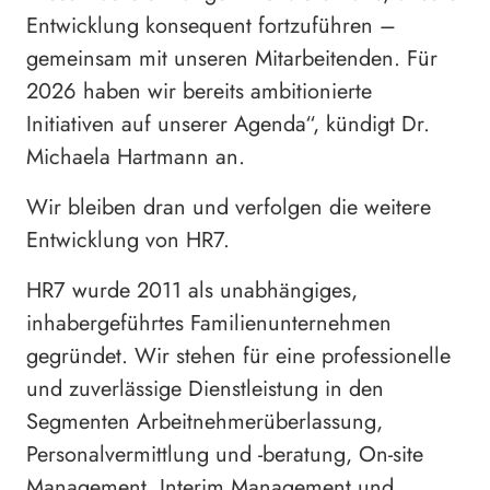
Entwicklung konsequent fortzuführen –
gemeinsam mit unseren Mitarbeitenden. Für
2026 haben wir bereits ambitionierte
Initiativen auf unserer Agenda“, kündigt Dr.
Michaela Hartmann an.
Wir bleiben dran und verfolgen die weitere
Entwicklung von HR7.
HR7 wurde 2011 als unabhängiges,
inhabergeführtes Familienunternehmen
gegründet. Wir stehen für eine professionelle
und zuverlässige Dienstleistung in den
Segmenten Arbeitnehmerüberlassung,
Personalvermittlung und -beratung, On-site
Management, Interim Management und