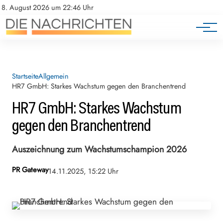
8. August 2026 um 22:46 Uhr
Startseite
Allgemein
HR7 GmbH: Starkes Wachstum gegen den Branchentrend
HR7 GmbH: Starkes Wachstum
gegen den Branchentrend
Auszeichnung zum Wachstumschampion 2026
PR Gateway
14.11.2025, 15:22 Uhr