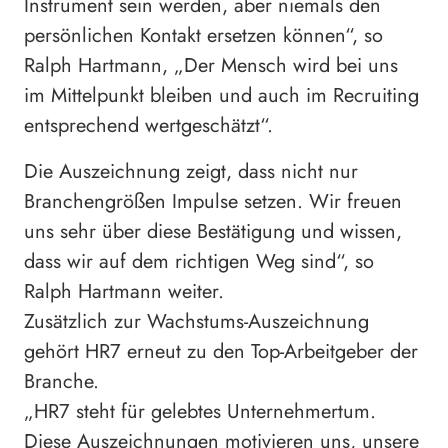
Instrument sein werden, aber niemals den
persönlichen Kontakt ersetzen können“, so
Ralph Hartmann, „Der Mensch wird bei uns
im Mittelpunkt bleiben und auch im Recruiting
entsprechend wertgeschätzt“.
Die Auszeichnung zeigt, dass nicht nur
Branchengrößen Impulse setzen. Wir freuen
uns sehr über diese Bestätigung und wissen,
dass wir auf dem richtigen Weg sind“, so
Ralph Hartmann weiter.
Zusätzlich zur Wachstums-Auszeichnung
gehört HR7 erneut zu den Top-Arbeitgeber der
Branche.
„HR7 steht für gelebtes Unternehmertum.
Diese Auszeichnungen motivieren uns, unsere