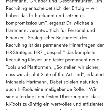
Hartmann, Gründer und Geschäftsführer. „Im
Recruiting entscheidet sich der Erfolg – wir
haben das früh erkannt und setzen es
kompromisslos um“, ergänzt Dr. Michaela
Hartmann, verantwortlich für Personal und
Finanzen. Strategischer Bestandteil des
Recruiting ist das permanente Hinterfragen der
HR-Strategie. HR7 „bespielt“ das komplette
Recruiting-Klavier und testet permanent neue
Tools und Plattformen. „So stellen wir sicher,
dass wir absolut State of the Art sind“, erläutert
Michaela Hartmann. Dabei spielen natürlich
auch KI-Tools eine maßgebende Rolle. „Wir
sind allerdings der festen Überzeugung, dass
KI-Tools zukünftig ein wertvolles und effizientes