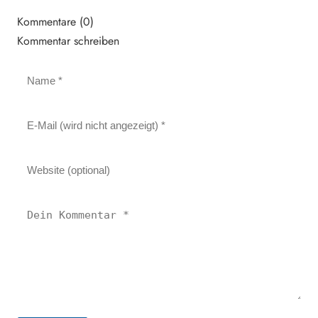
Kommentare (0)
Kommentar schreiben