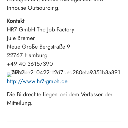
Inhouse Outsourcing.
Kontakt
HR7 GmbH The Job Factory
Jule Bremer
Neue Große Bergstraße 9
22767 Hamburg
+49 40 36157390
http://www.hr7-gmbh.de
Die Bildrechte liegen bei dem Verfasser der
Mitteilung.