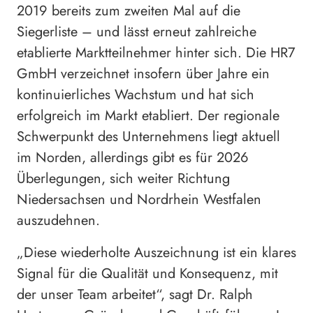
2019 bereits zum zweiten Mal auf die
Siegerliste – und lässt erneut zahlreiche
etablierte Marktteilnehmer hinter sich. Die HR7
GmbH verzeichnet insofern über Jahre ein
kontinuierliches Wachstum und hat sich
erfolgreich im Markt etabliert. Der regionale
Schwerpunkt des Unternehmens liegt aktuell
im Norden, allerdings gibt es für 2026
Überlegungen, sich weiter Richtung
Niedersachsen und Nordrhein Westfalen
auszudehnen.
„Diese wiederholte Auszeichnung ist ein klares
Signal für die Qualität und Konsequenz, mit
der unser Team arbeitet“, sagt Dr. Ralph