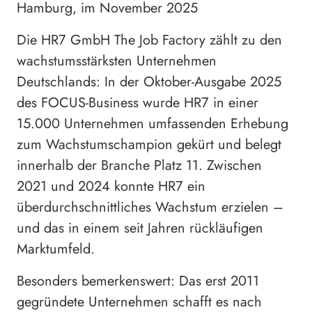
Hamburg, im November 2025
Die HR7 GmbH The Job Factory zählt zu den
wachstumsstärksten Unternehmen
Deutschlands: In der Oktober-Ausgabe 2025
des FOCUS-Business wurde HR7 in einer
15.000 Unternehmen umfassenden Erhebung
zum Wachstumschampion gekürt und belegt
innerhalb der Branche Platz 11. Zwischen
2021 und 2024 konnte HR7 ein
überdurchschnittliches Wachstum erzielen –
und das in einem seit Jahren rückläufigen
Marktumfeld.
Besonders bemerkenswert: Das erst 2011
gegründete Unternehmen schafft es nach