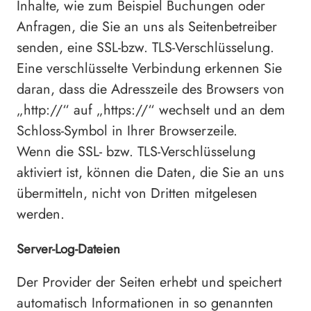
Inhalte, wie zum Beispiel Buchungen oder
Anfragen, die Sie an uns als Seitenbetreiber
senden, eine SSL-bzw. TLS-Verschlüsselung.
Eine verschlüsselte Verbindung erkennen Sie
daran, dass die Adresszeile des Browsers von
„http://“ auf „https://“ wechselt und an dem
Schloss-Symbol in Ihrer Browserzeile.
Wenn die SSL- bzw. TLS-Verschlüsselung
aktiviert ist, können die Daten, die Sie an uns
übermitteln, nicht von Dritten mitgelesen
werden.
Server-Log-Dateien
Der Provider der Seiten erhebt und speichert
automatisch Informationen in so genannten