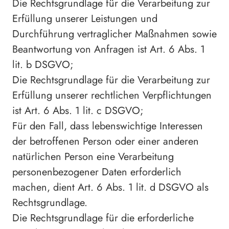
Die Rechtsgrundlage für die Verarbeitung zur
Erfüllung unserer Leistungen und
Durchführung vertraglicher Maßnahmen sowie
Beantwortung von Anfragen ist Art. 6 Abs. 1
lit. b DSGVO;
Die Rechtsgrundlage für die Verarbeitung zur
Erfüllung unserer rechtlichen Verpflichtungen
ist Art. 6 Abs. 1 lit. c DSGVO;
Für den Fall, dass lebenswichtige Interessen
der betroffenen Person oder einer anderen
natürlichen Person eine Verarbeitung
personenbezogener Daten erforderlich
machen, dient Art. 6 Abs. 1 lit. d DSGVO als
Rechtsgrundlage.
Die Rechtsgrundlage für die erforderliche