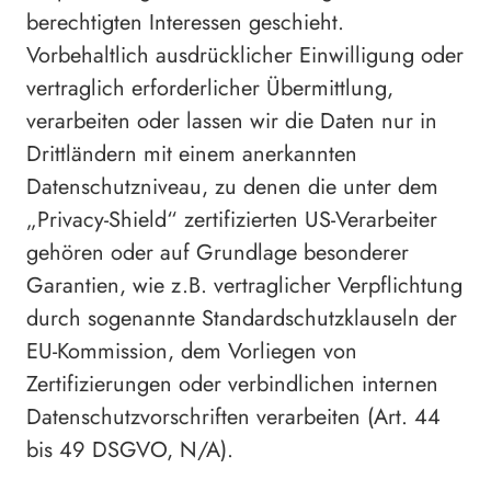
berechtigten Interessen geschieht.
Vorbehaltlich ausdrücklicher Einwilligung oder
vertraglich erforderlicher Übermittlung,
verarbeiten oder lassen wir die Daten nur in
Drittländern mit einem anerkannten
Datenschutzniveau, zu denen die unter dem
„Privacy-Shield“ zertifizierten US-Verarbeiter
gehören oder auf Grundlage besonderer
Garantien, wie z.B. vertraglicher Verpflichtung
durch sogenannte Standardschutzklauseln der
EU-Kommission, dem Vorliegen von
Zertifizierungen oder verbindlichen internen
Datenschutzvorschriften verarbeiten (Art. 44
bis 49 DSGVO, N/A).