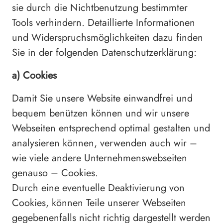
sie durch die Nichtbenutzung bestimmter
Tools verhindern. Detaillierte Informationen
und Widerspruchsmöglichkeiten dazu finden
Sie in der folgenden Datenschutzerklärung:
a) Cookies
Damit Sie unsere Website einwandfrei und
bequem benützen können und wir unsere
Webseiten entsprechend optimal gestalten und
analysieren können, verwenden auch wir –
wie viele andere Unternehmenswebseiten
genauso – Cookies.
Durch eine eventuelle Deaktivierung von
Cookies, können Teile unserer Webseiten
gegebenenfalls nicht richtig dargestellt werden