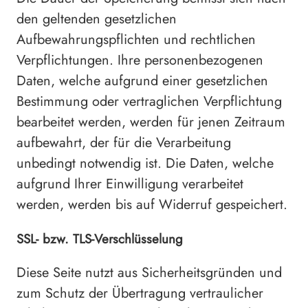
den geltenden gesetzlichen
Aufbewahrungspflichten und rechtlichen
Verpflichtungen. Ihre personenbezogenen
Daten, welche aufgrund einer gesetzlichen
Bestimmung oder vertraglichen Verpflichtung
bearbeitet werden, werden für jenen Zeitraum
aufbewahrt, der für die Verarbeitung
unbedingt notwendig ist. Die Daten, welche
aufgrund Ihrer Einwilligung verarbeitet
werden, werden bis auf Widerruf gespeichert.
SSL- bzw. TLS-Verschlüsselung
Diese Seite nutzt aus Sicherheitsgründen und
zum Schutz der Übertragung vertraulicher