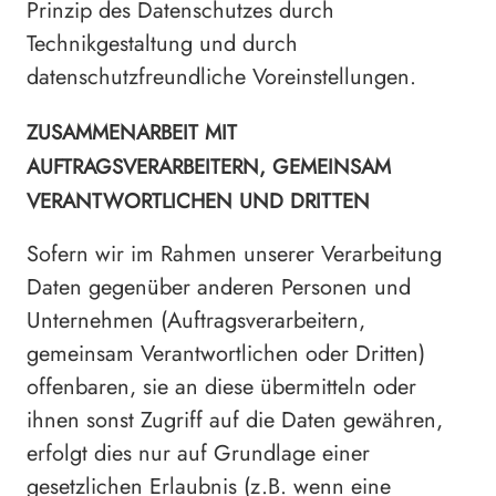
Prinzip des Datenschutzes durch
Technikgestaltung und durch
datenschutzfreundliche Voreinstellungen.
ZUSAMMENARBEIT MIT
AUFTRAGSVERARBEITERN, GEMEINSAM
VERANTWORTLICHEN UND DRITTEN
Sofern wir im Rahmen unserer Verarbeitung
Daten gegenüber anderen Personen und
Unternehmen (Auftragsverarbeitern,
gemeinsam Verantwortlichen oder Dritten)
offenbaren, sie an diese übermitteln oder
ihnen sonst Zugriff auf die Daten gewähren,
erfolgt dies nur auf Grundlage einer
gesetzlichen Erlaubnis (z.B. wenn eine