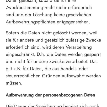
Daten gelöscht, sobald sie für ihre
Zweckbestimmung nicht mehr erforderlich
sind und der Löschung keine gesetzlichen
Aufbewahrungspflichten entgegenstehen.
Sofern die Daten nicht gelöscht werden, weil
sie für andere und gesetzlich zulässige Zwecke
erforderlich sind, wird deren Verarbeitung
eingeschränkt. D.h. die Daten werden gesperrt
und nicht für andere Zwecke verarbeitet. Das
gilt z.B. für Daten, die aus handels- oder
steuerrechtlichen Gründen aufbewahrt werden
müssen.
Aufbewahrung der personenbezogenen Daten
Die Dauer der Speicherung bemisst sich nach