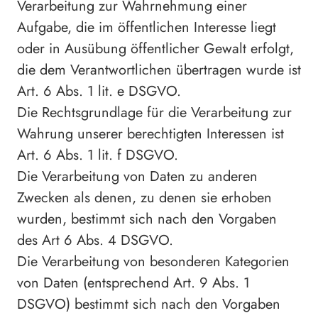
Verarbeitung zur Wahrnehmung einer
Aufgabe, die im öffentlichen Interesse liegt
oder in Ausübung öffentlicher Gewalt erfolgt,
die dem Verantwortlichen übertragen wurde ist
Art. 6 Abs. 1 lit. e DSGVO.
Die Rechtsgrundlage für die Verarbeitung zur
Wahrung unserer berechtigten Interessen ist
Art. 6 Abs. 1 lit. f DSGVO.
Die Verarbeitung von Daten zu anderen
Zwecken als denen, zu denen sie erhoben
wurden, bestimmt sich nach den Vorgaben
des Art 6 Abs. 4 DSGVO.
Die Verarbeitung von besonderen Kategorien
von Daten (entsprechend Art. 9 Abs. 1
DSGVO) bestimmt sich nach den Vorgaben