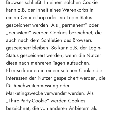
Browser schließt. In einem solchen Cookie
kann z.B. der Inhalt eines Warenkorbs in
einem Onlineshop oder ein Login-Status
gespeichert werden. Als „permanent“ oder
„persistent“ werden Cookies bezeichnet, die
auch nach dem Schließen des Browsers
gespeichert bleiben. So kann z.B. der Login-
Status gespeichert werden, wenn die Nutzer
diese nach mehreren Tagen aufsuchen.
Ebenso können in einem solchen Cookie die
Interessen der Nutzer gespeichert werden, die
für Reichweitenmessung oder
Marketingzwecke verwendet werden. Als
„Third-Party-Cookie“ werden Cookies
bezeichnet, die von anderen Anbietern als