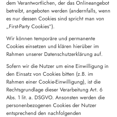
dem Verantwortlichen, der das Onlineangebot
betreibt, angeboten werden (andernfalls, wenn
es nur dessen Cookies sind spricht man von
„First-Party Cookies“).
Wir können temporäre und permanente
Cookies einsetzen und klären hierüber im
Rahmen unserer Datenschutzerklärung auf.
Sofern wir die Nutzer um eine Einwilligung in
den Einsatz von Cookies bitten (z.B. im
Rahmen einer Cookie-Einwilligung), ist die
Rechtsgrundlage dieser Verarbeitung Art. 6
Abs. 1 lit. a. DSGVO. Ansonsten werden die
personenbezogenen Cookies der Nutzer
entsprechend den nachfolgenden