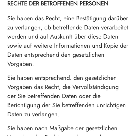
RECHTE DER BETROFFENEN PERSONEN
Sie haben das Recht, eine Bestätigung darüber
zu verlangen, ob betreffende Daten verarbeitet
werden und auf Auskunft über diese Daten
sowie auf weitere Informationen und Kopie der
Daten entsprechend den gesetzlichen
Vorgaben.
Sie haben entsprechend. den gesetzlichen
Vorgaben das Recht, die Vervollständigung
der Sie betreffenden Daten oder die
Berichtigung der Sie betreffenden unrichtigen
Daten zu verlangen.
Sie haben nach Maßgabe der gesetzlichen