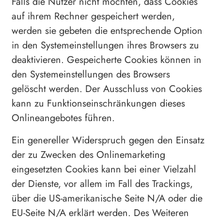
Falls die Nutzer nicht möchten, dass Cookies
auf ihrem Rechner gespeichert werden,
werden sie gebeten die entsprechende Option
in den Systemeinstellungen ihres Browsers zu
deaktivieren. Gespeicherte Cookies können in
den Systemeinstellungen des Browsers
gelöscht werden. Der Ausschluss von Cookies
kann zu Funktionseinschränkungen dieses
Onlineangebotes führen.
Ein genereller Widerspruch gegen den Einsatz
der zu Zwecken des Onlinemarketing
eingesetzten Cookies kann bei einer Vielzahl
der Dienste, vor allem im Fall des Trackings,
über die US-amerikanische Seite N/A oder die
EU-Seite N/A erklärt werden. Des Weiteren