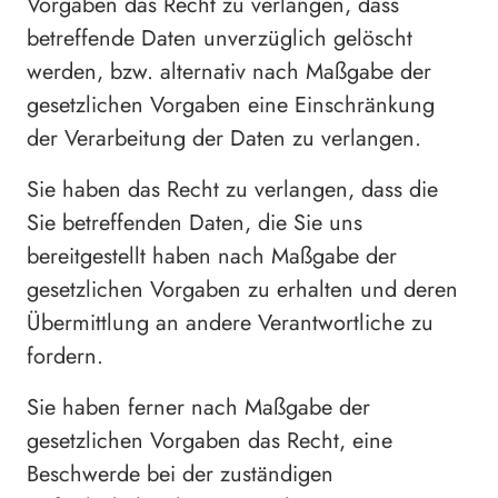
Vorgaben das Recht zu verlangen, dass
betreffende Daten unverzüglich gelöscht
werden, bzw. alternativ nach Maßgabe der
gesetzlichen Vorgaben eine Einschränkung
der Verarbeitung der Daten zu verlangen.
Sie haben das Recht zu verlangen, dass die
Sie betreffenden Daten, die Sie uns
bereitgestellt haben nach Maßgabe der
gesetzlichen Vorgaben zu erhalten und deren
Übermittlung an andere Verantwortliche zu
fordern.
Sie haben ferner nach Maßgabe der
gesetzlichen Vorgaben das Recht, eine
Beschwerde bei der zuständigen