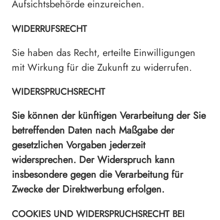
Aufsichtsbehörde einzureichen.
WIDERRUFSRECHT
Sie haben das Recht, erteilte Einwilligungen
mit Wirkung für die Zukunft zu widerrufen.
WIDERSPRUCHSRECHT
Sie können der künftigen Verarbeitung der Sie
betreffenden Daten nach Maßgabe der
gesetzlichen Vorgaben jederzeit
widersprechen. Der Widerspruch kann
insbesondere gegen die Verarbeitung für
Zwecke der Direktwerbung erfolgen.
COOKIES UND WIDERSPRUCHSRECHT BEI