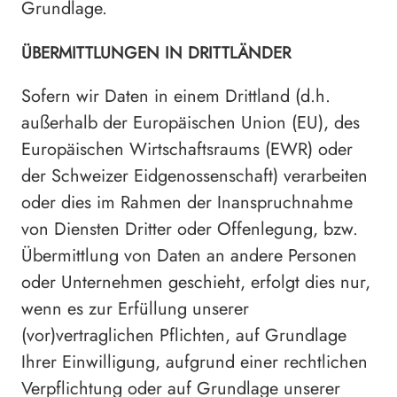
Grundlage.
ÜBERMITTLUNGEN IN DRITTLÄNDER
Sofern wir Daten in einem Drittland (d.h.
außerhalb der Europäischen Union (EU), des
Europäischen Wirtschaftsraums (EWR) oder
der Schweizer Eidgenossenschaft) verarbeiten
oder dies im Rahmen der Inanspruchnahme
von Diensten Dritter oder Offenlegung, bzw.
Übermittlung von Daten an andere Personen
oder Unternehmen geschieht, erfolgt dies nur,
wenn es zur Erfüllung unserer
(vor)vertraglichen Pflichten, auf Grundlage
Ihrer Einwilligung, aufgrund einer rechtlichen
Verpflichtung oder auf Grundlage unserer