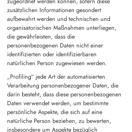
zugeordnet werden können, sofern diese
zusätzlichen Informationen gesondert
aufbewahrt werden und technischen und
organisatorischen Maßnahmen unterliegen,
die gewährleisten, dass die
personenbezogenen Daten nicht einer
identifizierten oder identifizierbaren
natürlichen Person zugewiesen werden.
„Profiling“ jede Art der automatisierten
Verarbeitung personenbezogener Daten, die
darin besteht, dass diese personenbezogenen
Daten verwendet werden, um bestimmte
persönliche Aspekte, die sich auf eine
natürliche Person beziehen, zu bewerten,
insbesondere um Aspekte bezüglich