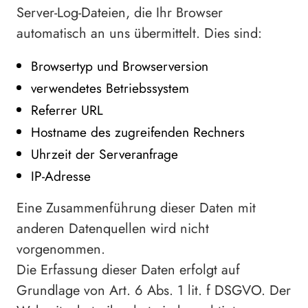
Server-Log-Dateien, die Ihr Browser
automatisch an uns übermittelt. Dies sind:
Browsertyp und Browserversion
verwendetes Betriebssystem
Referrer URL
Hostname des zugreifenden Rechners
Uhrzeit der Serveranfrage
IP-Adresse
Eine Zusammenführung dieser Daten mit
anderen Datenquellen wird nicht
vorgenommen.
Die Erfassung dieser Daten erfolgt auf
Grundlage von Art. 6 Abs. 1 lit. f DSGVO. Der