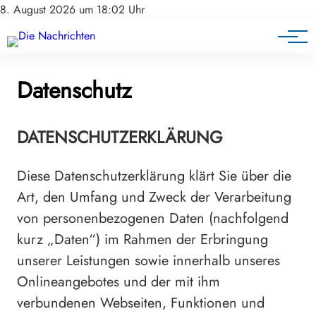
8. August 2026 um 18:02 Uhr
Datenschutz
DATENSCHUTZERKLÄRUNG
Diese Datenschutzerklärung klärt Sie über die
Art, den Umfang und Zweck der Verarbeitung
von personenbezogenen Daten (nachfolgend
kurz „Daten“) im Rahmen der Erbringung
unserer Leistungen sowie innerhalb unseres
Onlineangebotes und der mit ihm
verbundenen Webseiten, Funktionen und