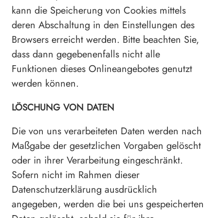
kann die Speicherung von Cookies mittels
deren Abschaltung in den Einstellungen des
Browsers erreicht werden. Bitte beachten Sie,
dass dann gegebenenfalls nicht alle
Funktionen dieses Onlineangebotes genutzt
werden können.
LÖSCHUNG VON DATEN
Die von uns verarbeiteten Daten werden nach
Maßgabe der gesetzlichen Vorgaben gelöscht
oder in ihrer Verarbeitung eingeschränkt.
Sofern nicht im Rahmen dieser
Datenschutzerklärung ausdrücklich
angegeben, werden die bei uns gespeicherten