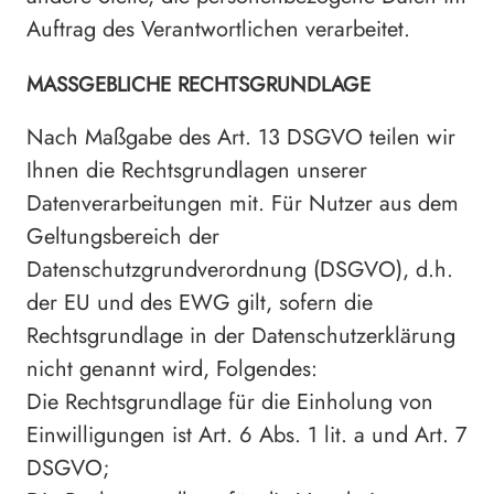
Auftrag des Verantwortlichen verarbeitet.
MASSGEBLICHE RECHTSGRUNDLAGE
Nach Maßgabe des Art. 13 DSGVO teilen wir
Ihnen die Rechtsgrundlagen unserer
Datenverarbeitungen mit. Für Nutzer aus dem
Geltungsbereich der
Datenschutzgrundverordnung (DSGVO), d.h.
der EU und des EWG gilt, sofern die
Rechtsgrundlage in der Datenschutzerklärung
nicht genannt wird, Folgendes:
Die Rechtsgrundlage für die Einholung von
Einwilligungen ist Art. 6 Abs. 1 lit. a und Art. 7
DSGVO;