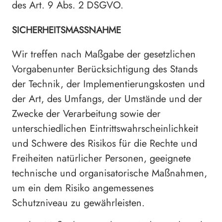
des Art. 9 Abs. 2 DSGVO.
SICHERHEITSMASSNAHME
Wir treffen nach Maßgabe der gesetzlichen
Vorgabenunter Berücksichtigung des Stands
der Technik, der Implementierungskosten und
der Art, des Umfangs, der Umstände und der
Zwecke der Verarbeitung sowie der
unterschiedlichen Eintrittswahrscheinlichkeit
und Schwere des Risikos für die Rechte und
Freiheiten natürlicher Personen, geeignete
technische und organisatorische Maßnahmen,
um ein dem Risiko angemessenes
Schutzniveau zu gewährleisten.