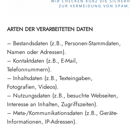
ARTEN DER VERARBEITETEN DATEN
– Bestandsdaten (z.B., Personen-Stammdaten,
Namen oder Adressen).
– Kontaktdaten (z.B., E-Mail,
Telefonnummern).
– Inhaltsdaten (z.B., Texteingaben,
Fotografien, Videos).
– Nutzungsdaten (z.B., besuchte Webseiten,
Interesse an Inhalten, Zugriffszeiten).
– Meta-/Kommunikationsdaten (z.B., Geräte-
Informationen, IP-Adressen).