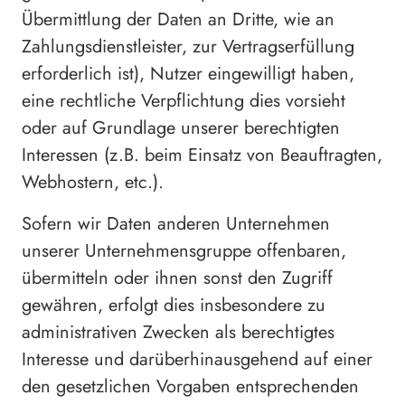
Übermittlung der Daten an Dritte, wie an
Zahlungsdienstleister, zur Vertragserfüllung
erforderlich ist), Nutzer eingewilligt haben,
eine rechtliche Verpflichtung dies vorsieht
oder auf Grundlage unserer berechtigten
Interessen (z.B. beim Einsatz von Beauftragten,
Webhostern, etc.).
Sofern wir Daten anderen Unternehmen
unserer Unternehmensgruppe offenbaren,
übermitteln oder ihnen sonst den Zugriff
gewähren, erfolgt dies insbesondere zu
administrativen Zwecken als berechtigtes
Interesse und darüberhinausgehend auf einer
den gesetzlichen Vorgaben entsprechenden