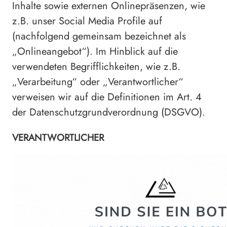
Inhalte sowie externen Onlinepräsenzen, wie
z.B. unser Social Media Profile auf
(nachfolgend gemeinsam bezeichnet als
„Onlineangebot“). Im Hinblick auf die
verwendeten Begrifflichkeiten, wie z.B.
„Verarbeitung“ oder „Verantwortlicher“
verweisen wir auf die Definitionen im Art. 4
der Datenschutzgrundverordnung (DSGVO).
VERANTWORTLICHER