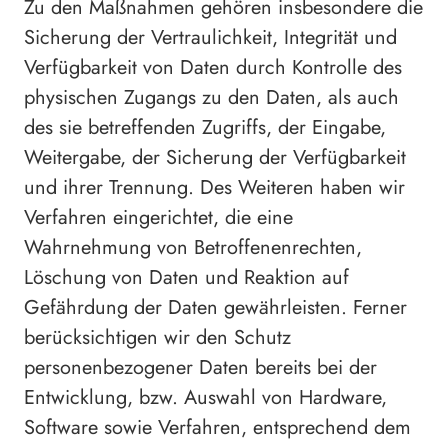
Zu den Maßnahmen gehören insbesondere die
Sicherung der Vertraulichkeit, Integrität und
Verfügbarkeit von Daten durch Kontrolle des
physischen Zugangs zu den Daten, als auch
des sie betreffenden Zugriffs, der Eingabe,
Weitergabe, der Sicherung der Verfügbarkeit
und ihrer Trennung. Des Weiteren haben wir
Verfahren eingerichtet, die eine
Wahrnehmung von Betroffenenrechten,
Löschung von Daten und Reaktion auf
Gefährdung der Daten gewährleisten. Ferner
berücksichtigen wir den Schutz
personenbezogener Daten bereits bei der
Entwicklung, bzw. Auswahl von Hardware,
Software sowie Verfahren, entsprechend dem