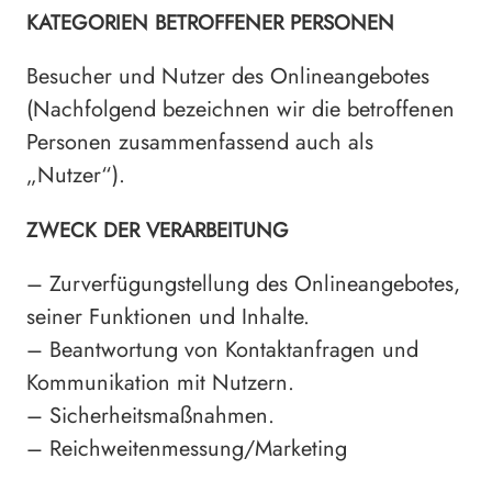
KATEGORIEN BETROFFENER PERSONEN
Besucher und Nutzer des Onlineangebotes
(Nachfolgend bezeichnen wir die betroffenen
Personen zusammenfassend auch als
„Nutzer“).
ZWECK DER VERARBEITUNG
– Zurverfügungstellung des Onlineangebotes,
seiner Funktionen und Inhalte.
– Beantwortung von Kontaktanfragen und
Kommunikation mit Nutzern.
– Sicherheitsmaßnahmen.
– Reichweitenmessung/Marketing