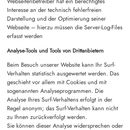
Webseitenbetreiber hat ein berechtigtes
Interesse an der technisch fehlerfreien
Darstellung und der Optimierung seiner
Webseite – hierzu müssen die Server-Log-Files
erfasst werden
Analyse-Tools und Tools von Drittanbietern
Beim Besuch unserer Website kann Ihr Surf-
Verhalten statistisch ausgewertet werden. Das
geschieht vor allem mit Cookies und mit
sogenannten Analyseprogrammen. Die
Analyse Ihres Surf-Verhaltens erfolgt in der
Regel anonym; das Surf-Verhalten kann nicht
zu Ihnen zurückverfolgt werden.
Sie können dieser Analyse widersprechen oder