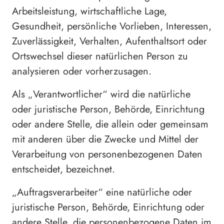
Arbeitsleistung, wirtschaftliche Lage,
Gesundheit, persönliche Vorlieben, Interessen,
Zuverlässigkeit, Verhalten, Aufenthaltsort oder
Ortswechsel dieser natürlichen Person zu
analysieren oder vorherzusagen.
Als „Verantwortlicher“ wird die natürliche
oder juristische Person, Behörde, Einrichtung
oder andere Stelle, die allein oder gemeinsam
mit anderen über die Zwecke und Mittel der
Verarbeitung von personenbezogenen Daten
entscheidet, bezeichnet.
„Auftragsverarbeiter“ eine natürliche oder
juristische Person, Behörde, Einrichtung oder
andere Stelle, die personenbezogene Daten im