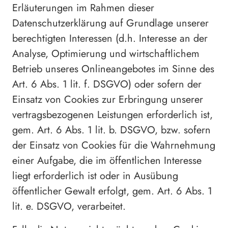
Erläuterungen im Rahmen dieser
Datenschutzerklärung auf Grundlage unserer
berechtigten Interessen (d.h. Interesse an der
Analyse, Optimierung und wirtschaftlichem
Betrieb unseres Onlineangebotes im Sinne des
Art. 6 Abs. 1 lit. f. DSGVO) oder sofern der
Einsatz von Cookies zur Erbringung unserer
vertragsbezogenen Leistungen erforderlich ist,
gem. Art. 6 Abs. 1 lit. b. DSGVO, bzw. sofern
der Einsatz von Cookies für die Wahrnehmung
einer Aufgabe, die im öffentlichen Interesse
liegt erforderlich ist oder in Ausübung
öffentlicher Gewalt erfolgt, gem. Art. 6 Abs. 1
lit. e. DSGVO, verarbeitet.