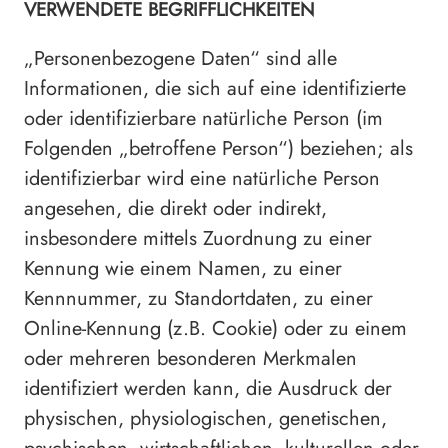
VERWENDETE BEGRIFFLICHKEITEN
„Personenbezogene Daten“ sind alle
Informationen, die sich auf eine identifizierte
oder identifizierbare natürliche Person (im
Folgenden „betroffene Person“) beziehen; als
identifizierbar wird eine natürliche Person
angesehen, die direkt oder indirekt,
insbesondere mittels Zuordnung zu einer
Kennung wie einem Namen, zu einer
Kennnummer, zu Standortdaten, zu einer
Online-Kennung (z.B. Cookie) oder zu einem
oder mehreren besonderen Merkmalen
identifiziert werden kann, die Ausdruck der
physischen, physiologischen, genetischen,