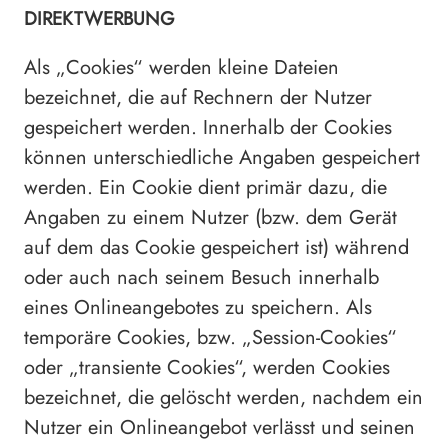
DIREKTWERBUNG
Als „Cookies“ werden kleine Dateien
bezeichnet, die auf Rechnern der Nutzer
gespeichert werden. Innerhalb der Cookies
können unterschiedliche Angaben gespeichert
werden. Ein Cookie dient primär dazu, die
Angaben zu einem Nutzer (bzw. dem Gerät
auf dem das Cookie gespeichert ist) während
oder auch nach seinem Besuch innerhalb
eines Onlineangebotes zu speichern. Als
temporäre Cookies, bzw. „Session-Cookies“
oder „transiente Cookies“, werden Cookies
bezeichnet, die gelöscht werden, nachdem ein
Nutzer ein Onlineangebot verlässt und seinen