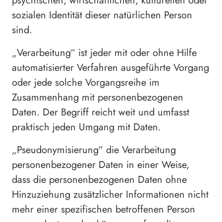
psychischen, wirtschaftlichen, kulturellen oder
sozialen Identität dieser natürlichen Person
sind.
„Verarbeitung“ ist jeder mit oder ohne Hilfe
automatisierter Verfahren ausgeführte Vorgang
oder jede solche Vorgangsreihe im
Zusammenhang mit personenbezogenen
Daten. Der Begriff reicht weit und umfasst
praktisch jeden Umgang mit Daten.
„Pseudonymisierung“ die Verarbeitung
personenbezogener Daten in einer Weise,
dass die personenbezogenen Daten ohne
Hinzuziehung zusätzlicher Informationen nicht
mehr einer spezifischen betroffenen Person