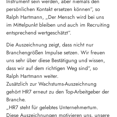
Instrument sein werden, aber niemals den
persönlichen Kontakt ersetzen können“, so
Ralph Hartmann, „Der Mensch wird bei uns
im Mittelpunkt bleiben und auch im Recruiting
entsprechend wertgeschätzt“.
Die Auszeichnung zeigt, dass nicht nur
Branchengrößen Impulse setzen. Wir freuen
uns sehr über diese Bestätigung und wissen,
dass wir auf dem richtigen Weg sind“, so
Ralph Hartmann weiter.
Zusätzlich zur Wachstums-Auszeichnung
gehört HR7 erneut zu den Top-Arbeitgeber der
Branche.
„HR7 steht für gelebtes Unternehmertum.
Diese Auszeichnungen motivieren uns, unsere