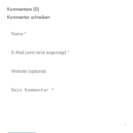
Kommentare (0)
Kommentar schreiben