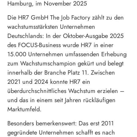
Hamburg, im November 2025
Die HR7 GmbH The Job Factory zählt zu den
wachstumsstärksten Unternehmen
Deutschlands: In der Oktober-Ausgabe 2025
des FOCUS-Business wurde HR7 in einer
15.000 Unternehmen umfassenden Erhebung
zum Wachstumschampion gekürt und belegt
innerhalb der Branche Platz 11. Zwischen
2021 und 2024 konnte HR7 ein
überdurchschnittliches Wachstum erzielen –
und das in einem seit Jahren rückläufigen
Marktumfeld.
Besonders bemerkenswert: Das erst 2011
gegründete Unternehmen schafft es nach