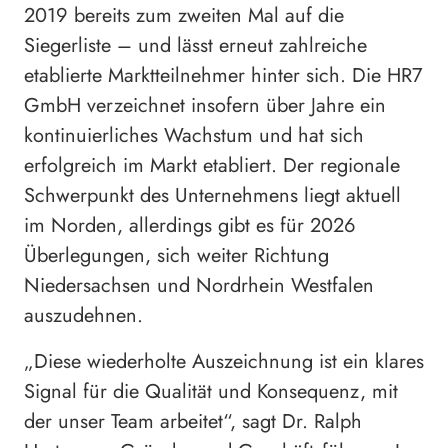
2019 bereits zum zweiten Mal auf die
Siegerliste – und lässt erneut zahlreiche
etablierte Marktteilnehmer hinter sich. Die HR7
GmbH verzeichnet insofern über Jahre ein
kontinuierliches Wachstum und hat sich
erfolgreich im Markt etabliert. Der regionale
Schwerpunkt des Unternehmens liegt aktuell
im Norden, allerdings gibt es für 2026
Überlegungen, sich weiter Richtung
Niedersachsen und Nordrhein Westfalen
auszudehnen.
„Diese wiederholte Auszeichnung ist ein klares
Signal für die Qualität und Konsequenz, mit
der unser Team arbeitet“, sagt Dr. Ralph