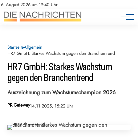
6. August 2026 um 19:40 Uhr
Startseite
Allgemein
HR7 GmbH: Starkes Wachstum gegen den Branchentrend
HR7 GmbH: Starkes Wachstum
gegen den Branchentrend
Auszeichnung zum Wachstumschampion 2026
PR Gateway
14.11.2025, 15:22 Uhr