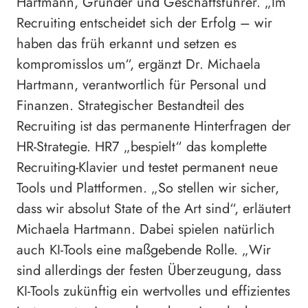
Hartmann, Gründer und Geschäftsführer. „Im
Recruiting entscheidet sich der Erfolg – wir
haben das früh erkannt und setzen es
kompromisslos um“, ergänzt Dr. Michaela
Hartmann, verantwortlich für Personal und
Finanzen. Strategischer Bestandteil des
Recruiting ist das permanente Hinterfragen der
HR-Strategie. HR7 „bespielt“ das komplette
Recruiting-Klavier und testet permanent neue
Tools und Plattformen. „So stellen wir sicher,
dass wir absolut State of the Art sind“, erläutert
Michaela Hartmann. Dabei spielen natürlich
auch KI-Tools eine maßgebende Rolle. „Wir
sind allerdings der festen Überzeugung, dass
KI-Tools zukünftig ein wertvolles und effizientes