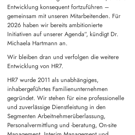
Entwicklung konsequent fortzuführen –
gemeinsam mit unseren Mitarbeitenden. Für
2026 haben wir bereits ambitionierte
Initiativen auf unserer Agenda“, kündigt Dr.
Michaela Hartmann an.
Wir bleiben dran und verfolgen die weitere
Entwicklung von HR7.
HR7 wurde 2011 als unabhängiges,
inhabergeführtes Familienunternehmen
gegründet. Wir stehen für eine professionelle
und zuverlässige Dienstleistung in den
Segmenten Arbeitnehmerüberlassung,
Personalvermittlung und -beratung, On-site
Management, Interim Management und