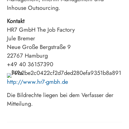
Inhouse Outsourcing.
Kontakt
HR7 GmbH The Job Factory
Jule Bremer
Neue Große Bergstraße 9
22767 Hamburg
+49 40 36157390
http://www.hr7-gmbh.de
Die Bildrechte liegen bei dem Verfasser der
Mitteilung.