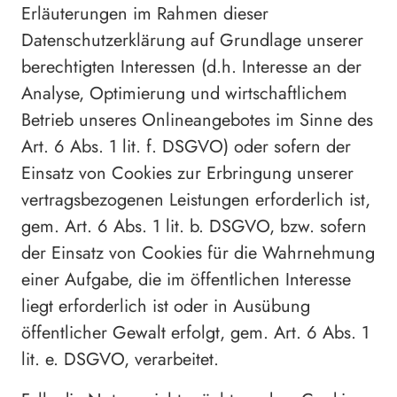
Erläuterungen im Rahmen dieser
Datenschutzerklärung auf Grundlage unserer
berechtigten Interessen (d.h. Interesse an der
Analyse, Optimierung und wirtschaftlichem
Betrieb unseres Onlineangebotes im Sinne des
Art. 6 Abs. 1 lit. f. DSGVO) oder sofern der
Einsatz von Cookies zur Erbringung unserer
vertragsbezogenen Leistungen erforderlich ist,
gem. Art. 6 Abs. 1 lit. b. DSGVO, bzw. sofern
der Einsatz von Cookies für die Wahrnehmung
einer Aufgabe, die im öffentlichen Interesse
liegt erforderlich ist oder in Ausübung
öffentlicher Gewalt erfolgt, gem. Art. 6 Abs. 1
lit. e. DSGVO, verarbeitet.