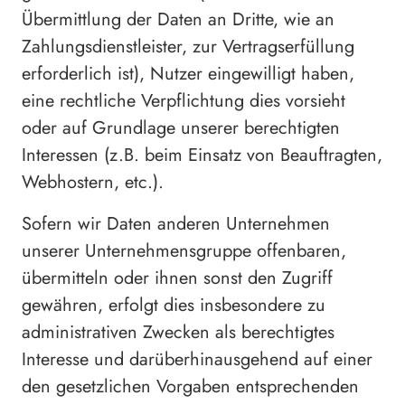
Übermittlung der Daten an Dritte, wie an
Zahlungsdienstleister, zur Vertragserfüllung
erforderlich ist), Nutzer eingewilligt haben,
eine rechtliche Verpflichtung dies vorsieht
oder auf Grundlage unserer berechtigten
Interessen (z.B. beim Einsatz von Beauftragten,
Webhostern, etc.).
Sofern wir Daten anderen Unternehmen
unserer Unternehmensgruppe offenbaren,
übermitteln oder ihnen sonst den Zugriff
gewähren, erfolgt dies insbesondere zu
administrativen Zwecken als berechtigtes
Interesse und darüberhinausgehend auf einer
den gesetzlichen Vorgaben entsprechenden