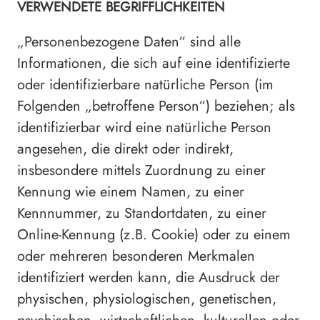
VERWENDETE BEGRIFFLICHKEITEN
„Personenbezogene Daten“ sind alle
Informationen, die sich auf eine identifizierte
oder identifizierbare natürliche Person (im
Folgenden „betroffene Person“) beziehen; als
identifizierbar wird eine natürliche Person
angesehen, die direkt oder indirekt,
insbesondere mittels Zuordnung zu einer
Kennung wie einem Namen, zu einer
Kennnummer, zu Standortdaten, zu einer
Online-Kennung (z.B. Cookie) oder zu einem
oder mehreren besonderen Merkmalen
identifiziert werden kann, die Ausdruck der
physischen, physiologischen, genetischen,