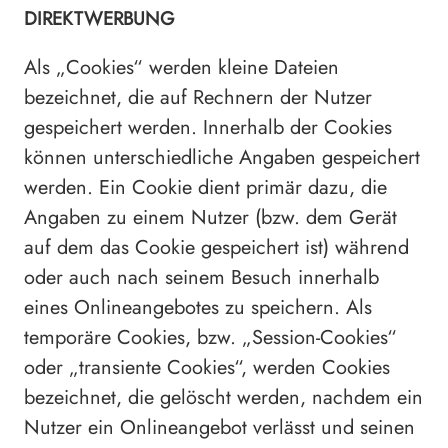
DIREKTWERBUNG
Als „Cookies“ werden kleine Dateien
bezeichnet, die auf Rechnern der Nutzer
gespeichert werden. Innerhalb der Cookies
können unterschiedliche Angaben gespeichert
werden. Ein Cookie dient primär dazu, die
Angaben zu einem Nutzer (bzw. dem Gerät
auf dem das Cookie gespeichert ist) während
oder auch nach seinem Besuch innerhalb
eines Onlineangebotes zu speichern. Als
temporäre Cookies, bzw. „Session-Cookies“
oder „transiente Cookies“, werden Cookies
bezeichnet, die gelöscht werden, nachdem ein
Nutzer ein Onlineangebot verlässt und seinen