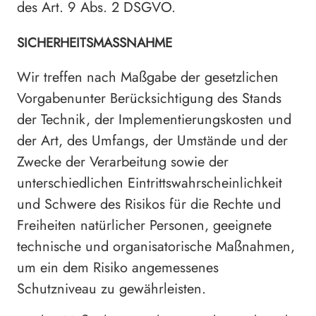
des Art. 9 Abs. 2 DSGVO.
SICHERHEITSMASSNAHME
Wir treffen nach Maßgabe der gesetzlichen
Vorgabenunter Berücksichtigung des Stands
der Technik, der Implementierungskosten und
der Art, des Umfangs, der Umstände und der
Zwecke der Verarbeitung sowie der
unterschiedlichen Eintrittswahrscheinlichkeit
und Schwere des Risikos für die Rechte und
Freiheiten natürlicher Personen, geeignete
technische und organisatorische Maßnahmen,
um ein dem Risiko angemessenes
Schutzniveau zu gewährleisten.