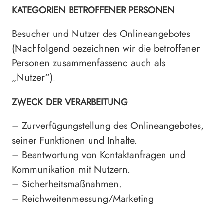
KATEGORIEN BETROFFENER PERSONEN
Besucher und Nutzer des Onlineangebotes
(Nachfolgend bezeichnen wir die betroffenen
Personen zusammenfassend auch als
„Nutzer“).
ZWECK DER VERARBEITUNG
– Zurverfügungstellung des Onlineangebotes,
seiner Funktionen und Inhalte.
– Beantwortung von Kontaktanfragen und
Kommunikation mit Nutzern.
– Sicherheitsmaßnahmen.
– Reichweitenmessung/Marketing