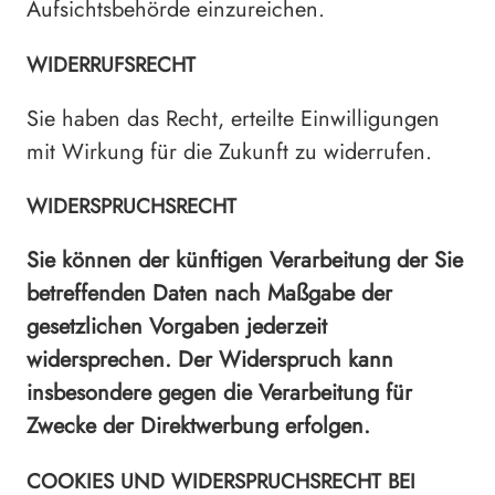
Aufsichtsbehörde einzureichen.
WIDERRUFSRECHT
Sie haben das Recht, erteilte Einwilligungen
mit Wirkung für die Zukunft zu widerrufen.
WIDERSPRUCHSRECHT
Sie können der künftigen Verarbeitung der Sie
betreffenden Daten nach Maßgabe der
gesetzlichen Vorgaben jederzeit
widersprechen. Der Widerspruch kann
insbesondere gegen die Verarbeitung für
Zwecke der Direktwerbung erfolgen.
COOKIES UND WIDERSPRUCHSRECHT BEI