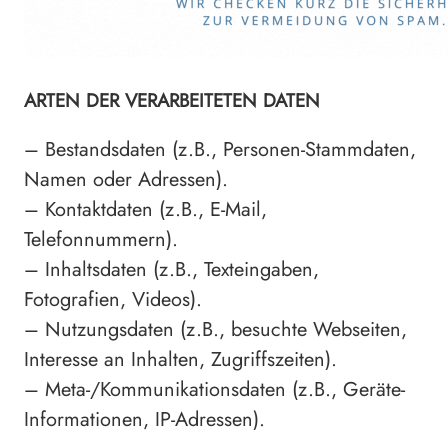
ARTEN DER VERARBEITETEN DATEN
– Bestandsdaten (z.B., Personen-Stammdaten,
Namen oder Adressen).
– Kontaktdaten (z.B., E-Mail,
Telefonnummern).
– Inhaltsdaten (z.B., Texteingaben,
Fotografien, Videos).
– Nutzungsdaten (z.B., besuchte Webseiten,
Interesse an Inhalten, Zugriffszeiten).
– Meta-/Kommunikationsdaten (z.B., Geräte-
Informationen, IP-Adressen).