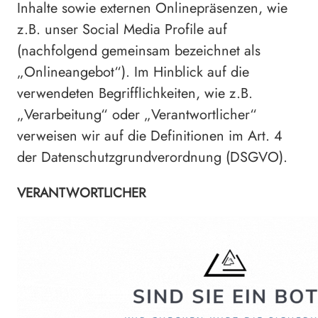
Inhalte sowie externen Onlinepräsenzen, wie
z.B. unser Social Media Profile auf
(nachfolgend gemeinsam bezeichnet als
„Onlineangebot“). Im Hinblick auf die
verwendeten Begrifflichkeiten, wie z.B.
„Verarbeitung“ oder „Verantwortlicher“
verweisen wir auf die Definitionen im Art. 4
der Datenschutzgrundverordnung (DSGVO).
VERANTWORTLICHER