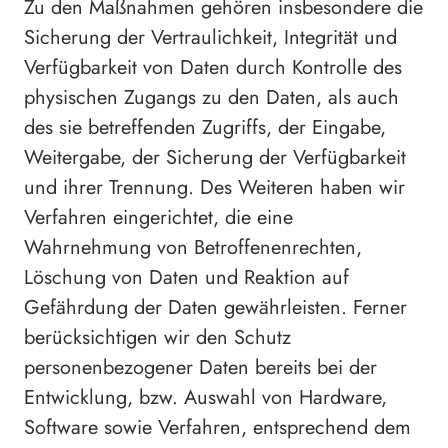
Zu den Maßnahmen gehören insbesondere die
Sicherung der Vertraulichkeit, Integrität und
Verfügbarkeit von Daten durch Kontrolle des
physischen Zugangs zu den Daten, als auch
des sie betreffenden Zugriffs, der Eingabe,
Weitergabe, der Sicherung der Verfügbarkeit
und ihrer Trennung. Des Weiteren haben wir
Verfahren eingerichtet, die eine
Wahrnehmung von Betroffenenrechten,
Löschung von Daten und Reaktion auf
Gefährdung der Daten gewährleisten. Ferner
berücksichtigen wir den Schutz
personenbezogener Daten bereits bei der
Entwicklung, bzw. Auswahl von Hardware,
Software sowie Verfahren, entsprechend dem