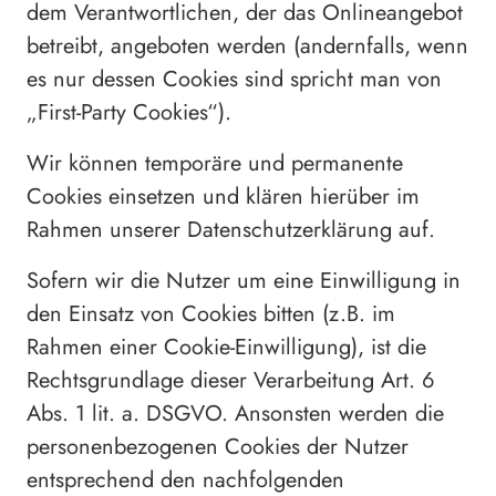
dem Verantwortlichen, der das Onlineangebot
betreibt, angeboten werden (andernfalls, wenn
es nur dessen Cookies sind spricht man von
„First-Party Cookies“).
Wir können temporäre und permanente
Cookies einsetzen und klären hierüber im
Rahmen unserer Datenschutzerklärung auf.
Sofern wir die Nutzer um eine Einwilligung in
den Einsatz von Cookies bitten (z.B. im
Rahmen einer Cookie-Einwilligung), ist die
Rechtsgrundlage dieser Verarbeitung Art. 6
Abs. 1 lit. a. DSGVO. Ansonsten werden die
personenbezogenen Cookies der Nutzer
entsprechend den nachfolgenden