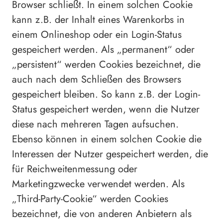
Browser schließt. In einem solchen Cookie
kann z.B. der Inhalt eines Warenkorbs in
einem Onlineshop oder ein Login-Status
gespeichert werden. Als „permanent“ oder
„persistent“ werden Cookies bezeichnet, die
auch nach dem Schließen des Browsers
gespeichert bleiben. So kann z.B. der Login-
Status gespeichert werden, wenn die Nutzer
diese nach mehreren Tagen aufsuchen.
Ebenso können in einem solchen Cookie die
Interessen der Nutzer gespeichert werden, die
für Reichweitenmessung oder
Marketingzwecke verwendet werden. Als
„Third-Party-Cookie“ werden Cookies
bezeichnet, die von anderen Anbietern als