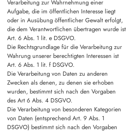
Verarbeitung zur Wahrnehmung einer
Aufgabe, die im öffentlichen Interesse liegt
oder in Ausübung öffentlicher Gewalt erfolgt,
die dem Verantwortlichen übertragen wurde ist
Art. 6 Abs. 1 lit. e DSGVO.
Die Rechtsgrundlage für die Verarbeitung zur
Wahrung unserer berechtigten Interessen ist
Art. 6 Abs. 1 lit. f DSGVO.
Die Verarbeitung von Daten zu anderen
Zwecken als denen, zu denen sie erhoben
wurden, bestimmt sich nach den Vorgaben
des Art 6 Abs. 4 DSGVO.
Die Verarbeitung von besonderen Kategorien
von Daten (entsprechend Art. 9 Abs. 1
DSGVO) bestimmt sich nach den Vorgaben