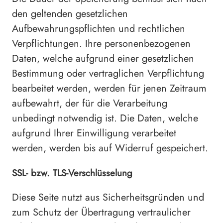
den geltenden gesetzlichen
Aufbewahrungspflichten und rechtlichen
Verpflichtungen. Ihre personenbezogenen
Daten, welche aufgrund einer gesetzlichen
Bestimmung oder vertraglichen Verpflichtung
bearbeitet werden, werden für jenen Zeitraum
aufbewahrt, der für die Verarbeitung
unbedingt notwendig ist. Die Daten, welche
aufgrund Ihrer Einwilligung verarbeitet
werden, werden bis auf Widerruf gespeichert.
SSL- bzw. TLS-Verschlüsselung
Diese Seite nutzt aus Sicherheitsgründen und
zum Schutz der Übertragung vertraulicher