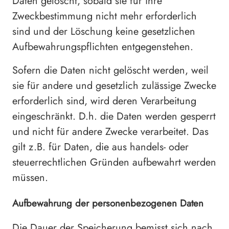
Daten gelöscht, sobald sie für ihre
Zweckbestimmung nicht mehr erforderlich
sind und der Löschung keine gesetzlichen
Aufbewahrungspflichten entgegenstehen.
Sofern die Daten nicht gelöscht werden, weil
sie für andere und gesetzlich zulässige Zwecke
erforderlich sind, wird deren Verarbeitung
eingeschränkt. D.h. die Daten werden gesperrt
und nicht für andere Zwecke verarbeitet. Das
gilt z.B. für Daten, die aus handels- oder
steuerrechtlichen Gründen aufbewahrt werden
müssen.
Aufbewahrung der personenbezogenen Daten
Die Dauer der Speicherung bemisst sich nach