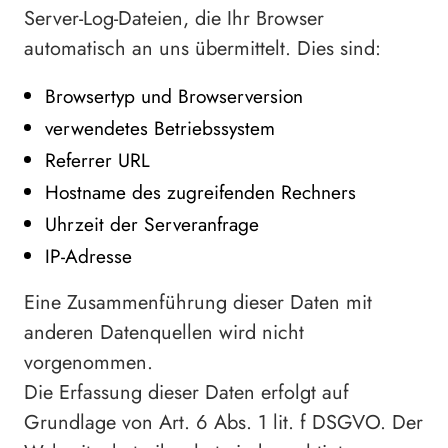
Server-Log-Dateien, die Ihr Browser
automatisch an uns übermittelt. Dies sind:
Browsertyp und Browserversion
verwendetes Betriebssystem
Referrer URL
Hostname des zugreifenden Rechners
Uhrzeit der Serveranfrage
IP-Adresse
Eine Zusammenführung dieser Daten mit
anderen Datenquellen wird nicht
vorgenommen.
Die Erfassung dieser Daten erfolgt auf
Grundlage von Art. 6 Abs. 1 lit. f DSGVO. Der