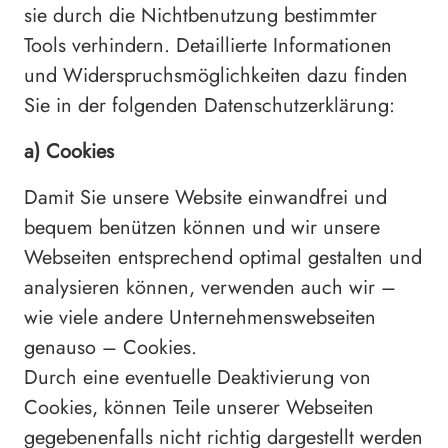
sie durch die Nichtbenutzung bestimmter
Tools verhindern. Detaillierte Informationen
und Widerspruchsmöglichkeiten dazu finden
Sie in der folgenden Datenschutzerklärung:
a) Cookies
Damit Sie unsere Website einwandfrei und
bequem benützen können und wir unsere
Webseiten entsprechend optimal gestalten und
analysieren können, verwenden auch wir –
wie viele andere Unternehmenswebseiten
genauso – Cookies.
Durch eine eventuelle Deaktivierung von
Cookies, können Teile unserer Webseiten
gegebenenfalls nicht richtig dargestellt werden