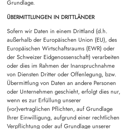
Grundlage.
ÜBERMITTLUNGEN IN DRITTLÄNDER
Sofern wir Daten in einem Drittland (d.h.
außerhalb der Europäischen Union (EU), des
Europäischen Wirtschaftsraums (EWR) oder
der Schweizer Eidgenossenschaft) verarbeiten
oder dies im Rahmen der Inanspruchnahme
von Diensten Dritter oder Offenlegung, bzw.
Übermittlung von Daten an andere Personen
oder Unternehmen geschieht, erfolgt dies nur,
wenn es zur Erfüllung unserer
(vor)vertraglichen Pflichten, auf Grundlage
Ihrer Einwilligung, aufgrund einer rechtlichen
Verpflichtung oder auf Grundlage unserer