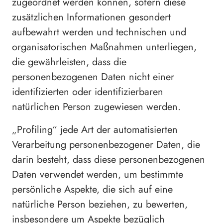
zugeordnet werden können, sofern diese
zusätzlichen Informationen gesondert
aufbewahrt werden und technischen und
organisatorischen Maßnahmen unterliegen,
die gewährleisten, dass die
personenbezogenen Daten nicht einer
identifizierten oder identifizierbaren
natürlichen Person zugewiesen werden.
„Profiling“ jede Art der automatisierten
Verarbeitung personenbezogener Daten, die
darin besteht, dass diese personenbezogenen
Daten verwendet werden, um bestimmte
persönliche Aspekte, die sich auf eine
natürliche Person beziehen, zu bewerten,
insbesondere um Aspekte bezüglich