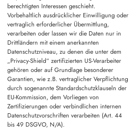
berechtigten Interessen geschieht.
Vorbehaltlich ausdrücklicher Einwilligung oder
vertraglich erforderlicher Übermittlung,
verarbeiten oder lassen wir die Daten nur in
Drittländern mit einem anerkannten
Datenschutzniveau, zu denen die unter dem
„Privacy-Shield“ zertifizierten US-Verarbeiter
gehören oder auf Grundlage besonderer
Garantien, wie z.B. vertraglicher Verpflichtung
durch sogenannte Standardschutzklauseln der
EU-Kommission, dem Vorliegen von
Zertifizierungen oder verbindlichen internen
Datenschutzvorschriften verarbeiten (Art. 44
bis 49 DSGVO, N/A).