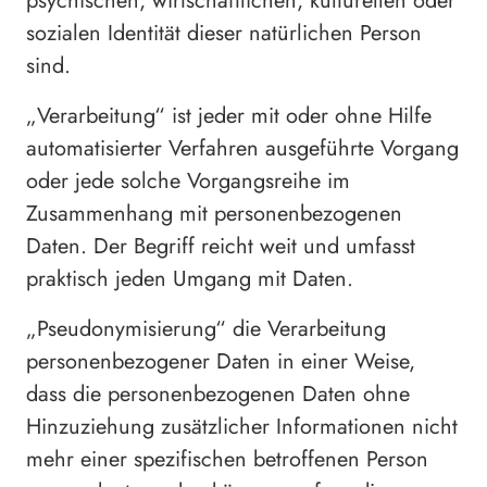
psychischen, wirtschaftlichen, kulturellen oder
sozialen Identität dieser natürlichen Person
sind.
„Verarbeitung“ ist jeder mit oder ohne Hilfe
automatisierter Verfahren ausgeführte Vorgang
oder jede solche Vorgangsreihe im
Zusammenhang mit personenbezogenen
Daten. Der Begriff reicht weit und umfasst
praktisch jeden Umgang mit Daten.
„Pseudonymisierung“ die Verarbeitung
personenbezogener Daten in einer Weise,
dass die personenbezogenen Daten ohne
Hinzuziehung zusätzlicher Informationen nicht
mehr einer spezifischen betroffenen Person