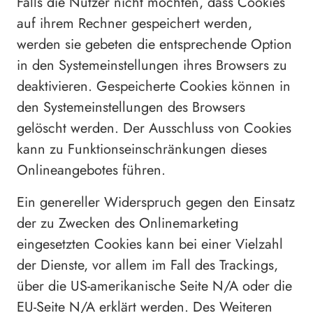
Falls die Nutzer nicht möchten, dass Cookies
auf ihrem Rechner gespeichert werden,
werden sie gebeten die entsprechende Option
in den Systemeinstellungen ihres Browsers zu
deaktivieren. Gespeicherte Cookies können in
den Systemeinstellungen des Browsers
gelöscht werden. Der Ausschluss von Cookies
kann zu Funktionseinschränkungen dieses
Onlineangebotes führen.
Ein genereller Widerspruch gegen den Einsatz
der zu Zwecken des Onlinemarketing
eingesetzten Cookies kann bei einer Vielzahl
der Dienste, vor allem im Fall des Trackings,
über die US-amerikanische Seite N/A oder die
EU-Seite N/A erklärt werden. Des Weiteren