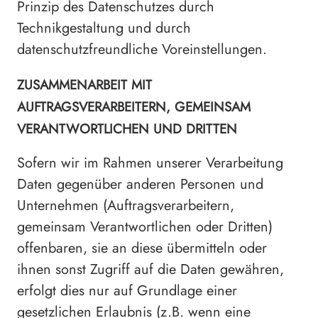
Prinzip des Datenschutzes durch
Technikgestaltung und durch
datenschutzfreundliche Voreinstellungen.
ZUSAMMENARBEIT MIT
AUFTRAGSVERARBEITERN, GEMEINSAM
VERANTWORTLICHEN UND DRITTEN
Sofern wir im Rahmen unserer Verarbeitung
Daten gegenüber anderen Personen und
Unternehmen (Auftragsverarbeitern,
gemeinsam Verantwortlichen oder Dritten)
offenbaren, sie an diese übermitteln oder
ihnen sonst Zugriff auf die Daten gewähren,
erfolgt dies nur auf Grundlage einer
gesetzlichen Erlaubnis (z.B. wenn eine