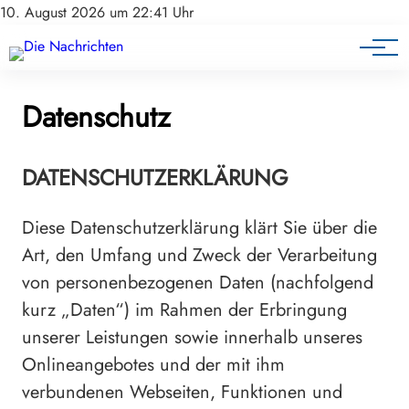
10. August 2026 um 22:41 Uhr
Datenschutz
DATENSCHUTZERKLÄRUNG
Diese Datenschutzerklärung klärt Sie über die
Art, den Umfang und Zweck der Verarbeitung
von personenbezogenen Daten (nachfolgend
kurz „Daten“) im Rahmen der Erbringung
unserer Leistungen sowie innerhalb unseres
Onlineangebotes und der mit ihm
verbundenen Webseiten, Funktionen und