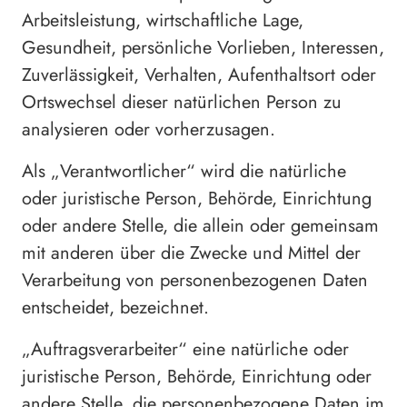
Arbeitsleistung, wirtschaftliche Lage,
Gesundheit, persönliche Vorlieben, Interessen,
Zuverlässigkeit, Verhalten, Aufenthaltsort oder
Ortswechsel dieser natürlichen Person zu
analysieren oder vorherzusagen.
Als „Verantwortlicher“ wird die natürliche
oder juristische Person, Behörde, Einrichtung
oder andere Stelle, die allein oder gemeinsam
mit anderen über die Zwecke und Mittel der
Verarbeitung von personenbezogenen Daten
entscheidet, bezeichnet.
„Auftragsverarbeiter“ eine natürliche oder
juristische Person, Behörde, Einrichtung oder
andere Stelle, die personenbezogene Daten im