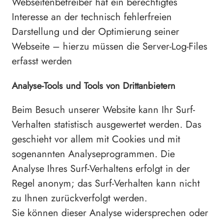
Webseitenbetreiber hat ein berechtigtes
Interesse an der technisch fehlerfreien
Darstellung und der Optimierung seiner
Webseite – hierzu müssen die Server-Log-Files
erfasst werden
Analyse-Tools und Tools von Drittanbietern
Beim Besuch unserer Website kann Ihr Surf-
Verhalten statistisch ausgewertet werden. Das
geschieht vor allem mit Cookies und mit
sogenannten Analyseprogrammen. Die
Analyse Ihres Surf-Verhaltens erfolgt in der
Regel anonym; das Surf-Verhalten kann nicht
zu Ihnen zurückverfolgt werden.
Sie können dieser Analyse widersprechen oder