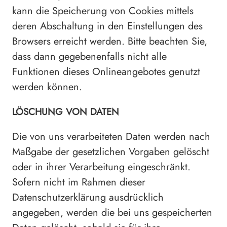
kann die Speicherung von Cookies mittels
deren Abschaltung in den Einstellungen des
Browsers erreicht werden. Bitte beachten Sie,
dass dann gegebenenfalls nicht alle
Funktionen dieses Onlineangebotes genutzt
werden können.
LÖSCHUNG VON DATEN
Die von uns verarbeiteten Daten werden nach
Maßgabe der gesetzlichen Vorgaben gelöscht
oder in ihrer Verarbeitung eingeschränkt.
Sofern nicht im Rahmen dieser
Datenschutzerklärung ausdrücklich
angegeben, werden die bei uns gespeicherten