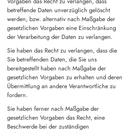
Vorgaben das Recht zu verlangen, dass
betreffende Daten unverzüglich gelöscht
werden, bzw. alternativ nach Maßgabe der
gesetzlichen Vorgaben eine Einschränkung
der Verarbeitung der Daten zu verlangen.
Sie haben das Recht zu verlangen, dass die
Sie betreffenden Daten, die Sie uns
bereitgestellt haben nach Maßgabe der
gesetzlichen Vorgaben zu erhalten und deren
Übermittlung an andere Verantwortliche zu
fordern.
Sie haben ferner nach Maßgabe der
gesetzlichen Vorgaben das Recht, eine
Beschwerde bei der zuständigen