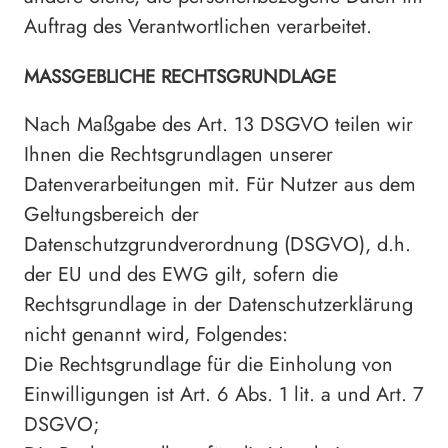
Auftrag des Verantwortlichen verarbeitet.
MASSGEBLICHE RECHTSGRUNDLAGE
Nach Maßgabe des Art. 13 DSGVO teilen wir
Ihnen die Rechtsgrundlagen unserer
Datenverarbeitungen mit. Für Nutzer aus dem
Geltungsbereich der
Datenschutzgrundverordnung (DSGVO), d.h.
der EU und des EWG gilt, sofern die
Rechtsgrundlage in der Datenschutzerklärung
nicht genannt wird, Folgendes:
Die Rechtsgrundlage für die Einholung von
Einwilligungen ist Art. 6 Abs. 1 lit. a und Art. 7
DSGVO;