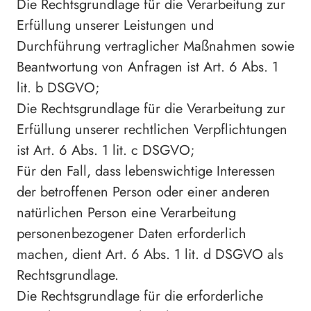
Die Rechtsgrundlage für die Verarbeitung zur
Erfüllung unserer Leistungen und
Durchführung vertraglicher Maßnahmen sowie
Beantwortung von Anfragen ist Art. 6 Abs. 1
lit. b DSGVO;
Die Rechtsgrundlage für die Verarbeitung zur
Erfüllung unserer rechtlichen Verpflichtungen
ist Art. 6 Abs. 1 lit. c DSGVO;
Für den Fall, dass lebenswichtige Interessen
der betroffenen Person oder einer anderen
natürlichen Person eine Verarbeitung
personenbezogener Daten erforderlich
machen, dient Art. 6 Abs. 1 lit. d DSGVO als
Rechtsgrundlage.
Die Rechtsgrundlage für die erforderliche