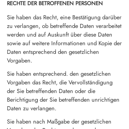
RECHTE DER BETROFFENEN PERSONEN
Sie haben das Recht, eine Bestätigung darüber
zu verlangen, ob betreffende Daten verarbeitet
werden und auf Auskunft über diese Daten
sowie auf weitere Informationen und Kopie der
Daten entsprechend den gesetzlichen
Vorgaben.
Sie haben entsprechend. den gesetzlichen
Vorgaben das Recht, die Vervollständigung
der Sie betreffenden Daten oder die
Berichtigung der Sie betreffenden unrichtigen
Daten zu verlangen.
Sie haben nach Maßgabe der gesetzlichen