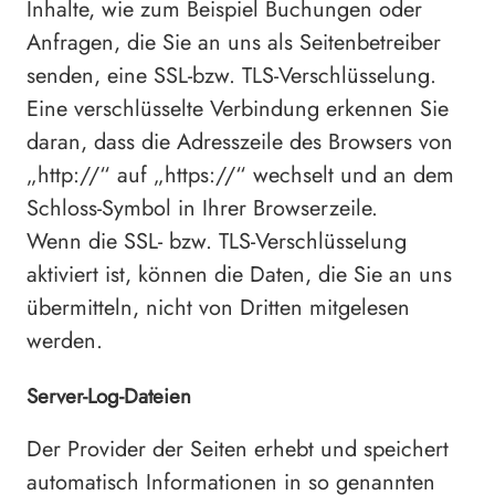
Inhalte, wie zum Beispiel Buchungen oder
Anfragen, die Sie an uns als Seitenbetreiber
senden, eine SSL-bzw. TLS-Verschlüsselung.
Eine verschlüsselte Verbindung erkennen Sie
daran, dass die Adresszeile des Browsers von
„http://“ auf „https://“ wechselt und an dem
Schloss-Symbol in Ihrer Browserzeile.
Wenn die SSL- bzw. TLS-Verschlüsselung
aktiviert ist, können die Daten, die Sie an uns
übermitteln, nicht von Dritten mitgelesen
werden.
Server-Log-Dateien
Der Provider der Seiten erhebt und speichert
automatisch Informationen in so genannten