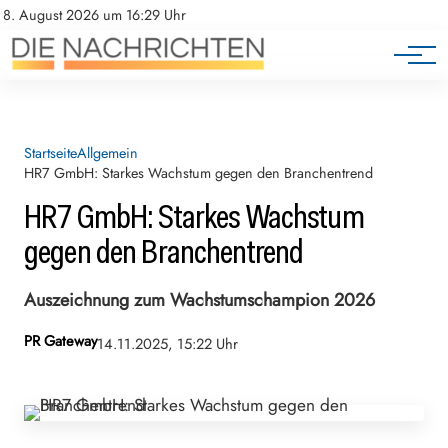
8. August 2026 um 16:29 Uhr
Startseite
Allgemein
HR7 GmbH: Starkes Wachstum gegen den Branchentrend
HR7 GmbH: Starkes Wachstum
gegen den Branchentrend
Auszeichnung zum Wachstumschampion 2026
PR Gateway
14.11.2025, 15:22 Uhr