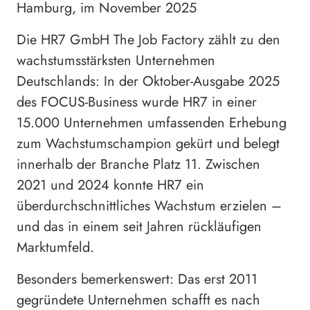
Hamburg, im November 2025
Die HR7 GmbH The Job Factory zählt zu den
wachstumsstärksten Unternehmen
Deutschlands: In der Oktober-Ausgabe 2025
des FOCUS-Business wurde HR7 in einer
15.000 Unternehmen umfassenden Erhebung
zum Wachstumschampion gekürt und belegt
innerhalb der Branche Platz 11. Zwischen
2021 und 2024 konnte HR7 ein
überdurchschnittliches Wachstum erzielen –
und das in einem seit Jahren rückläufigen
Marktumfeld.
Besonders bemerkenswert: Das erst 2011
gegründete Unternehmen schafft es nach