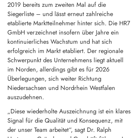
2019 bereits zum zweiten Mal auf die
Siegerliste – und lässt erneut zahlreiche
etablierte Marktteilnehmer hinter sich. Die HR7
GmbH verzeichnet insofern über Jahre ein
kontinuierliches Wachstum und hat sich
erfolgreich im Markt etabliert. Der regionale
Schwerpunkt des Unternehmens liegt aktuell
im Norden, allerdings gibt es für 2026
Überlegungen, sich weiter Richtung
Niedersachsen und Nordrhein Westfalen
auszudehnen.
„Diese wiederholte Auszeichnung ist ein klares
Signal für die Qualität und Konsequenz, mit
der unser Team arbeitet“, sagt Dr. Ralph