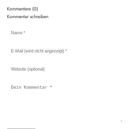
Kommentare (0)
Kommentar schreiben