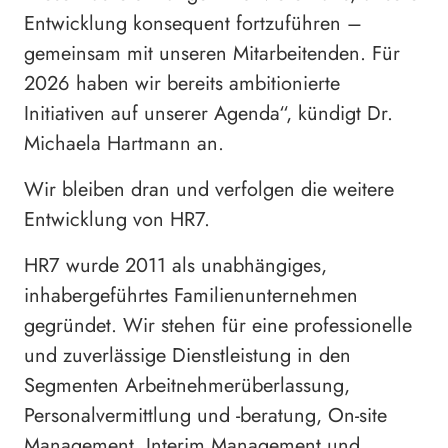
Entwicklung konsequent fortzuführen –
gemeinsam mit unseren Mitarbeitenden. Für
2026 haben wir bereits ambitionierte
Initiativen auf unserer Agenda“, kündigt Dr.
Michaela Hartmann an.
Wir bleiben dran und verfolgen die weitere
Entwicklung von HR7.
HR7 wurde 2011 als unabhängiges,
inhabergeführtes Familienunternehmen
gegründet. Wir stehen für eine professionelle
und zuverlässige Dienstleistung in den
Segmenten Arbeitnehmerüberlassung,
Personalvermittlung und -beratung, On-site
Management, Interim Management und