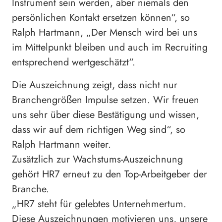
Instrument sein werden, aber niemals den
persönlichen Kontakt ersetzen können“, so
Ralph Hartmann, „Der Mensch wird bei uns
im Mittelpunkt bleiben und auch im Recruiting
entsprechend wertgeschätzt“.
Die Auszeichnung zeigt, dass nicht nur
Branchengrößen Impulse setzen. Wir freuen
uns sehr über diese Bestätigung und wissen,
dass wir auf dem richtigen Weg sind“, so
Ralph Hartmann weiter.
Zusätzlich zur Wachstums-Auszeichnung
gehört HR7 erneut zu den Top-Arbeitgeber der
Branche.
„HR7 steht für gelebtes Unternehmertum.
Diese Auszeichnungen motivieren uns, unsere