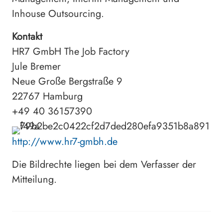
Inhouse Outsourcing.
Kontakt
HR7 GmbH The Job Factory
Jule Bremer
Neue Große Bergstraße 9
22767 Hamburg
+49 40 36157390
http://www.hr7-gmbh.de
Die Bildrechte liegen bei dem Verfasser der
Mitteilung.