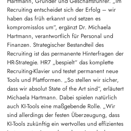
Hartmann, Gründer und Geschäftsführer. „Im
Recruiting entscheidet sich der Erfolg – wir
haben das früh erkannt und setzen es
kompromisslos um“, ergänzt Dr. Michaela
Hartmann, verantwortlich für Personal und
Finanzen. Strategischer Bestandteil des
Recruiting ist das permanente Hinterfragen der
HR-Strategie. HR7 „bespielt“ das komplette
Recruiting-Klavier und testet permanent neue
Tools und Plattformen. „So stellen wir sicher,
dass wir absolut State of the Art sind“, erläutert
Michaela Hartmann. Dabei spielen natürlich
auch KI-Tools eine maßgebende Rolle. „Wir
sind allerdings der festen Überzeugung, dass
KI-Tools zukünftig ein wertvolles und effizientes