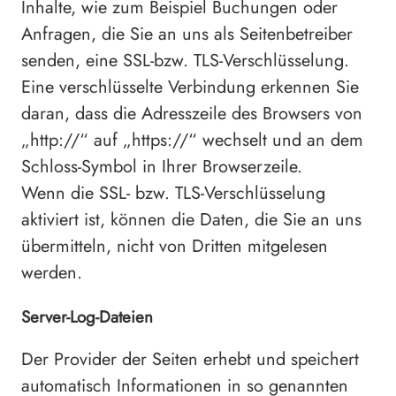
Inhalte, wie zum Beispiel Buchungen oder
Anfragen, die Sie an uns als Seitenbetreiber
senden, eine SSL-bzw. TLS-Verschlüsselung.
Eine verschlüsselte Verbindung erkennen Sie
daran, dass die Adresszeile des Browsers von
„http://“ auf „https://“ wechselt und an dem
Schloss-Symbol in Ihrer Browserzeile.
Wenn die SSL- bzw. TLS-Verschlüsselung
aktiviert ist, können die Daten, die Sie an uns
übermitteln, nicht von Dritten mitgelesen
werden.
Server-Log-Dateien
Der Provider der Seiten erhebt und speichert
automatisch Informationen in so genannten