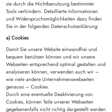
sie durch die Nichtbenutzung bestimmter
Tools verhindern. Detaillierte Informationen
und Widerspruchsmöglichkeiten dazu finden
Sie in der folgenden Datenschutzerklärung:
a) Cookies
Damit Sie unsere Website einwandfrei und
bequem benützen können und wir unsere
Webseiten entsprechend optimal gestalten und
analysieren können, verwenden auch wir –
wie viele andere Unternehmenswebseiten
genauso – Cookies.
Durch eine eventuelle Deaktivierung von
Cookies, können Teile unserer Webseiten
gegebenenfalls nicht richtig dargestellt werden