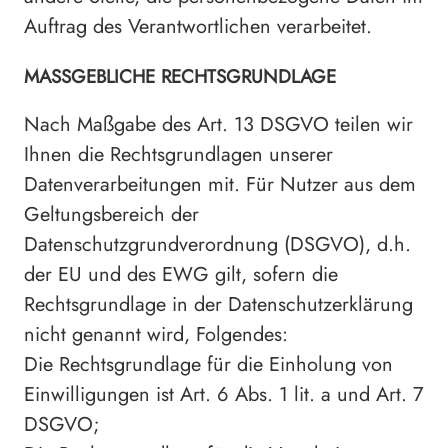
Auftrag des Verantwortlichen verarbeitet.
MASSGEBLICHE RECHTSGRUNDLAGE
Nach Maßgabe des Art. 13 DSGVO teilen wir
Ihnen die Rechtsgrundlagen unserer
Datenverarbeitungen mit. Für Nutzer aus dem
Geltungsbereich der
Datenschutzgrundverordnung (DSGVO), d.h.
der EU und des EWG gilt, sofern die
Rechtsgrundlage in der Datenschutzerklärung
nicht genannt wird, Folgendes:
Die Rechtsgrundlage für die Einholung von
Einwilligungen ist Art. 6 Abs. 1 lit. a und Art. 7
DSGVO;