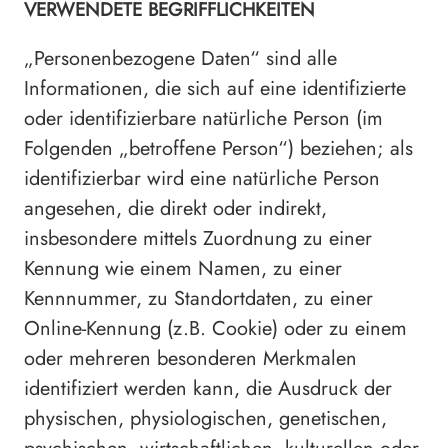
VERWENDETE BEGRIFFLICHKEITEN
„Personenbezogene Daten“ sind alle
Informationen, die sich auf eine identifizierte
oder identifizierbare natürliche Person (im
Folgenden „betroffene Person“) beziehen; als
identifizierbar wird eine natürliche Person
angesehen, die direkt oder indirekt,
insbesondere mittels Zuordnung zu einer
Kennung wie einem Namen, zu einer
Kennnummer, zu Standortdaten, zu einer
Online-Kennung (z.B. Cookie) oder zu einem
oder mehreren besonderen Merkmalen
identifiziert werden kann, die Ausdruck der
physischen, physiologischen, genetischen,