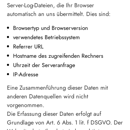
Server-Log-Dateien, die Ihr Browser
automatisch an uns übermittelt. Dies sind:
Browsertyp und Browserversion
verwendetes Betriebssystem
Referrer URL
Hostname des zugreifenden Rechners
Uhrzeit der Serveranfrage
IP-Adresse
Eine Zusammenführung dieser Daten mit
anderen Datenquellen wird nicht
vorgenommen.
Die Erfassung dieser Daten erfolgt auf
Grundlage von Art. 6 Abs. 1 lit. f DSGVO. Der