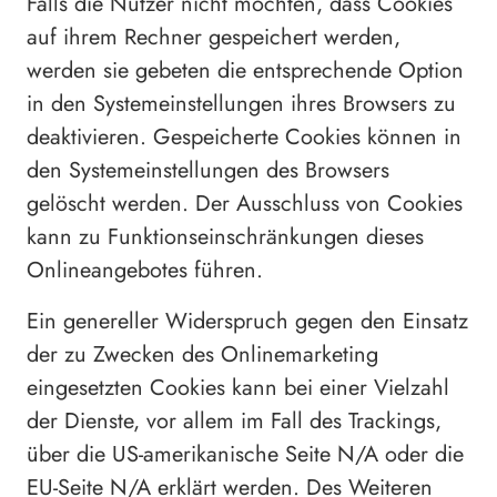
Falls die Nutzer nicht möchten, dass Cookies
auf ihrem Rechner gespeichert werden,
werden sie gebeten die entsprechende Option
in den Systemeinstellungen ihres Browsers zu
deaktivieren. Gespeicherte Cookies können in
den Systemeinstellungen des Browsers
gelöscht werden. Der Ausschluss von Cookies
kann zu Funktionseinschränkungen dieses
Onlineangebotes führen.
Ein genereller Widerspruch gegen den Einsatz
der zu Zwecken des Onlinemarketing
eingesetzten Cookies kann bei einer Vielzahl
der Dienste, vor allem im Fall des Trackings,
über die US-amerikanische Seite N/A oder die
EU-Seite N/A erklärt werden. Des Weiteren