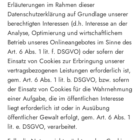
Erläuterungen im Rahmen dieser
Datenschutzerklärung auf Grundlage unserer
berechtigten Interessen (d.h. Interesse an der
Analyse, Optimierung und wirtschaftlichem
Betrieb unseres Onlineangebotes im Sinne des
Art. 6 Abs. 1 lit. f. DSGVO) oder sofern der
Einsatz von Cookies zur Erbringung unserer
vertragsbezogenen Leistungen erforderlich ist,
gem. Art. 6 Abs. 1 lit. b. DSGVO, bzw. sofern
der Einsatz von Cookies für die Wahrnehmung
einer Aufgabe, die im öffentlichen Interesse
liegt erforderlich ist oder in Ausübung
öffentlicher Gewalt erfolgt, gem. Art. 6 Abs. 1
lit. e. DSGVO, verarbeitet.