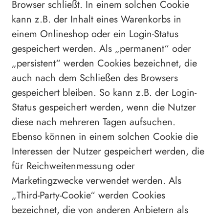
Browser schließt. In einem solchen Cookie
kann z.B. der Inhalt eines Warenkorbs in
einem Onlineshop oder ein Login-Status
gespeichert werden. Als „permanent“ oder
„persistent“ werden Cookies bezeichnet, die
auch nach dem Schließen des Browsers
gespeichert bleiben. So kann z.B. der Login-
Status gespeichert werden, wenn die Nutzer
diese nach mehreren Tagen aufsuchen.
Ebenso können in einem solchen Cookie die
Interessen der Nutzer gespeichert werden, die
für Reichweitenmessung oder
Marketingzwecke verwendet werden. Als
„Third-Party-Cookie“ werden Cookies
bezeichnet, die von anderen Anbietern als