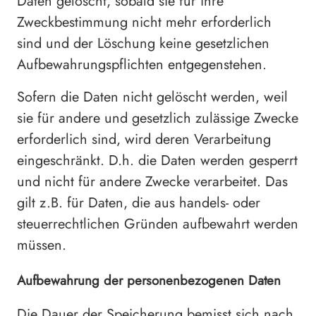
Daten gelöscht, sobald sie für ihre
Zweckbestimmung nicht mehr erforderlich
sind und der Löschung keine gesetzlichen
Aufbewahrungspflichten entgegenstehen.
Sofern die Daten nicht gelöscht werden, weil
sie für andere und gesetzlich zulässige Zwecke
erforderlich sind, wird deren Verarbeitung
eingeschränkt. D.h. die Daten werden gesperrt
und nicht für andere Zwecke verarbeitet. Das
gilt z.B. für Daten, die aus handels- oder
steuerrechtlichen Gründen aufbewahrt werden
müssen.
Aufbewahrung der personenbezogenen Daten
Die Dauer der Speicherung bemisst sich nach