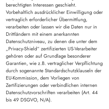
berechtigten Interessen geschieht.
Vorbehaltlich ausdrücklicher Einwilligung oder
vertraglich erforderlicher Übermittlung,
verarbeiten oder lassen wir die Daten nur in
Drittländern mit einem anerkannten
Datenschutzniveau, zu denen die unter dem
„Privacy-Shield“ zertifizierten US-Verarbeiter
gehören oder auf Grundlage besonderer
Garantien, wie z.B. vertraglicher Verpflichtung
durch sogenannte Standardschutzklauseln der
EU-Kommission, dem Vorliegen von
Zertifizierungen oder verbindlichen internen
Datenschutzvorschriften verarbeiten (Art. 44
bis 49 DSGVO, N/A).