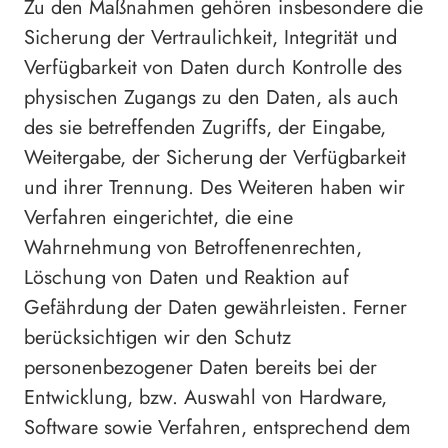
Zu den Maßnahmen gehören insbesondere die
Sicherung der Vertraulichkeit, Integrität und
Verfügbarkeit von Daten durch Kontrolle des
physischen Zugangs zu den Daten, als auch
des sie betreffenden Zugriffs, der Eingabe,
Weitergabe, der Sicherung der Verfügbarkeit
und ihrer Trennung. Des Weiteren haben wir
Verfahren eingerichtet, die eine
Wahrnehmung von Betroffenenrechten,
Löschung von Daten und Reaktion auf
Gefährdung der Daten gewährleisten. Ferner
berücksichtigen wir den Schutz
personenbezogener Daten bereits bei der
Entwicklung, bzw. Auswahl von Hardware,
Software sowie Verfahren, entsprechend dem