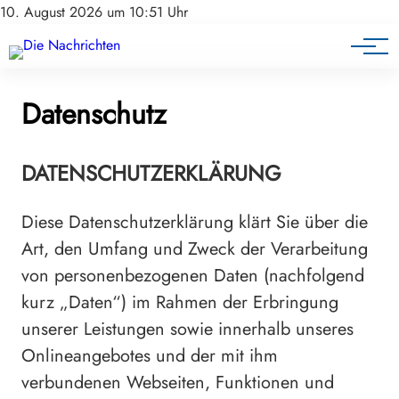
10. August 2026 um 10:51 Uhr
Datenschutz
DATENSCHUTZERKLÄRUNG
Diese Datenschutzerklärung klärt Sie über die
Art, den Umfang und Zweck der Verarbeitung
von personenbezogenen Daten (nachfolgend
kurz „Daten“) im Rahmen der Erbringung
unserer Leistungen sowie innerhalb unseres
Onlineangebotes und der mit ihm
verbundenen Webseiten, Funktionen und