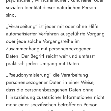
psychischen, wirtschaftlichen, kulturellen oder
sozialen Identität dieser natürlichen Person
sind.
„Verarbeitung“ ist jeder mit oder ohne Hilfe
automatisierter Verfahren ausgeführte Vorgang
oder jede solche Vorgangsreihe im
Zusammenhang mit personenbezogenen
Daten. Der Begriff reicht weit und umfasst
praktisch jeden Umgang mit Daten.
„Pseudonymisierung“ die Verarbeitung
personenbezogener Daten in einer Weise,
dass die personenbezogenen Daten ohne
Hinzuziehung zusätzlicher Informationen nicht
mehr einer spezifischen betroffenen Person