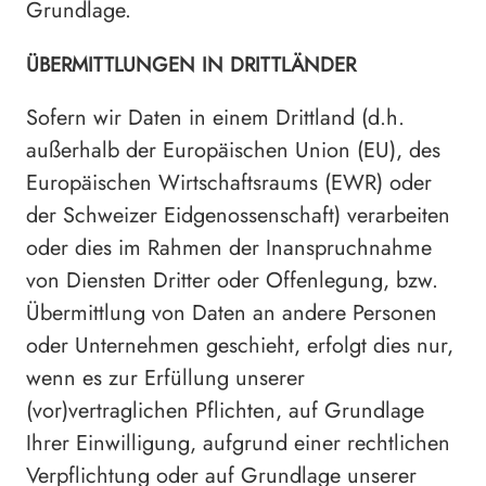
Grundlage.
ÜBERMITTLUNGEN IN DRITTLÄNDER
Sofern wir Daten in einem Drittland (d.h.
außerhalb der Europäischen Union (EU), des
Europäischen Wirtschaftsraums (EWR) oder
der Schweizer Eidgenossenschaft) verarbeiten
oder dies im Rahmen der Inanspruchnahme
von Diensten Dritter oder Offenlegung, bzw.
Übermittlung von Daten an andere Personen
oder Unternehmen geschieht, erfolgt dies nur,
wenn es zur Erfüllung unserer
(vor)vertraglichen Pflichten, auf Grundlage
Ihrer Einwilligung, aufgrund einer rechtlichen
Verpflichtung oder auf Grundlage unserer