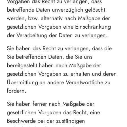
Vorgaben das Recht zu verlangen, dass
betreffende Daten unverzüglich gelöscht
werden, bzw. alternativ nach Maßgabe der
gesetzlichen Vorgaben eine Einschränkung
der Verarbeitung der Daten zu verlangen.
Sie haben das Recht zu verlangen, dass die
Sie betreffenden Daten, die Sie uns
bereitgestellt haben nach Maßgabe der
gesetzlichen Vorgaben zu erhalten und deren
Übermittlung an andere Verantwortliche zu
fordern.
Sie haben ferner nach Maßgabe der
gesetzlichen Vorgaben das Recht, eine
Beschwerde bei der zuständigen