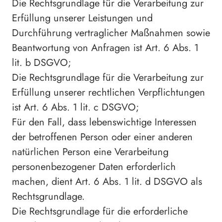
Die Rechtsgrundlage für die Verarbeitung zur
Erfüllung unserer Leistungen und
Durchführung vertraglicher Maßnahmen sowie
Beantwortung von Anfragen ist Art. 6 Abs. 1
lit. b DSGVO;
Die Rechtsgrundlage für die Verarbeitung zur
Erfüllung unserer rechtlichen Verpflichtungen
ist Art. 6 Abs. 1 lit. c DSGVO;
Für den Fall, dass lebenswichtige Interessen
der betroffenen Person oder einer anderen
natürlichen Person eine Verarbeitung
personenbezogener Daten erforderlich
machen, dient Art. 6 Abs. 1 lit. d DSGVO als
Rechtsgrundlage.
Die Rechtsgrundlage für die erforderliche