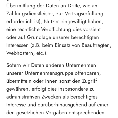
Übermittlung der Daten an Dritte, wie an
Zahlungsdienstleister, zur Vertragserfüllung
erforderlich ist), Nutzer eingewilligt haben,
eine rechtliche Verpflichtung dies vorsieht
oder auf Grundlage unserer berechtigten
Interessen (z.B. beim Einsatz von Beauftragten,
Webhostern, etc.).
Sofern wir Daten anderen Unternehmen
unserer Unternehmensgruppe offenbaren,
übermitteln oder ihnen sonst den Zugriff
gewähren, erfolgt dies insbesondere zu
administrativen Zwecken als berechtigtes
Interesse und darüberhinausgehend auf einer
den gesetzlichen Vorgaben entsprechenden