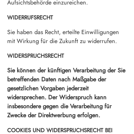
Aufsichtsbehörde einzureichen.
WIDERRUFSRECHT
Sie haben das Recht, erteilte Einwilligungen
mit Wirkung für die Zukunft zu widerrufen.
WIDERSPRUCHSRECHT
Sie können der künftigen Verarbeitung der Sie
betreffenden Daten nach Maßgabe der
gesetzlichen Vorgaben jederzeit
widersprechen. Der Widerspruch kann
insbesondere gegen die Verarbeitung für
Zwecke der Direktwerbung erfolgen.
COOKIES UND WIDERSPRUCHSRECHT BEI