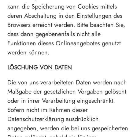
kann die Speicherung von Cookies mittels
deren Abschaltung in den Einstellungen des
Browsers erreicht werden. Bitte beachten Sie,
dass dann gegebenenfalls nicht alle
Funktionen dieses Onlineangebotes genutzt
werden können.
LÖSCHUNG VON DATEN
Die von uns verarbeiteten Daten werden nach
Maßgabe der gesetzlichen Vorgaben gelöscht
oder in ihrer Verarbeitung eingeschränkt.
Sofern nicht im Rahmen dieser
Datenschutzerklärung ausdrücklich
angegeben, werden die bei uns gespeicherten