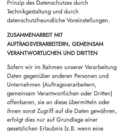
Prinzip des Datenschutzes durch
Technikgestaltung und durch
datenschutzfreundliche Voreinstellungen.
ZUSAMMENARBEIT MIT
AUFTRAGSVERARBEITERN, GEMEINSAM
VERANTWORTLICHEN UND DRITTEN
Sofern wir im Rahmen unserer Verarbeitung
Daten gegenüber anderen Personen und
Unternehmen (Auftragsverarbeitern,
gemeinsam Verantwortlichen oder Dritten)
offenbaren, sie an diese übermitteln oder
ihnen sonst Zugriff auf die Daten gewähren,
erfolgt dies nur auf Grundlage einer
gesetzlichen Erlaubnis (z.B. wenn eine