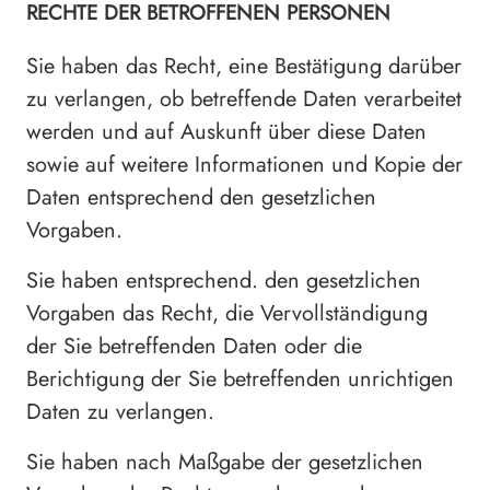
RECHTE DER BETROFFENEN PERSONEN
Sie haben das Recht, eine Bestätigung darüber
zu verlangen, ob betreffende Daten verarbeitet
werden und auf Auskunft über diese Daten
sowie auf weitere Informationen und Kopie der
Daten entsprechend den gesetzlichen
Vorgaben.
Sie haben entsprechend. den gesetzlichen
Vorgaben das Recht, die Vervollständigung
der Sie betreffenden Daten oder die
Berichtigung der Sie betreffenden unrichtigen
Daten zu verlangen.
Sie haben nach Maßgabe der gesetzlichen