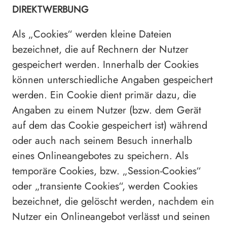
DIREKTWERBUNG
Als „Cookies“ werden kleine Dateien
bezeichnet, die auf Rechnern der Nutzer
gespeichert werden. Innerhalb der Cookies
können unterschiedliche Angaben gespeichert
werden. Ein Cookie dient primär dazu, die
Angaben zu einem Nutzer (bzw. dem Gerät
auf dem das Cookie gespeichert ist) während
oder auch nach seinem Besuch innerhalb
eines Onlineangebotes zu speichern. Als
temporäre Cookies, bzw. „Session-Cookies“
oder „transiente Cookies“, werden Cookies
bezeichnet, die gelöscht werden, nachdem ein
Nutzer ein Onlineangebot verlässt und seinen