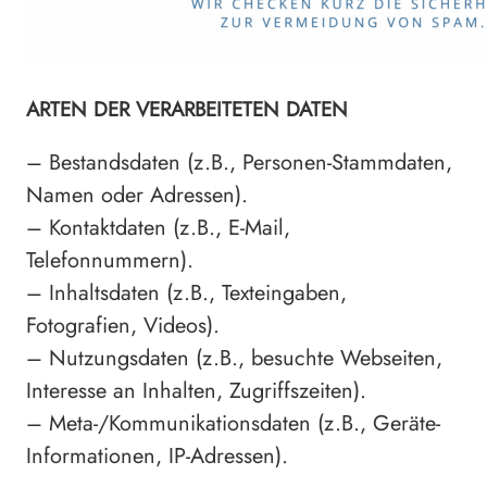
ARTEN DER VERARBEITETEN DATEN
– Bestandsdaten (z.B., Personen-Stammdaten,
Namen oder Adressen).
– Kontaktdaten (z.B., E-Mail,
Telefonnummern).
– Inhaltsdaten (z.B., Texteingaben,
Fotografien, Videos).
– Nutzungsdaten (z.B., besuchte Webseiten,
Interesse an Inhalten, Zugriffszeiten).
– Meta-/Kommunikationsdaten (z.B., Geräte-
Informationen, IP-Adressen).