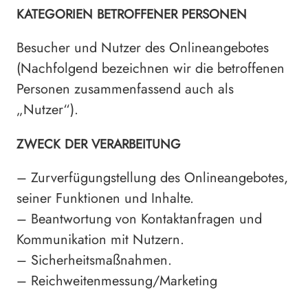
KATEGORIEN BETROFFENER PERSONEN
Besucher und Nutzer des Onlineangebotes
(Nachfolgend bezeichnen wir die betroffenen
Personen zusammenfassend auch als
„Nutzer“).
ZWECK DER VERARBEITUNG
– Zurverfügungstellung des Onlineangebotes,
seiner Funktionen und Inhalte.
– Beantwortung von Kontaktanfragen und
Kommunikation mit Nutzern.
– Sicherheitsmaßnahmen.
– Reichweitenmessung/Marketing