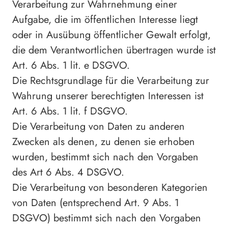
Verarbeitung zur Wahrnehmung einer
Aufgabe, die im öffentlichen Interesse liegt
oder in Ausübung öffentlicher Gewalt erfolgt,
die dem Verantwortlichen übertragen wurde ist
Art. 6 Abs. 1 lit. e DSGVO.
Die Rechtsgrundlage für die Verarbeitung zur
Wahrung unserer berechtigten Interessen ist
Art. 6 Abs. 1 lit. f DSGVO.
Die Verarbeitung von Daten zu anderen
Zwecken als denen, zu denen sie erhoben
wurden, bestimmt sich nach den Vorgaben
des Art 6 Abs. 4 DSGVO.
Die Verarbeitung von besonderen Kategorien
von Daten (entsprechend Art. 9 Abs. 1
DSGVO) bestimmt sich nach den Vorgaben