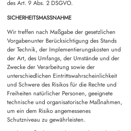
des Art. 9 Abs. 2 DSGVO.
SICHERHEITSMASSNAHME
Wir treffen nach Maßgabe der gesetzlichen
Vorgabenunter Berücksichtigung des Stands
der Technik, der Implementierungskosten und
der Art, des Umfangs, der Umstände und der
Zwecke der Verarbeitung sowie der
unterschiedlichen Eintrittswahrscheinlichkeit
und Schwere des Risikos für die Rechte und
Freiheiten natürlicher Personen, geeignete
technische und organisatorische Maßnahmen,
um ein dem Risiko angemessenes
Schutzniveau zu gewährleisten.