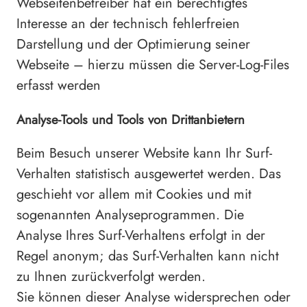
Webseitenbetreiber hat ein berechtigtes
Interesse an der technisch fehlerfreien
Darstellung und der Optimierung seiner
Webseite – hierzu müssen die Server-Log-Files
erfasst werden
Analyse-Tools und Tools von Drittanbietern
Beim Besuch unserer Website kann Ihr Surf-
Verhalten statistisch ausgewertet werden. Das
geschieht vor allem mit Cookies und mit
sogenannten Analyseprogrammen. Die
Analyse Ihres Surf-Verhaltens erfolgt in der
Regel anonym; das Surf-Verhalten kann nicht
zu Ihnen zurückverfolgt werden.
Sie können dieser Analyse widersprechen oder