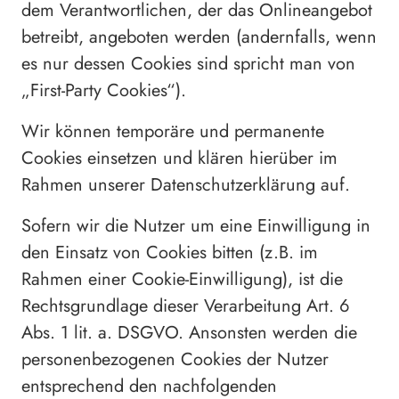
dem Verantwortlichen, der das Onlineangebot
betreibt, angeboten werden (andernfalls, wenn
es nur dessen Cookies sind spricht man von
„First-Party Cookies“).
Wir können temporäre und permanente
Cookies einsetzen und klären hierüber im
Rahmen unserer Datenschutzerklärung auf.
Sofern wir die Nutzer um eine Einwilligung in
den Einsatz von Cookies bitten (z.B. im
Rahmen einer Cookie-Einwilligung), ist die
Rechtsgrundlage dieser Verarbeitung Art. 6
Abs. 1 lit. a. DSGVO. Ansonsten werden die
personenbezogenen Cookies der Nutzer
entsprechend den nachfolgenden