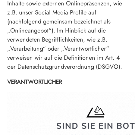
Inhalte sowie externen Onlinepräsenzen, wie
z.B. unser Social Media Profile auf
(nachfolgend gemeinsam bezeichnet als
„Onlineangebot“). Im Hinblick auf die
verwendeten Begrifflichkeiten, wie z.B.
„Verarbeitung“ oder „Verantwortlicher“
verweisen wir auf die Definitionen im Art. 4
der Datenschutzgrundverordnung (DSGVO).
VERANTWORTLICHER