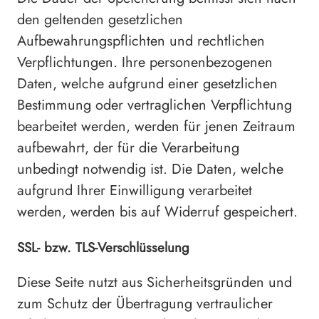
den geltenden gesetzlichen
Aufbewahrungspflichten und rechtlichen
Verpflichtungen. Ihre personenbezogenen
Daten, welche aufgrund einer gesetzlichen
Bestimmung oder vertraglichen Verpflichtung
bearbeitet werden, werden für jenen Zeitraum
aufbewahrt, der für die Verarbeitung
unbedingt notwendig ist. Die Daten, welche
aufgrund Ihrer Einwilligung verarbeitet
werden, werden bis auf Widerruf gespeichert.
SSL- bzw. TLS-Verschlüsselung
Diese Seite nutzt aus Sicherheitsgründen und
zum Schutz der Übertragung vertraulicher