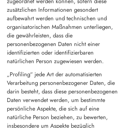
zugeordnet werden können, sofern diese
zusätzlichen Informationen gesondert
aufbewahrt werden und technischen und
organisatorischen Maßnahmen unterliegen,
die gewährleisten, dass die
personenbezogenen Daten nicht einer
identifizierten oder identifizierbaren
natürlichen Person zugewiesen werden.
„Profiling“ jede Art der automatisierten
Verarbeitung personenbezogener Daten, die
darin besteht, dass diese personenbezogenen
Daten verwendet werden, um bestimmte
persönliche Aspekte, die sich auf eine
natürliche Person beziehen, zu bewerten,
insbesondere um Aspekte bezüglich