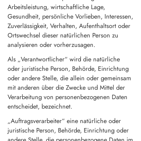
Arbeitsleistung, wirtschaftliche Lage,
Gesundheit, persönliche Vorlieben, Interessen,
Zuverlässigkeit, Verhalten, Aufenthaltsort oder
Ortswechsel dieser natürlichen Person zu
analysieren oder vorherzusagen.
Als „Verantwortlicher“ wird die natürliche
oder juristische Person, Behörde, Einrichtung
oder andere Stelle, die allein oder gemeinsam
mit anderen über die Zwecke und Mittel der
Verarbeitung von personenbezogenen Daten
entscheidet, bezeichnet.
„Auftragsverarbeiter“ eine natürliche oder
juristische Person, Behörde, Einrichtung oder
andere Stelle, die personenbezogene Daten im