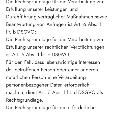
Die Rechtsgrundlage für die Verarbeitung zur
Erfüllung unserer Leistungen und
Durchführung vertraglicher Maßnahmen sowie
Beantwortung von Anfragen ist Art. 6 Abs. 1
lit. b DSGVO;
Die Rechtsgrundlage für die Verarbeitung zur
Erfüllung unserer rechtlichen Verpflichtungen
ist Art. 6 Abs. 1 lit. c DSGVO;
Für den Fall, dass lebenswichtige Interessen
der betroffenen Person oder einer anderen
natürlichen Person eine Verarbeitung
personenbezogener Daten erforderlich
machen, dient Art. 6 Abs. 1 lit. d DSGVO als
Rechtsgrundlage.
Die Rechtsgrundlage für die erforderliche