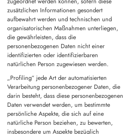
zugeordnet werden können, sofern diese
zusätzlichen Informationen gesondert
aufbewahrt werden und technischen und
organisatorischen Maßnahmen unterliegen,
die gewährleisten, dass die
personenbezogenen Daten nicht einer
identifizierten oder identifizierbaren
natürlichen Person zugewiesen werden.
„Profiling“ jede Art der automatisierten
Verarbeitung personenbezogener Daten, die
darin besteht, dass diese personenbezogenen
Daten verwendet werden, um bestimmte
persönliche Aspekte, die sich auf eine
natürliche Person beziehen, zu bewerten,
insbesondere um Aspekte bezüglich