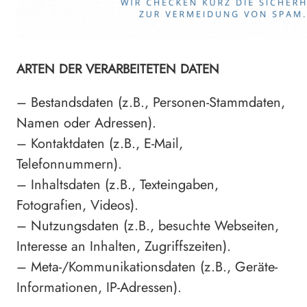
ARTEN DER VERARBEITETEN DATEN
– Bestandsdaten (z.B., Personen-Stammdaten,
Namen oder Adressen).
– Kontaktdaten (z.B., E-Mail,
Telefonnummern).
– Inhaltsdaten (z.B., Texteingaben,
Fotografien, Videos).
– Nutzungsdaten (z.B., besuchte Webseiten,
Interesse an Inhalten, Zugriffszeiten).
– Meta-/Kommunikationsdaten (z.B., Geräte-
Informationen, IP-Adressen).