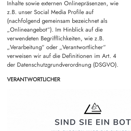
Inhalte sowie externen Onlinepräsenzen, wie
z.B. unser Social Media Profile auf
(nachfolgend gemeinsam bezeichnet als
„Onlineangebot“). Im Hinblick auf die
verwendeten Begrifflichkeiten, wie z.B.
„Verarbeitung“ oder „Verantwortlicher“
verweisen wir auf die Definitionen im Art. 4
der Datenschutzgrundverordnung (DSGVO).
VERANTWORTLICHER