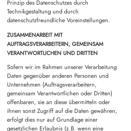
Prinzip des Datenschutzes durch
Technikgestaltung und durch
datenschutzfreundliche Voreinstellungen.
ZUSAMMENARBEIT MIT
AUFTRAGSVERARBEITERN, GEMEINSAM
VERANTWORTLICHEN UND DRITTEN
Sofern wir im Rahmen unserer Verarbeitung
Daten gegenüber anderen Personen und
Unternehmen (Auftragsverarbeitern,
gemeinsam Verantwortlichen oder Dritten)
offenbaren, sie an diese übermitteln oder
ihnen sonst Zugriff auf die Daten gewähren,
erfolgt dies nur auf Grundlage einer
gesetzlichen Erlaubnis (z.B. wenn eine