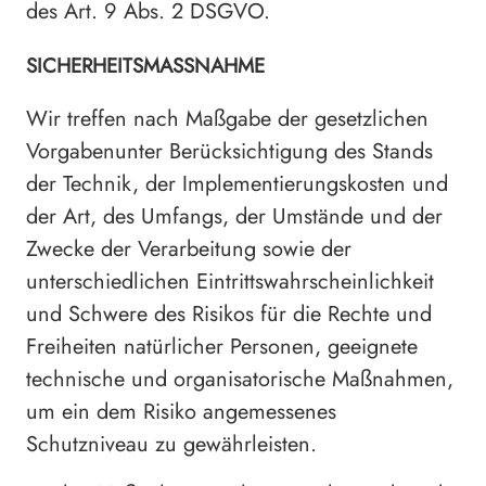
des Art. 9 Abs. 2 DSGVO.
SICHERHEITSMASSNAHME
Wir treffen nach Maßgabe der gesetzlichen
Vorgabenunter Berücksichtigung des Stands
der Technik, der Implementierungskosten und
der Art, des Umfangs, der Umstände und der
Zwecke der Verarbeitung sowie der
unterschiedlichen Eintrittswahrscheinlichkeit
und Schwere des Risikos für die Rechte und
Freiheiten natürlicher Personen, geeignete
technische und organisatorische Maßnahmen,
um ein dem Risiko angemessenes
Schutzniveau zu gewährleisten.