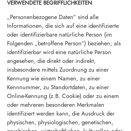
VERWENDETE BEGRIFFLICHKEITEN
„Personenbezogene Daten“ sind alle
Informationen, die sich auf eine identifizierte
oder identifizierbare natürliche Person (im
Folgenden „betroffene Person“) beziehen; als
identifizierbar wird eine natürliche Person
angesehen, die direkt oder indirekt,
insbesondere mittels Zuordnung zu einer
Kennung wie einem Namen, zu einer
Kennnummer, zu Standortdaten, zu einer
Online-Kennung (z.B. Cookie) oder zu einem
oder mehreren besonderen Merkmalen
identifiziert werden kann, die Ausdruck der
physischen, physiologischen, genetischen,