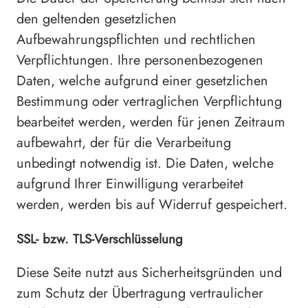
den geltenden gesetzlichen
Aufbewahrungspflichten und rechtlichen
Verpflichtungen. Ihre personenbezogenen
Daten, welche aufgrund einer gesetzlichen
Bestimmung oder vertraglichen Verpflichtung
bearbeitet werden, werden für jenen Zeitraum
aufbewahrt, der für die Verarbeitung
unbedingt notwendig ist. Die Daten, welche
aufgrund Ihrer Einwilligung verarbeitet
werden, werden bis auf Widerruf gespeichert.
SSL- bzw. TLS-Verschlüsselung
Diese Seite nutzt aus Sicherheitsgründen und
zum Schutz der Übertragung vertraulicher