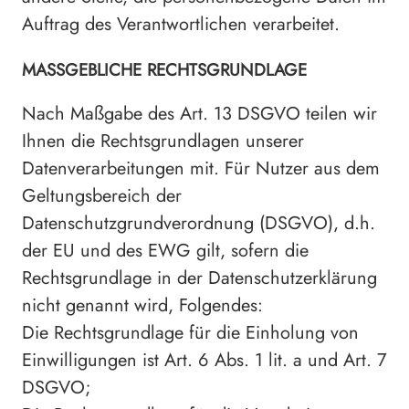
Auftrag des Verantwortlichen verarbeitet.
MASSGEBLICHE RECHTSGRUNDLAGE
Nach Maßgabe des Art. 13 DSGVO teilen wir
Ihnen die Rechtsgrundlagen unserer
Datenverarbeitungen mit. Für Nutzer aus dem
Geltungsbereich der
Datenschutzgrundverordnung (DSGVO), d.h.
der EU und des EWG gilt, sofern die
Rechtsgrundlage in der Datenschutzerklärung
nicht genannt wird, Folgendes:
Die Rechtsgrundlage für die Einholung von
Einwilligungen ist Art. 6 Abs. 1 lit. a und Art. 7
DSGVO;