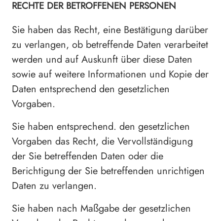
RECHTE DER BETROFFENEN PERSONEN
Sie haben das Recht, eine Bestätigung darüber
zu verlangen, ob betreffende Daten verarbeitet
werden und auf Auskunft über diese Daten
sowie auf weitere Informationen und Kopie der
Daten entsprechend den gesetzlichen
Vorgaben.
Sie haben entsprechend. den gesetzlichen
Vorgaben das Recht, die Vervollständigung
der Sie betreffenden Daten oder die
Berichtigung der Sie betreffenden unrichtigen
Daten zu verlangen.
Sie haben nach Maßgabe der gesetzlichen