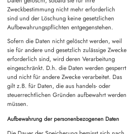
Daten gelöscht, sobald sie für ihre
Zweckbestimmung nicht mehr erforderlich
sind und der Löschung keine gesetzlichen
Aufbewahrungspflichten entgegenstehen.
Sofern die Daten nicht gelöscht werden, weil
sie für andere und gesetzlich zulässige Zwecke
erforderlich sind, wird deren Verarbeitung
eingeschränkt. D.h. die Daten werden gesperrt
und nicht für andere Zwecke verarbeitet. Das
gilt z.B. für Daten, die aus handels- oder
steuerrechtlichen Gründen aufbewahrt werden
müssen.
Aufbewahrung der personenbezogenen Daten
Die Dauer der Speicherung bemisst sich nach