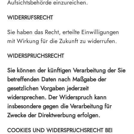
Aufsichtsbehörde einzureichen.
WIDERRUFSRECHT
Sie haben das Recht, erteilte Einwilligungen
mit Wirkung für die Zukunft zu widerrufen.
WIDERSPRUCHSRECHT
Sie können der künftigen Verarbeitung der Sie
betreffenden Daten nach Maßgabe der
gesetzlichen Vorgaben jederzeit
widersprechen. Der Widerspruch kann
insbesondere gegen die Verarbeitung für
Zwecke der Direktwerbung erfolgen.
COOKIES UND WIDERSPRUCHSRECHT BEI