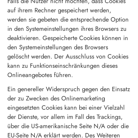
Falls die Nutzer nicht möchten, dass Cookies
auf ihrem Rechner gespeichert werden,
werden sie gebeten die entsprechende Option
in den Systemeinstellungen ihres Browsers zu
deaktivieren. Gespeicherte Cookies können in
den Systemeinstellungen des Browsers
gelöscht werden. Der Ausschluss von Cookies
kann zu Funktionseinschränkungen dieses
Onlineangebotes führen.
Ein genereller Widerspruch gegen den Einsatz
der zu Zwecken des Onlinemarketing
eingesetzten Cookies kann bei einer Vielzahl
der Dienste, vor allem im Fall des Trackings,
über die US-amerikanische Seite N/A oder die
EU-Seite N/A erklärt werden. Des Weiteren