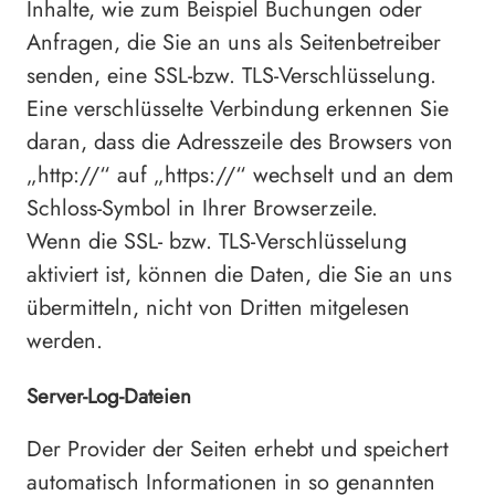
Inhalte, wie zum Beispiel Buchungen oder
Anfragen, die Sie an uns als Seitenbetreiber
senden, eine SSL-bzw. TLS-Verschlüsselung.
Eine verschlüsselte Verbindung erkennen Sie
daran, dass die Adresszeile des Browsers von
„http://“ auf „https://“ wechselt und an dem
Schloss-Symbol in Ihrer Browserzeile.
Wenn die SSL- bzw. TLS-Verschlüsselung
aktiviert ist, können die Daten, die Sie an uns
übermitteln, nicht von Dritten mitgelesen
werden.
Server-Log-Dateien
Der Provider der Seiten erhebt und speichert
automatisch Informationen in so genannten