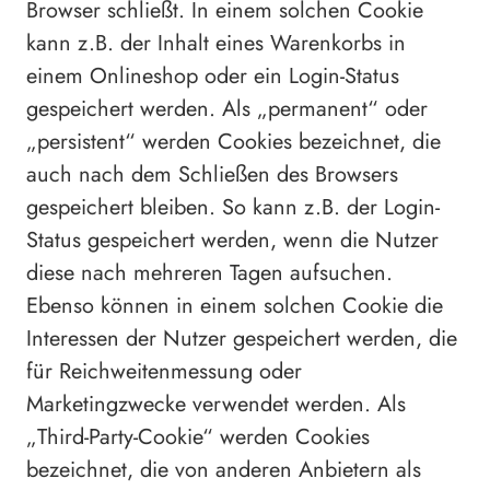
Browser schließt. In einem solchen Cookie
kann z.B. der Inhalt eines Warenkorbs in
einem Onlineshop oder ein Login-Status
gespeichert werden. Als „permanent“ oder
„persistent“ werden Cookies bezeichnet, die
auch nach dem Schließen des Browsers
gespeichert bleiben. So kann z.B. der Login-
Status gespeichert werden, wenn die Nutzer
diese nach mehreren Tagen aufsuchen.
Ebenso können in einem solchen Cookie die
Interessen der Nutzer gespeichert werden, die
für Reichweitenmessung oder
Marketingzwecke verwendet werden. Als
„Third-Party-Cookie“ werden Cookies
bezeichnet, die von anderen Anbietern als