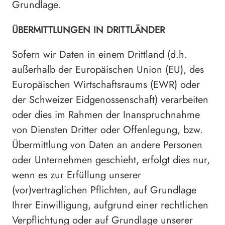
Grundlage.
ÜBERMITTLUNGEN IN DRITTLÄNDER
Sofern wir Daten in einem Drittland (d.h.
außerhalb der Europäischen Union (EU), des
Europäischen Wirtschaftsraums (EWR) oder
der Schweizer Eidgenossenschaft) verarbeiten
oder dies im Rahmen der Inanspruchnahme
von Diensten Dritter oder Offenlegung, bzw.
Übermittlung von Daten an andere Personen
oder Unternehmen geschieht, erfolgt dies nur,
wenn es zur Erfüllung unserer
(vor)vertraglichen Pflichten, auf Grundlage
Ihrer Einwilligung, aufgrund einer rechtlichen
Verpflichtung oder auf Grundlage unserer