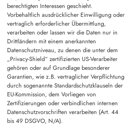
berechtigten Interessen geschieht.
Vorbehaltlich ausdrücklicher Einwilligung oder
vertraglich erforderlicher Übermittlung,
verarbeiten oder lassen wir die Daten nur in
Drittländern mit einem anerkannten
Datenschutzniveau, zu denen die unter dem
„Privacy-Shield“ zertifizierten US-Verarbeiter
gehören oder auf Grundlage besonderer
Garantien, wie z.B. vertraglicher Verpflichtung
durch sogenannte Standardschutzklauseln der
EU-Kommission, dem Vorliegen von
Zertifizierungen oder verbindlichen internen
Datenschutzvorschriften verarbeiten (Art. 44
bis 49 DSGVO, N/A).