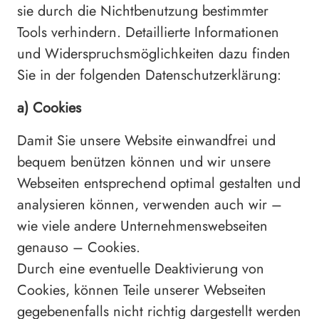
sie durch die Nichtbenutzung bestimmter
Tools verhindern. Detaillierte Informationen
und Widerspruchsmöglichkeiten dazu finden
Sie in der folgenden Datenschutzerklärung:
a) Cookies
Damit Sie unsere Website einwandfrei und
bequem benützen können und wir unsere
Webseiten entsprechend optimal gestalten und
analysieren können, verwenden auch wir –
wie viele andere Unternehmenswebseiten
genauso – Cookies.
Durch eine eventuelle Deaktivierung von
Cookies, können Teile unserer Webseiten
gegebenenfalls nicht richtig dargestellt werden