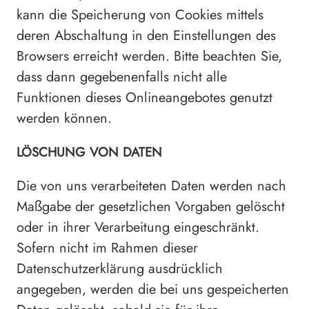
kann die Speicherung von Cookies mittels
deren Abschaltung in den Einstellungen des
Browsers erreicht werden. Bitte beachten Sie,
dass dann gegebenenfalls nicht alle
Funktionen dieses Onlineangebotes genutzt
werden können.
LÖSCHUNG VON DATEN
Die von uns verarbeiteten Daten werden nach
Maßgabe der gesetzlichen Vorgaben gelöscht
oder in ihrer Verarbeitung eingeschränkt.
Sofern nicht im Rahmen dieser
Datenschutzerklärung ausdrücklich
angegeben, werden die bei uns gespeicherten