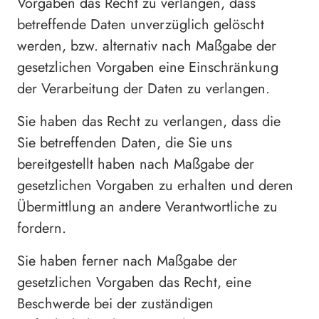
Vorgaben das Recht zu verlangen, dass
betreffende Daten unverzüglich gelöscht
werden, bzw. alternativ nach Maßgabe der
gesetzlichen Vorgaben eine Einschränkung
der Verarbeitung der Daten zu verlangen.
Sie haben das Recht zu verlangen, dass die
Sie betreffenden Daten, die Sie uns
bereitgestellt haben nach Maßgabe der
gesetzlichen Vorgaben zu erhalten und deren
Übermittlung an andere Verantwortliche zu
fordern.
Sie haben ferner nach Maßgabe der
gesetzlichen Vorgaben das Recht, eine
Beschwerde bei der zuständigen