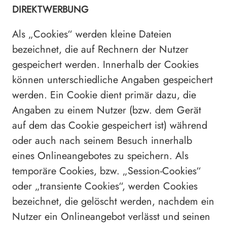
DIREKTWERBUNG
Als „Cookies“ werden kleine Dateien
bezeichnet, die auf Rechnern der Nutzer
gespeichert werden. Innerhalb der Cookies
können unterschiedliche Angaben gespeichert
werden. Ein Cookie dient primär dazu, die
Angaben zu einem Nutzer (bzw. dem Gerät
auf dem das Cookie gespeichert ist) während
oder auch nach seinem Besuch innerhalb
eines Onlineangebotes zu speichern. Als
temporäre Cookies, bzw. „Session-Cookies“
oder „transiente Cookies“, werden Cookies
bezeichnet, die gelöscht werden, nachdem ein
Nutzer ein Onlineangebot verlässt und seinen