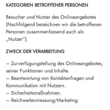
KATEGORIEN BETROFFENER PERSONEN
Besucher und Nutzer des Onlineangebotes
(Nachfolgend bezeichnen wir die betroffenen
Personen zusammenfassend auch als
„Nutzer“).
ZWECK DER VERARBEITUNG
– Zurverfügungstellung des Onlineangebotes,
seiner Funktionen und Inhalte.
– Beantwortung von Kontaktanfragen und
Kommunikation mit Nutzern.
– Sicherheitsmaßnahmen.
– Reichweitenmessung/Marketing