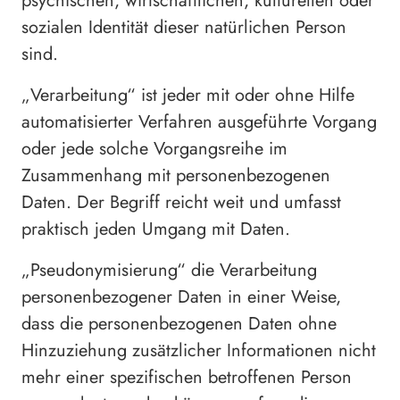
psychischen, wirtschaftlichen, kulturellen oder
sozialen Identität dieser natürlichen Person
sind.
„Verarbeitung“ ist jeder mit oder ohne Hilfe
automatisierter Verfahren ausgeführte Vorgang
oder jede solche Vorgangsreihe im
Zusammenhang mit personenbezogenen
Daten. Der Begriff reicht weit und umfasst
praktisch jeden Umgang mit Daten.
„Pseudonymisierung“ die Verarbeitung
personenbezogener Daten in einer Weise,
dass die personenbezogenen Daten ohne
Hinzuziehung zusätzlicher Informationen nicht
mehr einer spezifischen betroffenen Person