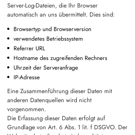
Server-Log-Dateien, die Ihr Browser
automatisch an uns übermittelt. Dies sind:
Browsertyp und Browserversion
verwendetes Betriebssystem
Referrer URL
Hostname des zugreifenden Rechners
Uhrzeit der Serveranfrage
IP-Adresse
Eine Zusammenführung dieser Daten mit
anderen Datenquellen wird nicht
vorgenommen.
Die Erfassung dieser Daten erfolgt auf
Grundlage von Art. 6 Abs. 1 lit. f DSGVO. Der