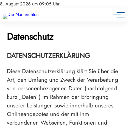
8. August 2026 um 09:05 Uhr
Datenschutz
DATENSCHUTZERKLÄRUNG
Diese Datenschutzerklärung klärt Sie über die
Art, den Umfang und Zweck der Verarbeitung
von personenbezogenen Daten (nachfolgend
kurz „Daten“) im Rahmen der Erbringung
unserer Leistungen sowie innerhalb unseres
Onlineangebotes und der mit ihm
verbundenen Webseiten, Funktionen und