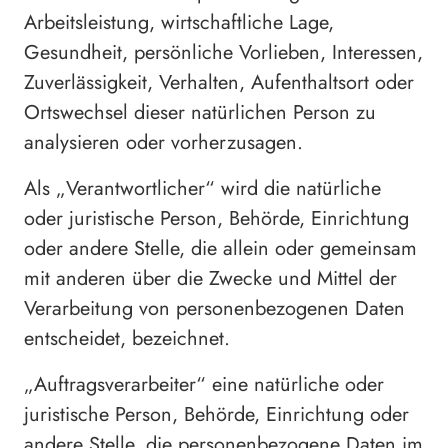
Arbeitsleistung, wirtschaftliche Lage,
Gesundheit, persönliche Vorlieben, Interessen,
Zuverlässigkeit, Verhalten, Aufenthaltsort oder
Ortswechsel dieser natürlichen Person zu
analysieren oder vorherzusagen.
Als „Verantwortlicher“ wird die natürliche
oder juristische Person, Behörde, Einrichtung
oder andere Stelle, die allein oder gemeinsam
mit anderen über die Zwecke und Mittel der
Verarbeitung von personenbezogenen Daten
entscheidet, bezeichnet.
„Auftragsverarbeiter“ eine natürliche oder
juristische Person, Behörde, Einrichtung oder
andere Stelle, die personenbezogene Daten im