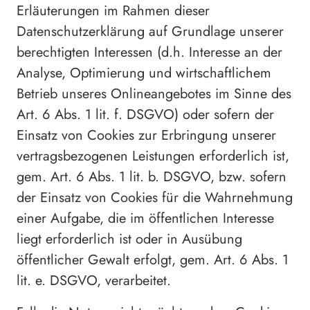
Erläuterungen im Rahmen dieser
Datenschutzerklärung auf Grundlage unserer
berechtigten Interessen (d.h. Interesse an der
Analyse, Optimierung und wirtschaftlichem
Betrieb unseres Onlineangebotes im Sinne des
Art. 6 Abs. 1 lit. f. DSGVO) oder sofern der
Einsatz von Cookies zur Erbringung unserer
vertragsbezogenen Leistungen erforderlich ist,
gem. Art. 6 Abs. 1 lit. b. DSGVO, bzw. sofern
der Einsatz von Cookies für die Wahrnehmung
einer Aufgabe, die im öffentlichen Interesse
liegt erforderlich ist oder in Ausübung
öffentlicher Gewalt erfolgt, gem. Art. 6 Abs. 1
lit. e. DSGVO, verarbeitet.