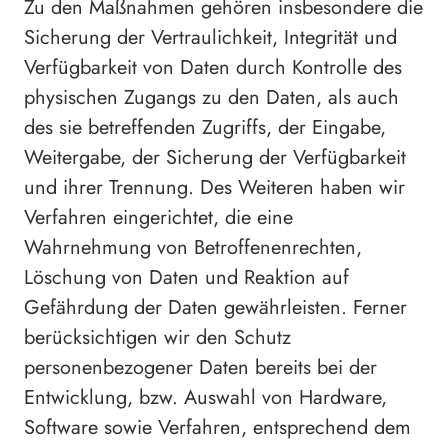
Zu den Maßnahmen gehören insbesondere die
Sicherung der Vertraulichkeit, Integrität und
Verfügbarkeit von Daten durch Kontrolle des
physischen Zugangs zu den Daten, als auch
des sie betreffenden Zugriffs, der Eingabe,
Weitergabe, der Sicherung der Verfügbarkeit
und ihrer Trennung. Des Weiteren haben wir
Verfahren eingerichtet, die eine
Wahrnehmung von Betroffenenrechten,
Löschung von Daten und Reaktion auf
Gefährdung der Daten gewährleisten. Ferner
berücksichtigen wir den Schutz
personenbezogener Daten bereits bei der
Entwicklung, bzw. Auswahl von Hardware,
Software sowie Verfahren, entsprechend dem