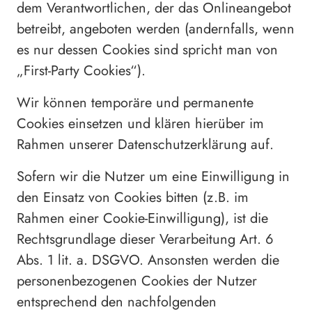
dem Verantwortlichen, der das Onlineangebot
betreibt, angeboten werden (andernfalls, wenn
es nur dessen Cookies sind spricht man von
„First-Party Cookies“).
Wir können temporäre und permanente
Cookies einsetzen und klären hierüber im
Rahmen unserer Datenschutzerklärung auf.
Sofern wir die Nutzer um eine Einwilligung in
den Einsatz von Cookies bitten (z.B. im
Rahmen einer Cookie-Einwilligung), ist die
Rechtsgrundlage dieser Verarbeitung Art. 6
Abs. 1 lit. a. DSGVO. Ansonsten werden die
personenbezogenen Cookies der Nutzer
entsprechend den nachfolgenden