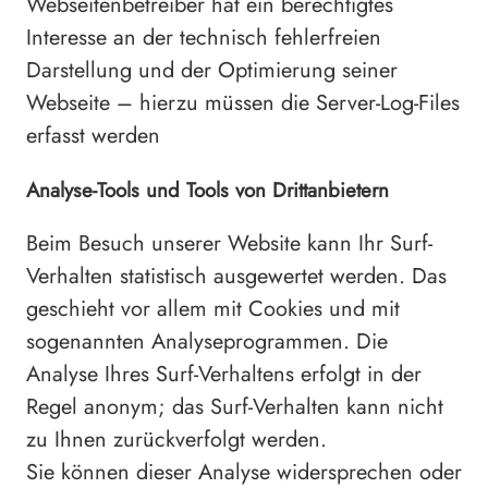
Webseitenbetreiber hat ein berechtigtes
Interesse an der technisch fehlerfreien
Darstellung und der Optimierung seiner
Webseite – hierzu müssen die Server-Log-Files
erfasst werden
Analyse-Tools und Tools von Drittanbietern
Beim Besuch unserer Website kann Ihr Surf-
Verhalten statistisch ausgewertet werden. Das
geschieht vor allem mit Cookies und mit
sogenannten Analyseprogrammen. Die
Analyse Ihres Surf-Verhaltens erfolgt in der
Regel anonym; das Surf-Verhalten kann nicht
zu Ihnen zurückverfolgt werden.
Sie können dieser Analyse widersprechen oder