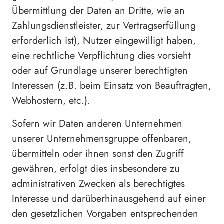
Übermittlung der Daten an Dritte, wie an
Zahlungsdienstleister, zur Vertragserfüllung
erforderlich ist), Nutzer eingewilligt haben,
eine rechtliche Verpflichtung dies vorsieht
oder auf Grundlage unserer berechtigten
Interessen (z.B. beim Einsatz von Beauftragten,
Webhostern, etc.).
Sofern wir Daten anderen Unternehmen
unserer Unternehmensgruppe offenbaren,
übermitteln oder ihnen sonst den Zugriff
gewähren, erfolgt dies insbesondere zu
administrativen Zwecken als berechtigtes
Interesse und darüberhinausgehend auf einer
den gesetzlichen Vorgaben entsprechenden