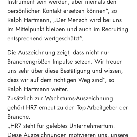
Instrument sein werden, aber niemals den
persönlichen Kontakt ersetzen können“, so
Ralph Hartmann, „Der Mensch wird bei uns
im Mittelpunkt bleiben und auch im Recruiting
entsprechend wertgeschätzt“.
Die Auszeichnung zeigt, dass nicht nur
Branchengrößen Impulse setzen. Wir freuen
uns sehr über diese Bestätigung und wissen,
dass wir auf dem richtigen Weg sind“, so
Ralph Hartmann weiter.
Zusätzlich zur Wachstums-Auszeichnung
gehört HR7 erneut zu den Top-Arbeitgeber der
Branche.
„HR7 steht für gelebtes Unternehmertum.
Diese Auszeichnungen motivieren uns, unsere