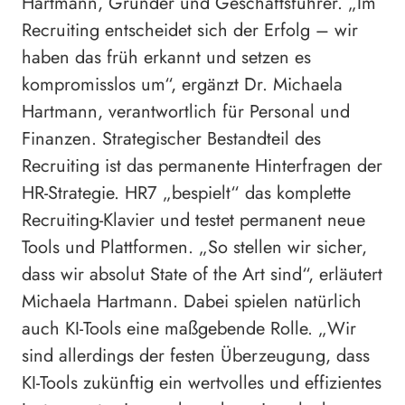
Hartmann, Gründer und Geschäftsführer. „Im
Recruiting entscheidet sich der Erfolg – wir
haben das früh erkannt und setzen es
kompromisslos um“, ergänzt Dr. Michaela
Hartmann, verantwortlich für Personal und
Finanzen. Strategischer Bestandteil des
Recruiting ist das permanente Hinterfragen der
HR-Strategie. HR7 „bespielt“ das komplette
Recruiting-Klavier und testet permanent neue
Tools und Plattformen. „So stellen wir sicher,
dass wir absolut State of the Art sind“, erläutert
Michaela Hartmann. Dabei spielen natürlich
auch KI-Tools eine maßgebende Rolle. „Wir
sind allerdings der festen Überzeugung, dass
KI-Tools zukünftig ein wertvolles und effizientes