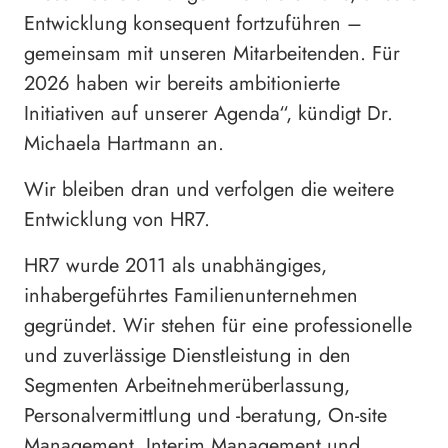
Entwicklung konsequent fortzuführen –
gemeinsam mit unseren Mitarbeitenden. Für
2026 haben wir bereits ambitionierte
Initiativen auf unserer Agenda“, kündigt Dr.
Michaela Hartmann an.
Wir bleiben dran und verfolgen die weitere
Entwicklung von HR7.
HR7 wurde 2011 als unabhängiges,
inhabergeführtes Familienunternehmen
gegründet. Wir stehen für eine professionelle
und zuverlässige Dienstleistung in den
Segmenten Arbeitnehmerüberlassung,
Personalvermittlung und -beratung, On-site
Management, Interim Management und