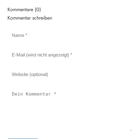
Kommentare (0)
Kommentar schreiben