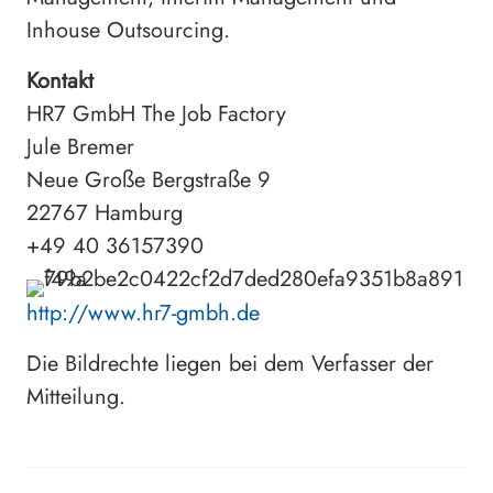
Inhouse Outsourcing.
Kontakt
HR7 GmbH The Job Factory
Jule Bremer
Neue Große Bergstraße 9
22767 Hamburg
+49 40 36157390
http://www.hr7-gmbh.de
Die Bildrechte liegen bei dem Verfasser der
Mitteilung.