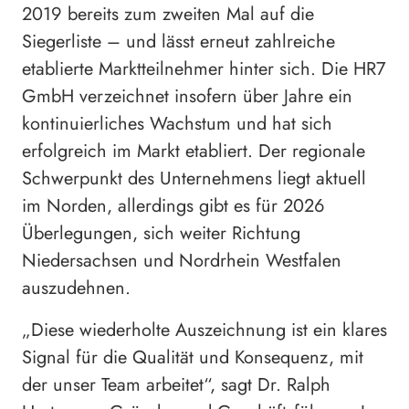
2019 bereits zum zweiten Mal auf die
Siegerliste – und lässt erneut zahlreiche
etablierte Marktteilnehmer hinter sich. Die HR7
GmbH verzeichnet insofern über Jahre ein
kontinuierliches Wachstum und hat sich
erfolgreich im Markt etabliert. Der regionale
Schwerpunkt des Unternehmens liegt aktuell
im Norden, allerdings gibt es für 2026
Überlegungen, sich weiter Richtung
Niedersachsen und Nordrhein Westfalen
auszudehnen.
„Diese wiederholte Auszeichnung ist ein klares
Signal für die Qualität und Konsequenz, mit
der unser Team arbeitet“, sagt Dr. Ralph