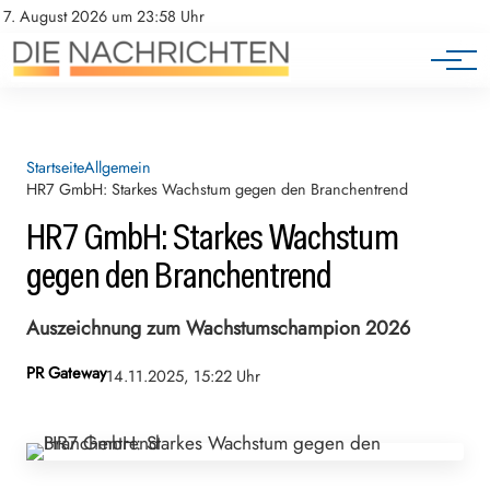
7. August 2026 um 23:58 Uhr
Startseite
Allgemein
HR7 GmbH: Starkes Wachstum gegen den Branchentrend
HR7 GmbH: Starkes Wachstum
gegen den Branchentrend
Auszeichnung zum Wachstumschampion 2026
PR Gateway
14.11.2025, 15:22 Uhr