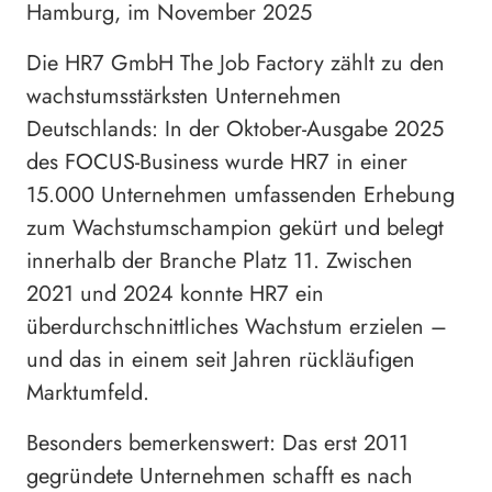
Hamburg, im November 2025
Die HR7 GmbH The Job Factory zählt zu den
wachstumsstärksten Unternehmen
Deutschlands: In der Oktober-Ausgabe 2025
des FOCUS-Business wurde HR7 in einer
15.000 Unternehmen umfassenden Erhebung
zum Wachstumschampion gekürt und belegt
innerhalb der Branche Platz 11. Zwischen
2021 und 2024 konnte HR7 ein
überdurchschnittliches Wachstum erzielen –
und das in einem seit Jahren rückläufigen
Marktumfeld.
Besonders bemerkenswert: Das erst 2011
gegründete Unternehmen schafft es nach