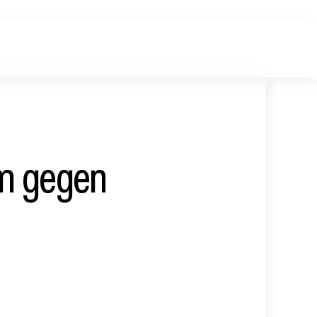
m gegen