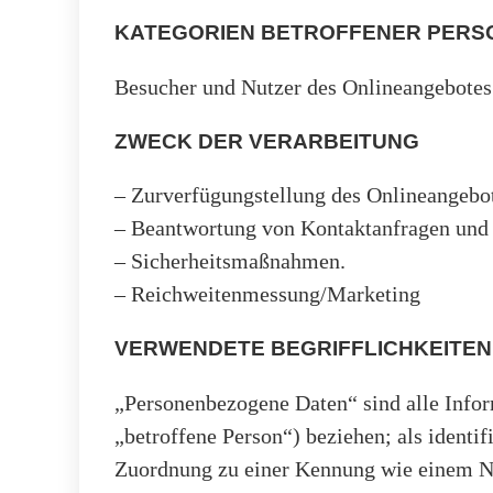
KATEGORIEN BETROFFENER PERS
Besucher und Nutzer des Onlineangebotes
ZWECK DER VERARBEITUNG
– Zurverfügungstellung des Onlineangebot
– Beantwortung von Kontaktanfragen und
– Sicherheitsmaßnahmen.
– Reichweitenmessung/Marketing
VERWENDETE BEGRIFFLICHKEITEN
„Personenbezogene Daten“ sind alle Inform
„betroffene Person“) beziehen; als identif
Zuordnung zu einer Kennung wie einem Na