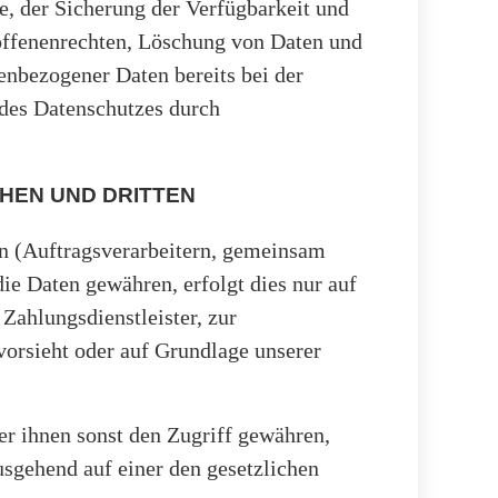
e, der Sicherung der Verfügbarkeit und
offenenrechten, Löschung von Daten und
enbezogener Daten bereits bei der
des Datenschutzes durch
HEN UND DRITTEN
n (Auftragsverarbeitern, gemeinsam
die Daten gewähren, erfolgt dies nur auf
Zahlungsdienstleister, zur
 vorsieht oder auf Grundlage unserer
r ihnen sonst den Zugriff gewähren,
usgehend auf einer den gesetzlichen