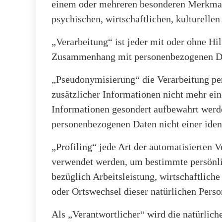
einem oder mehreren besonderen Merkmalen
psychischen, wirtschaftlichen, kulturellen 
„Verarbeitung“ ist jeder mit oder ohne Hi
Zusammenhang mit personenbezogenen Date
„Pseudonymisierung“ die Verarbeitung pe
zusätzlicher Informationen nicht mehr ein
Informationen gesondert aufbewahrt werde
personenbezogenen Daten nicht einer ident
„Profiling“ jede Art der automatisierten 
verwendet werden, um bestimmte persönlic
bezüglich Arbeitsleistung, wirtschaftliche
oder Ortswechsel dieser natürlichen Perso
Als „Verantwortlicher“ wird die natürlich