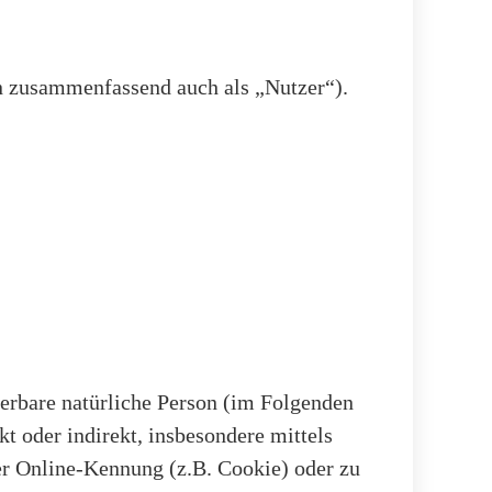
n zusammenfassend auch als „Nutzer“).
zierbare natürliche Person (im Folgenden
kt oder indirekt, insbesondere mittels
r Online-Kennung (z.B. Cookie) oder zu