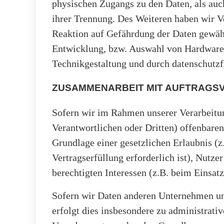
physischen Zugangs zu den Daten, als auch
ihrer Trennung. Des Weiteren haben wir V
Reaktion auf Gefährdung der Daten gewähr
Entwicklung, bzw. Auswahl von Hardware,
Technikgestaltung und durch datenschutzf
ZUSAMMENARBEIT MIT AUFTRAGSV
Sofern wir im Rahmen unserer Verarbeit
Verantwortlichen oder Dritten) offenbaren,
Grundlage einer gesetzlichen Erlaubnis (z
Vertragserfüllung erforderlich ist), Nutze
berechtigten Interessen (z.B. beim Einsatz
Sofern wir Daten anderen Unternehmen un
erfolgt dies insbesondere zu administrati