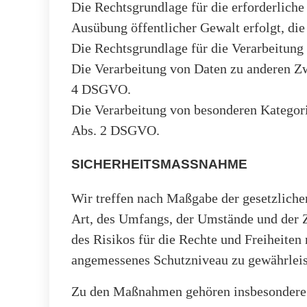
Die Rechtsgrundlage für die erforderliche
Ausübung öffentlicher Gewalt erfolgt, die
Die Rechtsgrundlage für die Verarbeitung 
Die Verarbeitung von Daten zu anderen Zw
4 DSGVO.
Die Verarbeitung von besonderen Kategor
Abs. 2 DSGVO.
SICHERHEITSMASSNAHME
Wir treffen nach Maßgabe der gesetzliche
Art, des Umfangs, der Umstände und der Z
des Risikos für die Rechte und Freiheite
angemessenes Schutzniveau zu gewährleis
Zu den Maßnahmen gehören insbesondere di