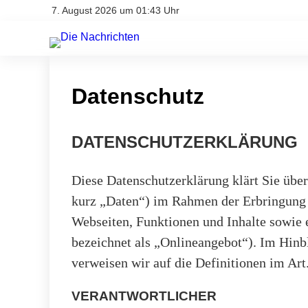
7. August 2026 um 01:43 Uhr
Datenschutz
DATENSCHUTZERKLÄRUNG
Diese Datenschutzerklärung klärt Sie üb
kurz „Daten“) im Rahmen der Erbringung 
Webseiten, Funktionen und Inhalte sowie 
bezeichnet als „Onlineangebot“). Im Hinbl
verweisen wir auf die Definitionen im A
VERANTWORTLICHER