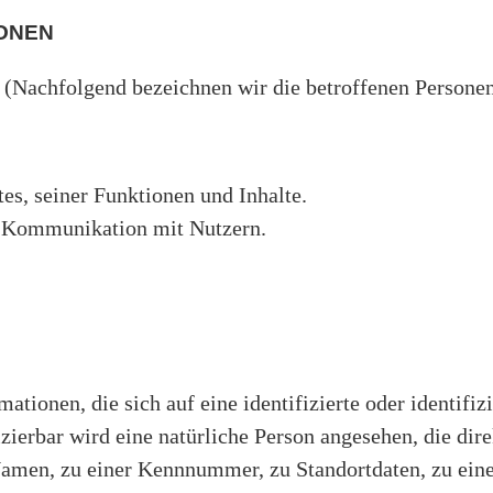
ONEN
 (Nachfolgend bezeichnen wir die betroffenen Persone
es, seiner Funktionen und Inhalte.
 Kommunikation mit Nutzern.
ationen, die sich auf eine identifizierte oder identifi
izierbar wird eine natürliche Person angesehen, die dire
men, zu einer Kennnummer, zu Standortdaten, zu eine