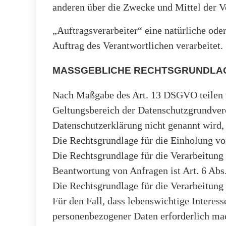
anderen über die Zwecke und Mittel der V
„Auftragsverarbeiter“ eine natürliche ode
Auftrag des Verantwortlichen verarbeitet.
MASSGEBLICHE RECHTSGRUNDLA
Nach Maßgabe des Art. 13 DSGVO teilen w
Geltungsbereich der Datenschutzgrundver
Datenschutzerklärung nicht genannt wird,
Die Rechtsgrundlage für die Einholung von
Die Rechtsgrundlage für die Verarbeitun
Beantwortung von Anfragen ist Art. 6 Abs
Die Rechtsgrundlage für die Verarbeitung 
Für den Fall, dass lebenswichtige Interes
personenbezogener Daten erforderlich mac