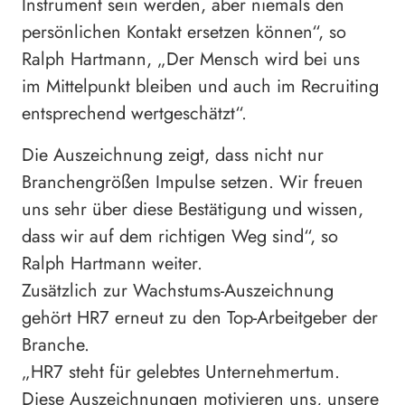
Instrument sein werden, aber niemals den
persönlichen Kontakt ersetzen können“, so
Ralph Hartmann, „Der Mensch wird bei uns
im Mittelpunkt bleiben und auch im Recruiting
entsprechend wertgeschätzt“.
Die Auszeichnung zeigt, dass nicht nur
Branchengrößen Impulse setzen. Wir freuen
uns sehr über diese Bestätigung und wissen,
dass wir auf dem richtigen Weg sind“, so
Ralph Hartmann weiter.
Zusätzlich zur Wachstums-Auszeichnung
gehört HR7 erneut zu den Top-Arbeitgeber der
Branche.
„HR7 steht für gelebtes Unternehmertum.
Diese Auszeichnungen motivieren uns, unsere