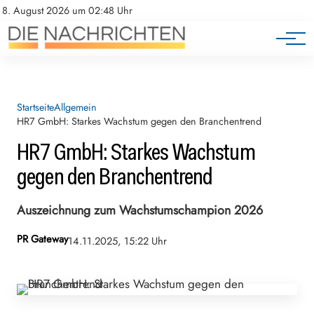
8. August 2026 um 02:48 Uhr
Startseite
Allgemein
HR7 GmbH: Starkes Wachstum gegen den Branchentrend
HR7 GmbH: Starkes Wachstum
gegen den Branchentrend
Auszeichnung zum Wachstumschampion 2026
PR Gateway
14.11.2025, 15:22 Uhr