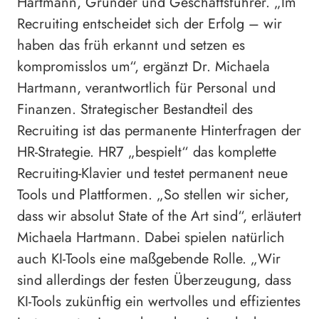
Hartmann, Gründer und Geschäftsführer. „Im
Recruiting entscheidet sich der Erfolg – wir
haben das früh erkannt und setzen es
kompromisslos um“, ergänzt Dr. Michaela
Hartmann, verantwortlich für Personal und
Finanzen. Strategischer Bestandteil des
Recruiting ist das permanente Hinterfragen der
HR-Strategie. HR7 „bespielt“ das komplette
Recruiting-Klavier und testet permanent neue
Tools und Plattformen. „So stellen wir sicher,
dass wir absolut State of the Art sind“, erläutert
Michaela Hartmann. Dabei spielen natürlich
auch KI-Tools eine maßgebende Rolle. „Wir
sind allerdings der festen Überzeugung, dass
KI-Tools zukünftig ein wertvolles und effizientes