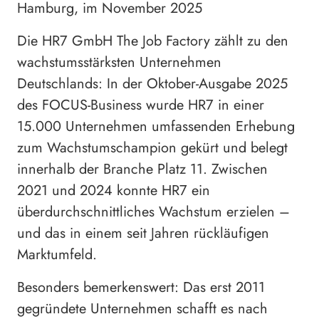
Hamburg, im November 2025
Die HR7 GmbH The Job Factory zählt zu den
wachstumsstärksten Unternehmen
Deutschlands: In der Oktober-Ausgabe 2025
des FOCUS-Business wurde HR7 in einer
15.000 Unternehmen umfassenden Erhebung
zum Wachstumschampion gekürt und belegt
innerhalb der Branche Platz 11. Zwischen
2021 und 2024 konnte HR7 ein
überdurchschnittliches Wachstum erzielen –
und das in einem seit Jahren rückläufigen
Marktumfeld.
Besonders bemerkenswert: Das erst 2011
gegründete Unternehmen schafft es nach