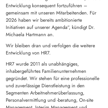
Entwicklung konsequent fortzuführen –
gemeinsam mit unseren Mitarbeitenden. Für
2026 haben wir bereits ambitionierte
Initiativen auf unserer Agenda“, kündigt Dr.
Michaela Hartmann an.
Wir bleiben dran und verfolgen die weitere
Entwicklung von HR7.
HR7 wurde 2011 als unabhängiges,
inhabergeführtes Familienunternehmen
gegründet. Wir stehen für eine professionelle
und zuverlässige Dienstleistung in den
Segmenten Arbeitnehmerüberlassung,
Personalvermittlung und -beratung, On-site
Management, Interim Management und