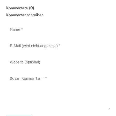
Kommentare (0)
Kommentar schreiben