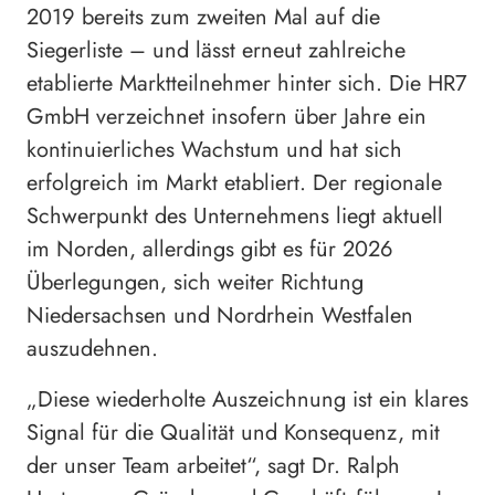
2019 bereits zum zweiten Mal auf die
Siegerliste – und lässt erneut zahlreiche
etablierte Marktteilnehmer hinter sich. Die HR7
GmbH verzeichnet insofern über Jahre ein
kontinuierliches Wachstum und hat sich
erfolgreich im Markt etabliert. Der regionale
Schwerpunkt des Unternehmens liegt aktuell
im Norden, allerdings gibt es für 2026
Überlegungen, sich weiter Richtung
Niedersachsen und Nordrhein Westfalen
auszudehnen.
„Diese wiederholte Auszeichnung ist ein klares
Signal für die Qualität und Konsequenz, mit
der unser Team arbeitet“, sagt Dr. Ralph