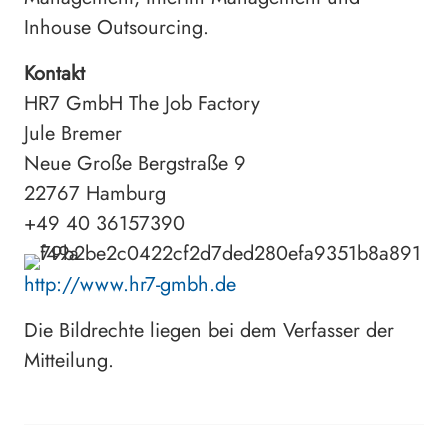
Inhouse Outsourcing.
Kontakt
HR7 GmbH The Job Factory
Jule Bremer
Neue Große Bergstraße 9
22767 Hamburg
+49 40 36157390
http://www.hr7-gmbh.de
Die Bildrechte liegen bei dem Verfasser der
Mitteilung.