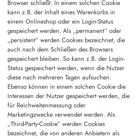
Browser schließt. In einem solchen Cookie
kann z.B. der Inhalt eines Warenkorbs in
einem Onlineshop oder ein Login-Status
gespeichert werden. Als „permanent“ oder
„persistent“ werden Cookies bezeichnet, die
auch nach dem Schließen des Browsers
gespeichert bleiben. So kann z.B. der Login-
Status gespeichert werden, wenn die Nutzer
diese nach mehreren Tagen aufsuchen.
Ebenso können in einem solchen Cookie die
Interessen der Nutzer gespeichert werden, die
für Reichweitenmessung oder
Marketingzwecke verwendet werden. Als
„Third-Party-Cookie“ werden Cookies
bezeichnet, die von anderen Anbietern als