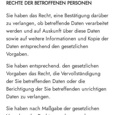
RECHTE DER BETROFFENEN PERSONEN
Sie haben das Recht, eine Bestätigung darüber
zu verlangen, ob betreffende Daten verarbeitet
werden und auf Auskunft über diese Daten
sowie auf weitere Informationen und Kopie der
Daten entsprechend den gesetzlichen
Vorgaben.
Sie haben entsprechend. den gesetzlichen
Vorgaben das Recht, die Vervollständigung
der Sie betreffenden Daten oder die
Berichtigung der Sie betreffenden unrichtigen
Daten zu verlangen.
Sie haben nach Maßgabe der gesetzlichen