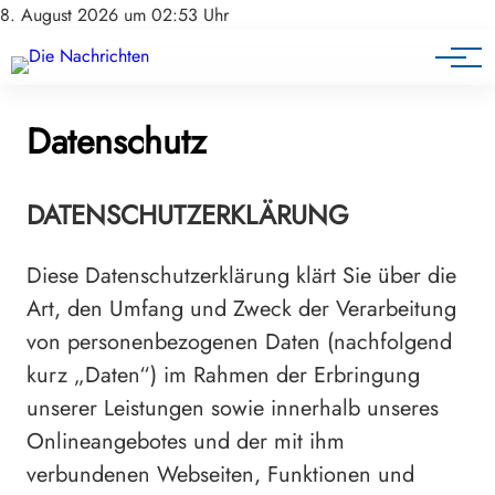
8. August 2026 um 02:53 Uhr
Datenschutz
DATENSCHUTZERKLÄRUNG
Diese Datenschutzerklärung klärt Sie über die
Art, den Umfang und Zweck der Verarbeitung
von personenbezogenen Daten (nachfolgend
kurz „Daten“) im Rahmen der Erbringung
unserer Leistungen sowie innerhalb unseres
Onlineangebotes und der mit ihm
verbundenen Webseiten, Funktionen und