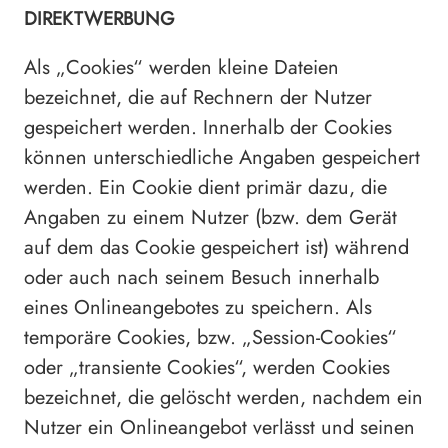
DIREKTWERBUNG
Als „Cookies“ werden kleine Dateien
bezeichnet, die auf Rechnern der Nutzer
gespeichert werden. Innerhalb der Cookies
können unterschiedliche Angaben gespeichert
werden. Ein Cookie dient primär dazu, die
Angaben zu einem Nutzer (bzw. dem Gerät
auf dem das Cookie gespeichert ist) während
oder auch nach seinem Besuch innerhalb
eines Onlineangebotes zu speichern. Als
temporäre Cookies, bzw. „Session-Cookies“
oder „transiente Cookies“, werden Cookies
bezeichnet, die gelöscht werden, nachdem ein
Nutzer ein Onlineangebot verlässt und seinen