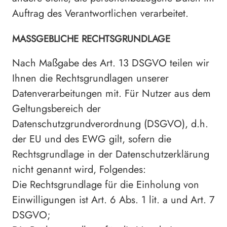
Auftrag des Verantwortlichen verarbeitet.
MASSGEBLICHE RECHTSGRUNDLAGE
Nach Maßgabe des Art. 13 DSGVO teilen wir
Ihnen die Rechtsgrundlagen unserer
Datenverarbeitungen mit. Für Nutzer aus dem
Geltungsbereich der
Datenschutzgrundverordnung (DSGVO), d.h.
der EU und des EWG gilt, sofern die
Rechtsgrundlage in der Datenschutzerklärung
nicht genannt wird, Folgendes:
Die Rechtsgrundlage für die Einholung von
Einwilligungen ist Art. 6 Abs. 1 lit. a und Art. 7
DSGVO;