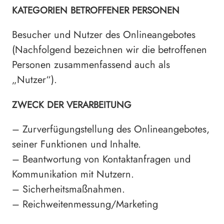
KATEGORIEN BETROFFENER PERSONEN
Besucher und Nutzer des Onlineangebotes
(Nachfolgend bezeichnen wir die betroffenen
Personen zusammenfassend auch als
„Nutzer“).
ZWECK DER VERARBEITUNG
– Zurverfügungstellung des Onlineangebotes,
seiner Funktionen und Inhalte.
– Beantwortung von Kontaktanfragen und
Kommunikation mit Nutzern.
– Sicherheitsmaßnahmen.
– Reichweitenmessung/Marketing