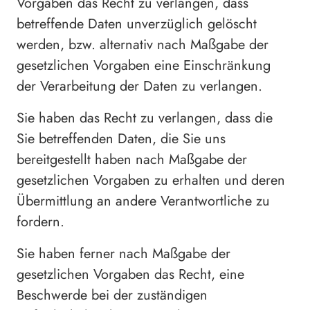
Vorgaben das Recht zu verlangen, dass
betreffende Daten unverzüglich gelöscht
werden, bzw. alternativ nach Maßgabe der
gesetzlichen Vorgaben eine Einschränkung
der Verarbeitung der Daten zu verlangen.
Sie haben das Recht zu verlangen, dass die
Sie betreffenden Daten, die Sie uns
bereitgestellt haben nach Maßgabe der
gesetzlichen Vorgaben zu erhalten und deren
Übermittlung an andere Verantwortliche zu
fordern.
Sie haben ferner nach Maßgabe der
gesetzlichen Vorgaben das Recht, eine
Beschwerde bei der zuständigen