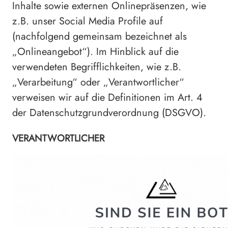
Inhalte sowie externen Onlinepräsenzen, wie
z.B. unser Social Media Profile auf
(nachfolgend gemeinsam bezeichnet als
„Onlineangebot“). Im Hinblick auf die
verwendeten Begrifflichkeiten, wie z.B.
„Verarbeitung“ oder „Verantwortlicher“
verweisen wir auf die Definitionen im Art. 4
der Datenschutzgrundverordnung (DSGVO).
VERANTWORTLICHER