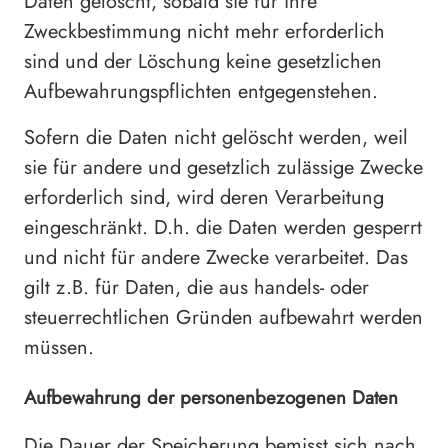
Daten gelöscht, sobald sie für ihre
Zweckbestimmung nicht mehr erforderlich
sind und der Löschung keine gesetzlichen
Aufbewahrungspflichten entgegenstehen.
Sofern die Daten nicht gelöscht werden, weil
sie für andere und gesetzlich zulässige Zwecke
erforderlich sind, wird deren Verarbeitung
eingeschränkt. D.h. die Daten werden gesperrt
und nicht für andere Zwecke verarbeitet. Das
gilt z.B. für Daten, die aus handels- oder
steuerrechtlichen Gründen aufbewahrt werden
müssen.
Aufbewahrung der personenbezogenen Daten
Die Dauer der Speicherung bemisst sich nach