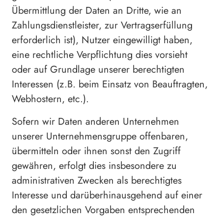
Übermittlung der Daten an Dritte, wie an
Zahlungsdienstleister, zur Vertragserfüllung
erforderlich ist), Nutzer eingewilligt haben,
eine rechtliche Verpflichtung dies vorsieht
oder auf Grundlage unserer berechtigten
Interessen (z.B. beim Einsatz von Beauftragten,
Webhostern, etc.).
Sofern wir Daten anderen Unternehmen
unserer Unternehmensgruppe offenbaren,
übermitteln oder ihnen sonst den Zugriff
gewähren, erfolgt dies insbesondere zu
administrativen Zwecken als berechtigtes
Interesse und darüberhinausgehend auf einer
den gesetzlichen Vorgaben entsprechenden