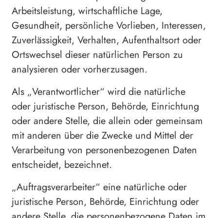
Arbeitsleistung, wirtschaftliche Lage,
Gesundheit, persönliche Vorlieben, Interessen,
Zuverlässigkeit, Verhalten, Aufenthaltsort oder
Ortswechsel dieser natürlichen Person zu
analysieren oder vorherzusagen.
Als „Verantwortlicher“ wird die natürliche
oder juristische Person, Behörde, Einrichtung
oder andere Stelle, die allein oder gemeinsam
mit anderen über die Zwecke und Mittel der
Verarbeitung von personenbezogenen Daten
entscheidet, bezeichnet.
„Auftragsverarbeiter“ eine natürliche oder
juristische Person, Behörde, Einrichtung oder
andere Stelle, die personenbezogene Daten im