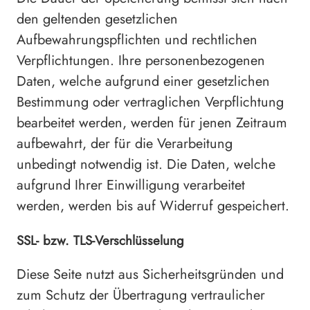
den geltenden gesetzlichen
Aufbewahrungspflichten und rechtlichen
Verpflichtungen. Ihre personenbezogenen
Daten, welche aufgrund einer gesetzlichen
Bestimmung oder vertraglichen Verpflichtung
bearbeitet werden, werden für jenen Zeitraum
aufbewahrt, der für die Verarbeitung
unbedingt notwendig ist. Die Daten, welche
aufgrund Ihrer Einwilligung verarbeitet
werden, werden bis auf Widerruf gespeichert.
SSL- bzw. TLS-Verschlüsselung
Diese Seite nutzt aus Sicherheitsgründen und
zum Schutz der Übertragung vertraulicher