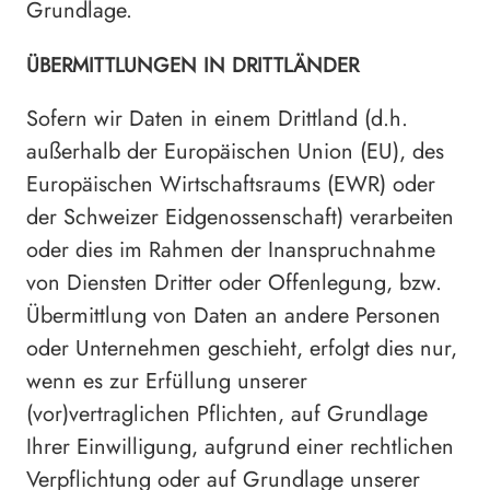
Grundlage.
ÜBERMITTLUNGEN IN DRITTLÄNDER
Sofern wir Daten in einem Drittland (d.h.
außerhalb der Europäischen Union (EU), des
Europäischen Wirtschaftsraums (EWR) oder
der Schweizer Eidgenossenschaft) verarbeiten
oder dies im Rahmen der Inanspruchnahme
von Diensten Dritter oder Offenlegung, bzw.
Übermittlung von Daten an andere Personen
oder Unternehmen geschieht, erfolgt dies nur,
wenn es zur Erfüllung unserer
(vor)vertraglichen Pflichten, auf Grundlage
Ihrer Einwilligung, aufgrund einer rechtlichen
Verpflichtung oder auf Grundlage unserer