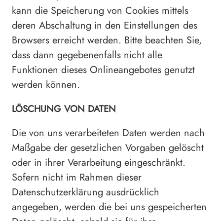
kann die Speicherung von Cookies mittels
deren Abschaltung in den Einstellungen des
Browsers erreicht werden. Bitte beachten Sie,
dass dann gegebenenfalls nicht alle
Funktionen dieses Onlineangebotes genutzt
werden können.
LÖSCHUNG VON DATEN
Die von uns verarbeiteten Daten werden nach
Maßgabe der gesetzlichen Vorgaben gelöscht
oder in ihrer Verarbeitung eingeschränkt.
Sofern nicht im Rahmen dieser
Datenschutzerklärung ausdrücklich
angegeben, werden die bei uns gespeicherten