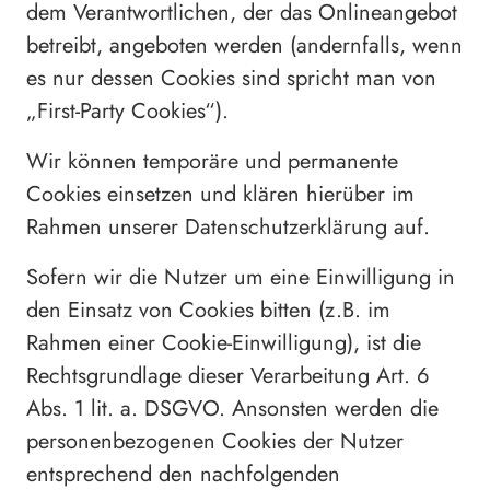
dem Verantwortlichen, der das Onlineangebot
betreibt, angeboten werden (andernfalls, wenn
es nur dessen Cookies sind spricht man von
„First-Party Cookies“).
Wir können temporäre und permanente
Cookies einsetzen und klären hierüber im
Rahmen unserer Datenschutzerklärung auf.
Sofern wir die Nutzer um eine Einwilligung in
den Einsatz von Cookies bitten (z.B. im
Rahmen einer Cookie-Einwilligung), ist die
Rechtsgrundlage dieser Verarbeitung Art. 6
Abs. 1 lit. a. DSGVO. Ansonsten werden die
personenbezogenen Cookies der Nutzer
entsprechend den nachfolgenden