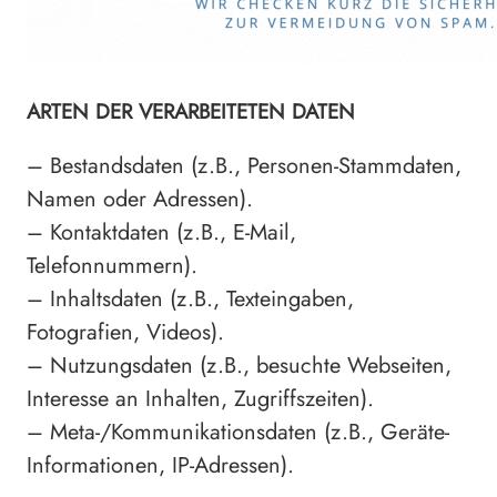
ARTEN DER VERARBEITETEN DATEN
– Bestandsdaten (z.B., Personen-Stammdaten,
Namen oder Adressen).
– Kontaktdaten (z.B., E-Mail,
Telefonnummern).
– Inhaltsdaten (z.B., Texteingaben,
Fotografien, Videos).
– Nutzungsdaten (z.B., besuchte Webseiten,
Interesse an Inhalten, Zugriffszeiten).
– Meta-/Kommunikationsdaten (z.B., Geräte-
Informationen, IP-Adressen).