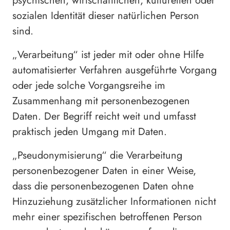
psychischen, wirtschaftlichen, kulturellen oder
sozialen Identität dieser natürlichen Person
sind.
„Verarbeitung“ ist jeder mit oder ohne Hilfe
automatisierter Verfahren ausgeführte Vorgang
oder jede solche Vorgangsreihe im
Zusammenhang mit personenbezogenen
Daten. Der Begriff reicht weit und umfasst
praktisch jeden Umgang mit Daten.
„Pseudonymisierung“ die Verarbeitung
personenbezogener Daten in einer Weise,
dass die personenbezogenen Daten ohne
Hinzuziehung zusätzlicher Informationen nicht
mehr einer spezifischen betroffenen Person