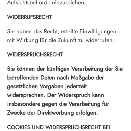
Aufsichtsbehörde einzureichen.
WIDERRUFSRECHT
Sie haben das Recht, erteilte Einwilligungen
mit Wirkung für die Zukunft zu widerrufen.
WIDERSPRUCHSRECHT
Sie können der künftigen Verarbeitung der Sie
betreffenden Daten nach Maßgabe der
gesetzlichen Vorgaben jederzeit
widersprechen. Der Widerspruch kann
insbesondere gegen die Verarbeitung für
Zwecke der Direktwerbung erfolgen.
COOKIES UND WIDERSPRUCHSRECHT BEI