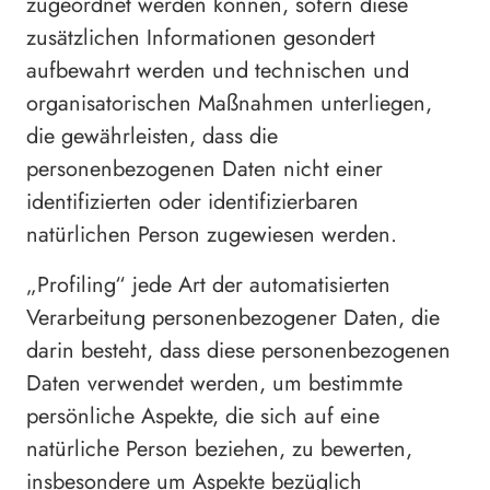
zugeordnet werden können, sofern diese
zusätzlichen Informationen gesondert
aufbewahrt werden und technischen und
organisatorischen Maßnahmen unterliegen,
die gewährleisten, dass die
personenbezogenen Daten nicht einer
identifizierten oder identifizierbaren
natürlichen Person zugewiesen werden.
„Profiling“ jede Art der automatisierten
Verarbeitung personenbezogener Daten, die
darin besteht, dass diese personenbezogenen
Daten verwendet werden, um bestimmte
persönliche Aspekte, die sich auf eine
natürliche Person beziehen, zu bewerten,
insbesondere um Aspekte bezüglich