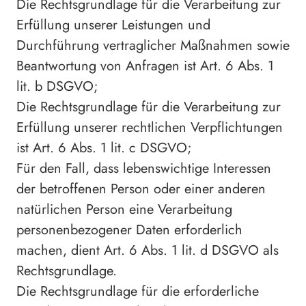
Die Rechtsgrundlage für die Verarbeitung zur
Erfüllung unserer Leistungen und
Durchführung vertraglicher Maßnahmen sowie
Beantwortung von Anfragen ist Art. 6 Abs. 1
lit. b DSGVO;
Die Rechtsgrundlage für die Verarbeitung zur
Erfüllung unserer rechtlichen Verpflichtungen
ist Art. 6 Abs. 1 lit. c DSGVO;
Für den Fall, dass lebenswichtige Interessen
der betroffenen Person oder einer anderen
natürlichen Person eine Verarbeitung
personenbezogener Daten erforderlich
machen, dient Art. 6 Abs. 1 lit. d DSGVO als
Rechtsgrundlage.
Die Rechtsgrundlage für die erforderliche