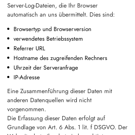
Server-Log-Dateien, die Ihr Browser
automatisch an uns übermittelt. Dies sind:
Browsertyp und Browserversion
verwendetes Betriebssystem
Referrer URL
Hostname des zugreifenden Rechners
Uhrzeit der Serveranfrage
IP-Adresse
Eine Zusammenführung dieser Daten mit
anderen Datenquellen wird nicht
vorgenommen.
Die Erfassung dieser Daten erfolgt auf
Grundlage von Art. 6 Abs. 1 lit. f DSGVO. Der