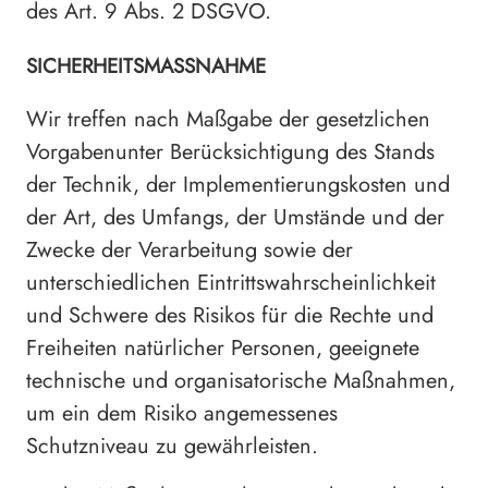
des Art. 9 Abs. 2 DSGVO.
SICHERHEITSMASSNAHME
Wir treffen nach Maßgabe der gesetzlichen
Vorgabenunter Berücksichtigung des Stands
der Technik, der Implementierungskosten und
der Art, des Umfangs, der Umstände und der
Zwecke der Verarbeitung sowie der
unterschiedlichen Eintrittswahrscheinlichkeit
und Schwere des Risikos für die Rechte und
Freiheiten natürlicher Personen, geeignete
technische und organisatorische Maßnahmen,
um ein dem Risiko angemessenes
Schutzniveau zu gewährleisten.