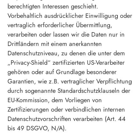
berechtigten Interessen geschieht.
Vorbehaltlich ausdrücklicher Einwilligung oder
vertraglich erforderlicher Übermittlung,
verarbeiten oder lassen wir die Daten nur in
Drittländern mit einem anerkannten
Datenschutzniveau, zu denen die unter dem
„Privacy-Shield“ zertifizierten US-Verarbeiter
gehören oder auf Grundlage besonderer
Garantien, wie z.B. vertraglicher Verpflichtung
durch sogenannte Standardschutzklauseln der
EU-Kommission, dem Vorliegen von
Zertifizierungen oder verbindlichen internen
Datenschutzvorschriften verarbeiten (Art. 44
bis 49 DSGVO, N/A).