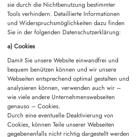
sie durch die Nichtbenutzung bestimmter
Tools verhindern. Detaillierte Informationen
und Widerspruchsmöglichkeiten dazu finden
Sie in der folgenden Datenschutzerklärung:
a) Cookies
Damit Sie unsere Website einwandfrei und
bequem benützen können und wir unsere
Webseiten entsprechend optimal gestalten und
analysieren können, verwenden auch wir –
wie viele andere Unternehmenswebseiten
genauso – Cookies.
Durch eine eventuelle Deaktivierung von
Cookies, können Teile unserer Webseiten
gegebenenfalls nicht richtig dargestellt werden