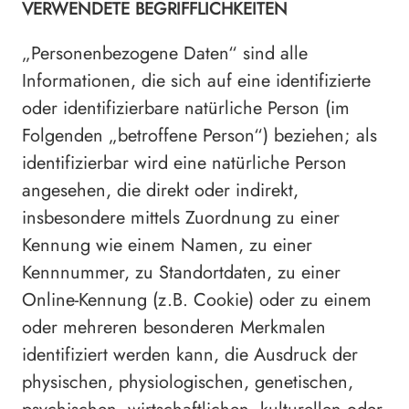
VERWENDETE BEGRIFFLICHKEITEN
„Personenbezogene Daten“ sind alle
Informationen, die sich auf eine identifizierte
oder identifizierbare natürliche Person (im
Folgenden „betroffene Person“) beziehen; als
identifizierbar wird eine natürliche Person
angesehen, die direkt oder indirekt,
insbesondere mittels Zuordnung zu einer
Kennung wie einem Namen, zu einer
Kennnummer, zu Standortdaten, zu einer
Online-Kennung (z.B. Cookie) oder zu einem
oder mehreren besonderen Merkmalen
identifiziert werden kann, die Ausdruck der
physischen, physiologischen, genetischen,