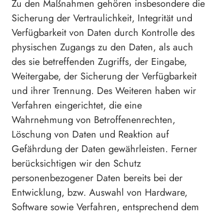
Zu den Maßnahmen gehören insbesondere die
Sicherung der Vertraulichkeit, Integrität und
Verfügbarkeit von Daten durch Kontrolle des
physischen Zugangs zu den Daten, als auch
des sie betreffenden Zugriffs, der Eingabe,
Weitergabe, der Sicherung der Verfügbarkeit
und ihrer Trennung. Des Weiteren haben wir
Verfahren eingerichtet, die eine
Wahrnehmung von Betroffenenrechten,
Löschung von Daten und Reaktion auf
Gefährdung der Daten gewährleisten. Ferner
berücksichtigen wir den Schutz
personenbezogener Daten bereits bei der
Entwicklung, bzw. Auswahl von Hardware,
Software sowie Verfahren, entsprechend dem