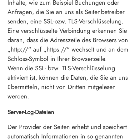
Inhalte, wie zum Beispiel Buchungen oder
Anfragen, die Sie an uns als Seitenbetreiber
senden, eine SSL-bzw. TLS-Verschlüsselung.
Eine verschlüsselte Verbindung erkennen Sie
daran, dass die Adresszeile des Browsers von
„http://“ auf „https://“ wechselt und an dem
Schloss-Symbol in Ihrer Browserzeile.
Wenn die SSL- bzw. TLS-Verschlüsselung
aktiviert ist, können die Daten, die Sie an uns
übermitteln, nicht von Dritten mitgelesen
werden.
Server-Log-Dateien
Der Provider der Seiten erhebt und speichert
automatisch Informationen in so genannten