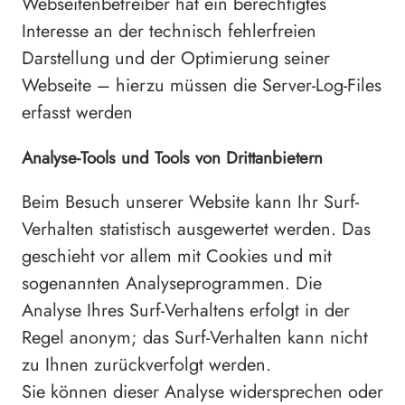
Webseitenbetreiber hat ein berechtigtes
Interesse an der technisch fehlerfreien
Darstellung und der Optimierung seiner
Webseite – hierzu müssen die Server-Log-Files
erfasst werden
Analyse-Tools und Tools von Drittanbietern
Beim Besuch unserer Website kann Ihr Surf-
Verhalten statistisch ausgewertet werden. Das
geschieht vor allem mit Cookies und mit
sogenannten Analyseprogrammen. Die
Analyse Ihres Surf-Verhaltens erfolgt in der
Regel anonym; das Surf-Verhalten kann nicht
zu Ihnen zurückverfolgt werden.
Sie können dieser Analyse widersprechen oder