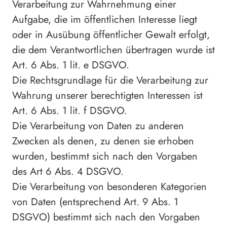
Verarbeitung zur Wahrnehmung einer
Aufgabe, die im öffentlichen Interesse liegt
oder in Ausübung öffentlicher Gewalt erfolgt,
die dem Verantwortlichen übertragen wurde ist
Art. 6 Abs. 1 lit. e DSGVO.
Die Rechtsgrundlage für die Verarbeitung zur
Wahrung unserer berechtigten Interessen ist
Art. 6 Abs. 1 lit. f DSGVO.
Die Verarbeitung von Daten zu anderen
Zwecken als denen, zu denen sie erhoben
wurden, bestimmt sich nach den Vorgaben
des Art 6 Abs. 4 DSGVO.
Die Verarbeitung von besonderen Kategorien
von Daten (entsprechend Art. 9 Abs. 1
DSGVO) bestimmt sich nach den Vorgaben