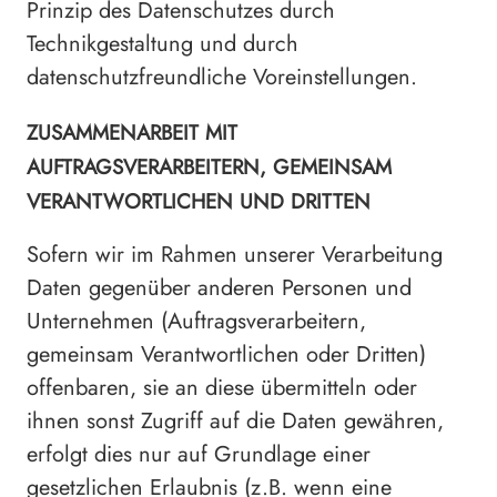
Prinzip des Datenschutzes durch
Technikgestaltung und durch
datenschutzfreundliche Voreinstellungen.
ZUSAMMENARBEIT MIT
AUFTRAGSVERARBEITERN, GEMEINSAM
VERANTWORTLICHEN UND DRITTEN
Sofern wir im Rahmen unserer Verarbeitung
Daten gegenüber anderen Personen und
Unternehmen (Auftragsverarbeitern,
gemeinsam Verantwortlichen oder Dritten)
offenbaren, sie an diese übermitteln oder
ihnen sonst Zugriff auf die Daten gewähren,
erfolgt dies nur auf Grundlage einer
gesetzlichen Erlaubnis (z.B. wenn eine