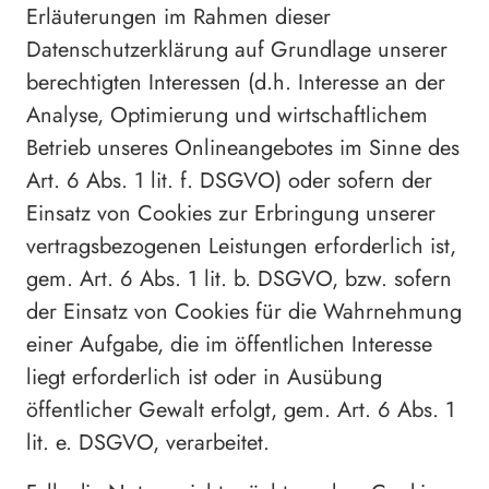
Erläuterungen im Rahmen dieser
Datenschutzerklärung auf Grundlage unserer
berechtigten Interessen (d.h. Interesse an der
Analyse, Optimierung und wirtschaftlichem
Betrieb unseres Onlineangebotes im Sinne des
Art. 6 Abs. 1 lit. f. DSGVO) oder sofern der
Einsatz von Cookies zur Erbringung unserer
vertragsbezogenen Leistungen erforderlich ist,
gem. Art. 6 Abs. 1 lit. b. DSGVO, bzw. sofern
der Einsatz von Cookies für die Wahrnehmung
einer Aufgabe, die im öffentlichen Interesse
liegt erforderlich ist oder in Ausübung
öffentlicher Gewalt erfolgt, gem. Art. 6 Abs. 1
lit. e. DSGVO, verarbeitet.