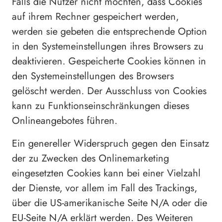
Falls die Nutzer nicht möchten, dass Cookies
auf ihrem Rechner gespeichert werden,
werden sie gebeten die entsprechende Option
in den Systemeinstellungen ihres Browsers zu
deaktivieren. Gespeicherte Cookies können in
den Systemeinstellungen des Browsers
gelöscht werden. Der Ausschluss von Cookies
kann zu Funktionseinschränkungen dieses
Onlineangebotes führen.
Ein genereller Widerspruch gegen den Einsatz
der zu Zwecken des Onlinemarketing
eingesetzten Cookies kann bei einer Vielzahl
der Dienste, vor allem im Fall des Trackings,
über die US-amerikanische Seite N/A oder die
EU-Seite N/A erklärt werden. Des Weiteren