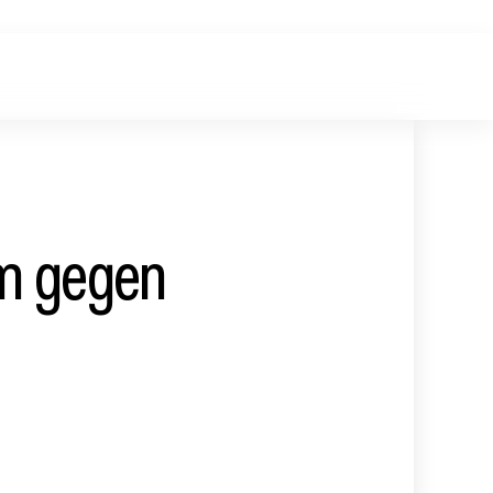
m gegen