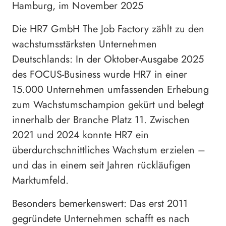
Hamburg, im November 2025
Die HR7 GmbH The Job Factory zählt zu den
wachstumsstärksten Unternehmen
Deutschlands: In der Oktober-Ausgabe 2025
des FOCUS-Business wurde HR7 in einer
15.000 Unternehmen umfassenden Erhebung
zum Wachstumschampion gekürt und belegt
innerhalb der Branche Platz 11. Zwischen
2021 und 2024 konnte HR7 ein
überdurchschnittliches Wachstum erzielen –
und das in einem seit Jahren rückläufigen
Marktumfeld.
Besonders bemerkenswert: Das erst 2011
gegründete Unternehmen schafft es nach