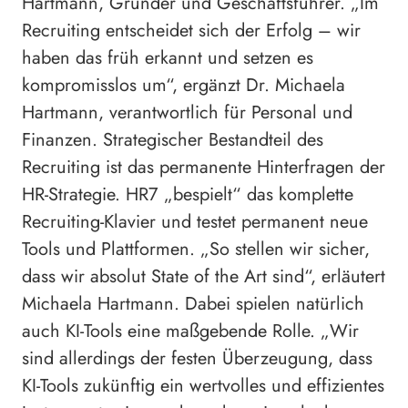
Hartmann, Gründer und Geschäftsführer. „Im
Recruiting entscheidet sich der Erfolg – wir
haben das früh erkannt und setzen es
kompromisslos um“, ergänzt Dr. Michaela
Hartmann, verantwortlich für Personal und
Finanzen. Strategischer Bestandteil des
Recruiting ist das permanente Hinterfragen der
HR-Strategie. HR7 „bespielt“ das komplette
Recruiting-Klavier und testet permanent neue
Tools und Plattformen. „So stellen wir sicher,
dass wir absolut State of the Art sind“, erläutert
Michaela Hartmann. Dabei spielen natürlich
auch KI-Tools eine maßgebende Rolle. „Wir
sind allerdings der festen Überzeugung, dass
KI-Tools zukünftig ein wertvolles und effizientes