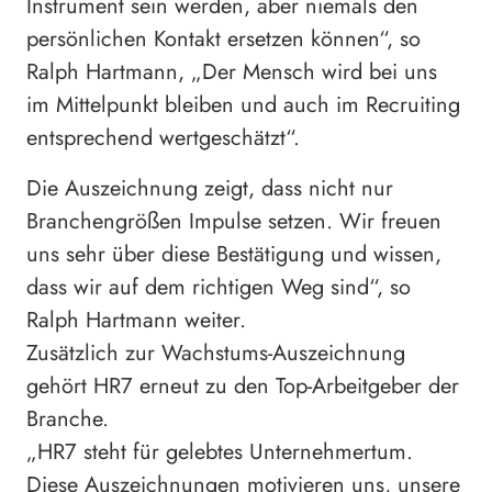
Instrument sein werden, aber niemals den
persönlichen Kontakt ersetzen können“, so
Ralph Hartmann, „Der Mensch wird bei uns
im Mittelpunkt bleiben und auch im Recruiting
entsprechend wertgeschätzt“.
Die Auszeichnung zeigt, dass nicht nur
Branchengrößen Impulse setzen. Wir freuen
uns sehr über diese Bestätigung und wissen,
dass wir auf dem richtigen Weg sind“, so
Ralph Hartmann weiter.
Zusätzlich zur Wachstums-Auszeichnung
gehört HR7 erneut zu den Top-Arbeitgeber der
Branche.
„HR7 steht für gelebtes Unternehmertum.
Diese Auszeichnungen motivieren uns, unsere