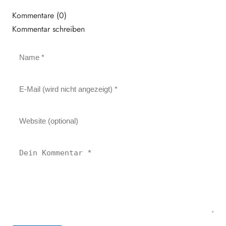
Kommentare (0)
Kommentar schreiben