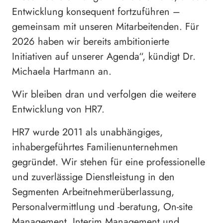
Entwicklung konsequent fortzuführen –
gemeinsam mit unseren Mitarbeitenden. Für
2026 haben wir bereits ambitionierte
Initiativen auf unserer Agenda“, kündigt Dr.
Michaela Hartmann an.
Wir bleiben dran und verfolgen die weitere
Entwicklung von HR7.
HR7 wurde 2011 als unabhängiges,
inhabergeführtes Familienunternehmen
gegründet. Wir stehen für eine professionelle
und zuverlässige Dienstleistung in den
Segmenten Arbeitnehmerüberlassung,
Personalvermittlung und -beratung, On-site
Management, Interim Management und