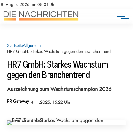
8. August 2026 um 08:01 Uhr
Startseite
Allgemein
HR7 GmbH: Starkes Wachstum gegen den Branchentrend
HR7 GmbH: Starkes Wachstum
gegen den Branchentrend
Auszeichnung zum Wachstumschampion 2026
PR Gateway
14.11.2025, 15:22 Uhr