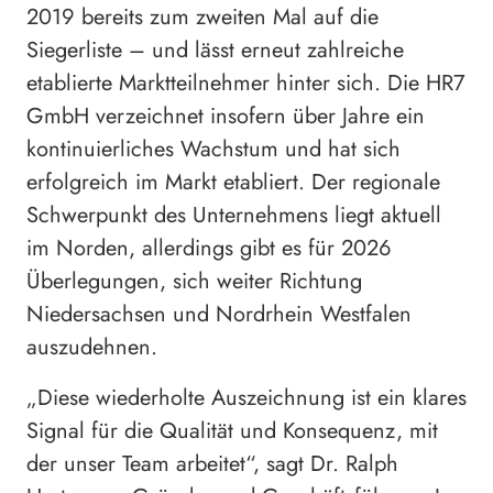
2019 bereits zum zweiten Mal auf die
Siegerliste – und lässt erneut zahlreiche
etablierte Marktteilnehmer hinter sich. Die HR7
GmbH verzeichnet insofern über Jahre ein
kontinuierliches Wachstum und hat sich
erfolgreich im Markt etabliert. Der regionale
Schwerpunkt des Unternehmens liegt aktuell
im Norden, allerdings gibt es für 2026
Überlegungen, sich weiter Richtung
Niedersachsen und Nordrhein Westfalen
auszudehnen.
„Diese wiederholte Auszeichnung ist ein klares
Signal für die Qualität und Konsequenz, mit
der unser Team arbeitet“, sagt Dr. Ralph