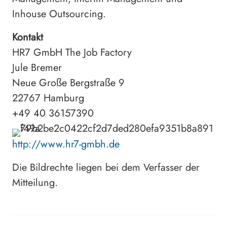
Inhouse Outsourcing.
Kontakt
HR7 GmbH The Job Factory
Jule Bremer
Neue Große Bergstraße 9
22767 Hamburg
+49 40 36157390
http://www.hr7-gmbh.de
Die Bildrechte liegen bei dem Verfasser der
Mitteilung.