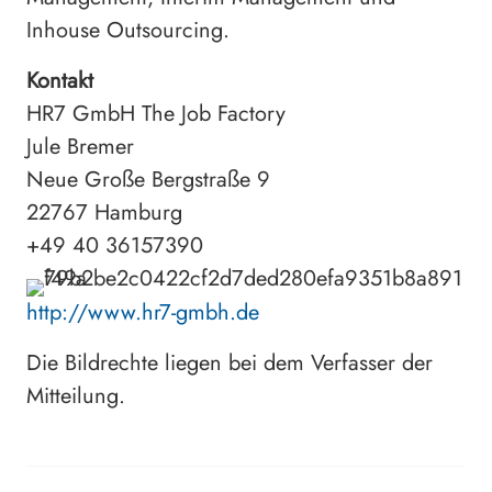
Inhouse Outsourcing.
Kontakt
HR7 GmbH The Job Factory
Jule Bremer
Neue Große Bergstraße 9
22767 Hamburg
+49 40 36157390
http://www.hr7-gmbh.de
Die Bildrechte liegen bei dem Verfasser der
Mitteilung.