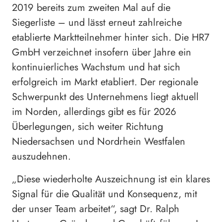
2019 bereits zum zweiten Mal auf die
Siegerliste – und lässt erneut zahlreiche
etablierte Marktteilnehmer hinter sich. Die HR7
GmbH verzeichnet insofern über Jahre ein
kontinuierliches Wachstum und hat sich
erfolgreich im Markt etabliert. Der regionale
Schwerpunkt des Unternehmens liegt aktuell
im Norden, allerdings gibt es für 2026
Überlegungen, sich weiter Richtung
Niedersachsen und Nordrhein Westfalen
auszudehnen.
„Diese wiederholte Auszeichnung ist ein klares
Signal für die Qualität und Konsequenz, mit
der unser Team arbeitet“, sagt Dr. Ralph