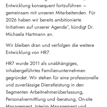
Entwicklung konsequent fortzuführen –
gemeinsam mit unseren Mitarbeitenden. Für
2026 haben wir bereits ambitionierte
Initiativen auf unserer Agenda“, kündigt Dr.
Michaela Hartmann an.
Wir bleiben dran und verfolgen die weitere
Entwicklung von HR7.
HR7 wurde 2011 als unabhängiges,
inhabergeführtes Familienunternehmen
gegründet. Wir stehen für eine professionelle
und zuverlässige Dienstleistung in den
Segmenten Arbeitnehmerüberlassung,
Personalvermittlung und -beratung, On-site
Management, Interim Management und