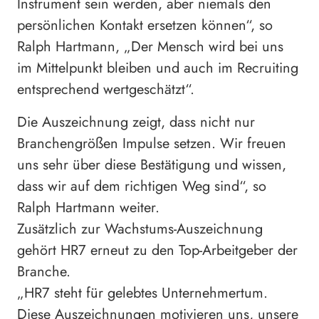
Instrument sein werden, aber niemals den
persönlichen Kontakt ersetzen können“, so
Ralph Hartmann, „Der Mensch wird bei uns
im Mittelpunkt bleiben und auch im Recruiting
entsprechend wertgeschätzt“.
Die Auszeichnung zeigt, dass nicht nur
Branchengrößen Impulse setzen. Wir freuen
uns sehr über diese Bestätigung und wissen,
dass wir auf dem richtigen Weg sind“, so
Ralph Hartmann weiter.
Zusätzlich zur Wachstums-Auszeichnung
gehört HR7 erneut zu den Top-Arbeitgeber der
Branche.
„HR7 steht für gelebtes Unternehmertum.
Diese Auszeichnungen motivieren uns, unsere