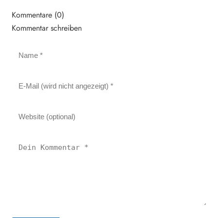
Kommentare (0)
Kommentar schreiben