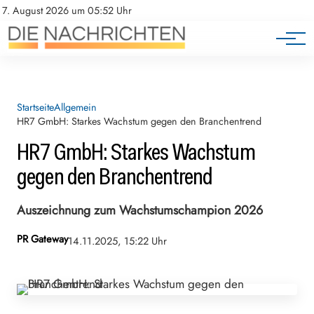
7. August 2026 um 05:52 Uhr
Startseite
Allgemein
HR7 GmbH: Starkes Wachstum gegen den Branchentrend
HR7 GmbH: Starkes Wachstum
gegen den Branchentrend
Auszeichnung zum Wachstumschampion 2026
PR Gateway
14.11.2025, 15:22 Uhr