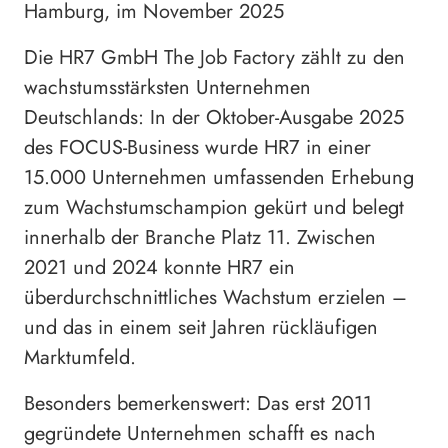
Hamburg, im November 2025
Die HR7 GmbH The Job Factory zählt zu den
wachstumsstärksten Unternehmen
Deutschlands: In der Oktober-Ausgabe 2025
des FOCUS-Business wurde HR7 in einer
15.000 Unternehmen umfassenden Erhebung
zum Wachstumschampion gekürt und belegt
innerhalb der Branche Platz 11. Zwischen
2021 und 2024 konnte HR7 ein
überdurchschnittliches Wachstum erzielen –
und das in einem seit Jahren rückläufigen
Marktumfeld.
Besonders bemerkenswert: Das erst 2011
gegründete Unternehmen schafft es nach