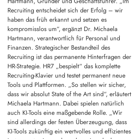
Hartmann, Gründer und Geschäftsführer. „Im
Recruiting entscheidet sich der Erfolg – wir
haben das früh erkannt und setzen es
kompromisslos um“, ergänzt Dr. Michaela
Hartmann, verantwortlich für Personal und
Finanzen. Strategischer Bestandteil des
Recruiting ist das permanente Hinterfragen der
HR-Strategie. HR7 „bespielt“ das komplette
Recruiting-Klavier und testet permanent neue
Tools und Plattformen. „So stellen wir sicher,
dass wir absolut State of the Art sind“, erläutert
Michaela Hartmann. Dabei spielen natürlich
auch KI-Tools eine maßgebende Rolle. „Wir
sind allerdings der festen Überzeugung, dass
KI-Tools zukünftig ein wertvolles und effizientes