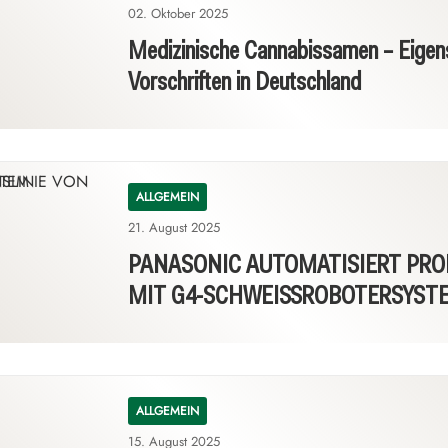
02. Oktober 2025
Medizinische Cannabissamen – Eigen
Vorschriften in Deutschland
ALLGEMEIN
21. August 2025
PANASONIC AUTOMATISIERT PRO
MIT G4-SCHWEISSROBOTERSYST
ALLGEMEIN
15. August 2025