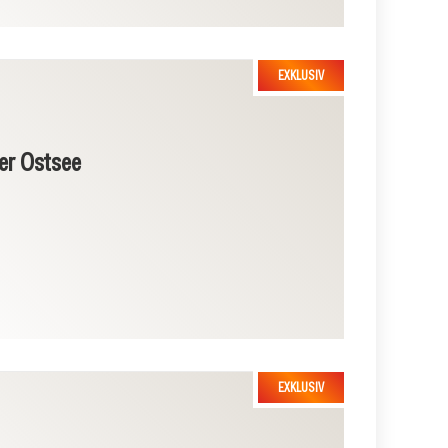
der Ostsee