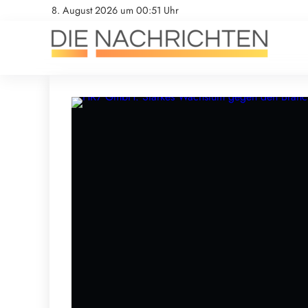
8. August 2026 um 00:51 Uhr