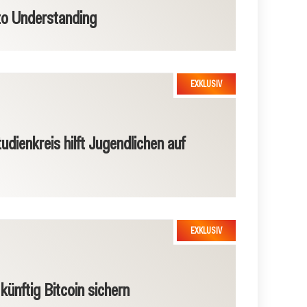
o Understanding
dienkreis hilft Jugendlichen auf
künftig Bitcoin sichern