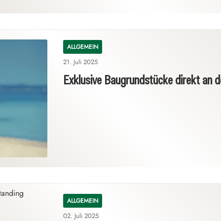
ALLGEMEIN
21. Juli 2025
Exklusive Baugrundstücke direkt an 
ALLGEMEIN
02. Juli 2025