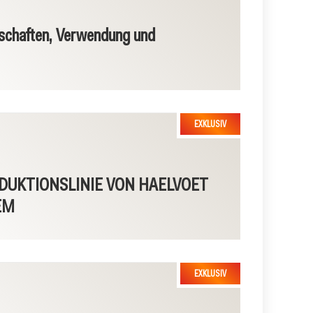
schaften, Verwendung und
DUKTIONSLINIE VON HAELVOET
EM