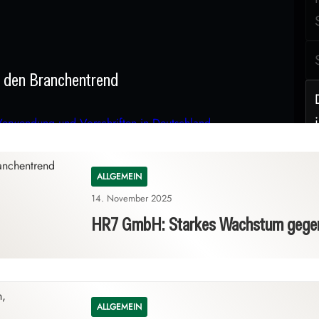
den Branchentrend
ALLGEMEIN
14. November 2025
HR7 GmbH: Starkes Wachstum gegen
ALLGEMEIN