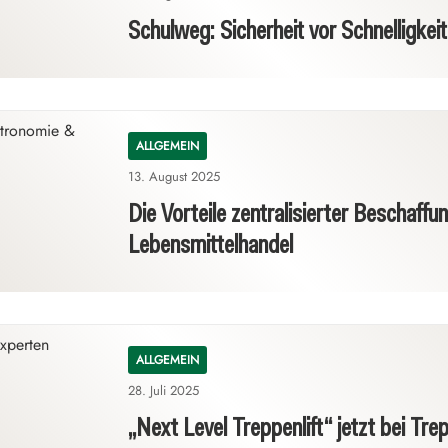
Schulweg: Sicherheit vor Schnelligkeit
ALLGEMEIN
13. August 2025
Die Vorteile zentralisierter Beschaff
Lebensmittelhandel
ALLGEMEIN
28. Juli 2025
„Next Level Treppenlift“ jetzt bei Tre