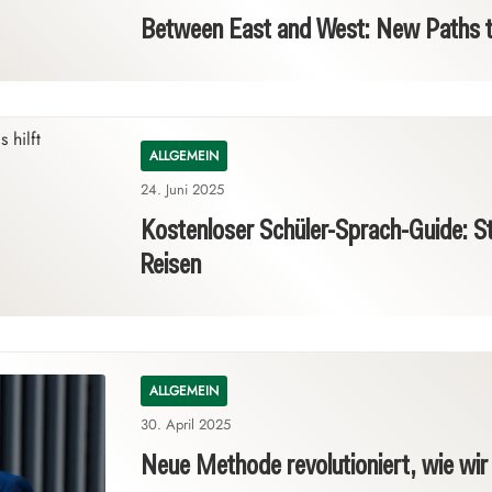
Between East and West: New Paths t
ALLGEMEIN
24. Juni 2025
Kostenloser Schüler-Sprach-Guide: Stu
Reisen
ALLGEMEIN
30. April 2025
Neue Methode revolutioniert, wie wir 